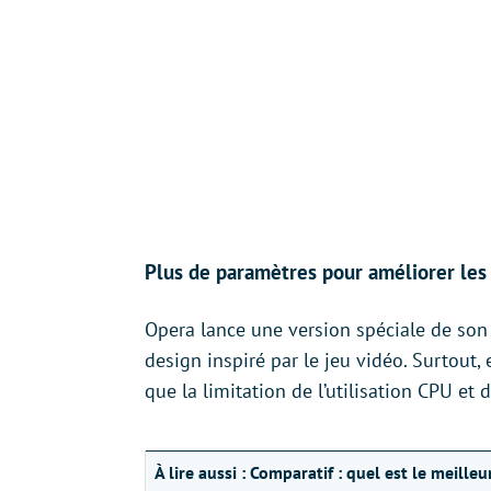
Plus de paramètres pour améliorer les
Opera lance une version spéciale de son 
design inspiré par le jeu vidéo. Surtout, e
que la limitation de l’utilisation CPU et
À lire aussi :
Comparatif : quel est le meille