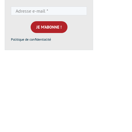
Adresse
e-
mail
*
Politique de confidentialité