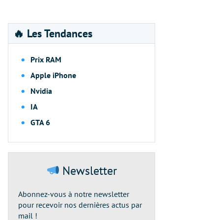
🔥 Les Tendances
Prix RAM
Apple iPhone
Nvidia
IA
GTA 6
Newsletter
Abonnez-vous à notre newsletter
pour recevoir nos dernières actus par
mail !