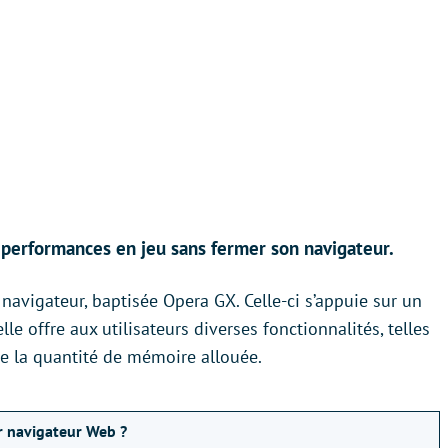
 performances en jeu sans fermer son navigateur.
navigateur, baptisée Opera GX. Celle-ci s’appuie sur un
lle offre aux utilisateurs diverses fonctionnalités, telles
 de la quantité de mémoire allouée.
ur navigateur Web ?