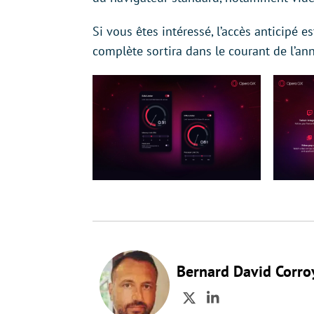
Si vous êtes intéressé, l’accès anticipé e
complète sortira dans le courant de l’an
Bernard David Corro
Twitter
LinkedIn