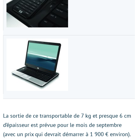
La sortie de ce transportable de 7 kg et presque 6 cm
d’épaisseur est prévue pour le mois de septembre
(avec un prix qui devrait démarrer à 1 900 € environ).