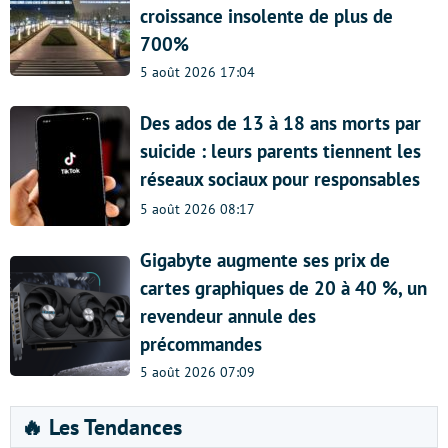
croissance insolente de plus de
700%
5 août 2026 17:04
Des ados de 13 à 18 ans morts par
suicide : leurs parents tiennent les
réseaux sociaux pour responsables
5 août 2026 08:17
Gigabyte augmente ses prix de
cartes graphiques de 20 à 40 %, un
revendeur annule des
précommandes
5 août 2026 07:09
🔥 Les Tendances