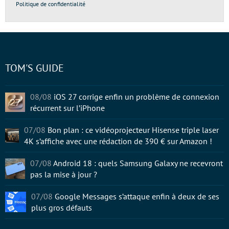
Politique de confidentialité
TOM'S GUIDE
08/08
iOS 27 corrige enfin un problème de connexion
récurrent sur l’iPhone
07/08
Bon plan : ce vidéoprojecteur Hisense triple laser
4K s’affiche avec une rédaction de 390 € sur Amazon !
07/08
Android 18 : quels Samsung Galaxy ne recevront
pas la mise à jour ?
07/08
Google Messages s’attaque enfin à deux de ses
plus gros défauts