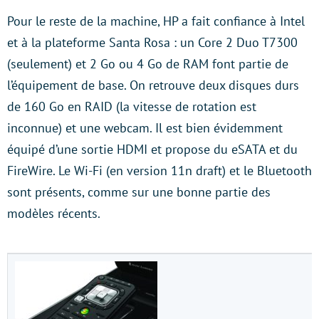
Pour le reste de la machine, HP a fait confiance à Intel
et à la plateforme Santa Rosa : un Core 2 Duo T7300
(seulement) et 2 Go ou 4 Go de RAM font partie de
l’équipement de base. On retrouve deux disques durs
de 160 Go en RAID (la vitesse de rotation est
inconnue) et une webcam. Il est bien évidemment
équipé d’une sortie HDMI et propose du eSATA et du
FireWire. Le Wi-Fi (en version 11n draft) et le Bluetooth
sont présents, comme sur une bonne partie des
modèles récents.