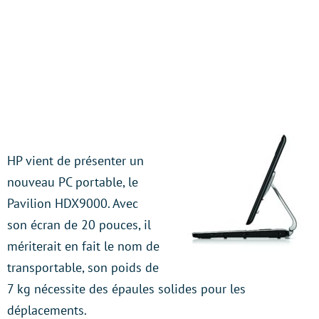
HP vient de présenter un
nouveau PC portable, le
Pavilion HDX9000. Avec
son écran de 20 pouces, il
mériterait en fait le nom de
transportable, son poids de
7 kg nécessite des épaules solides pour les
déplacements.