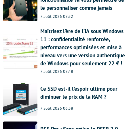
le personnaliser comme jamais
7 août 2026 08:52
Maîtrisez l’ère de l’IA sous Windows
11 : confidentialité renforcée,
performances optimisées et mise à
niveau vers une version authentique
de Windows pour seulement 22 € !
7 août 2026 08:48
Ce SSD est-il l’espoir ultime pour
diminuer le prix de la RAM ?
7 août 2026 06:58