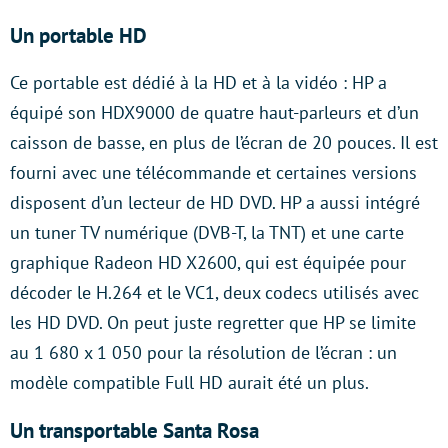
Un portable HD
Ce portable est dédié à la HD et à la vidéo : HP a
équipé son HDX9000 de quatre haut-parleurs et d’un
caisson de basse, en plus de l’écran de 20 pouces. Il est
fourni avec une télécommande et certaines versions
disposent d’un lecteur de HD DVD. HP a aussi intégré
un tuner TV numérique (DVB-T, la TNT) et une carte
graphique Radeon HD X2600, qui est équipée pour
décoder le H.264 et le VC1, deux codecs utilisés avec
les HD DVD. On peut juste regretter que HP se limite
au 1 680 x 1 050 pour la résolution de l’écran : un
modèle compatible Full HD aurait été un plus.
Un transportable Santa Rosa