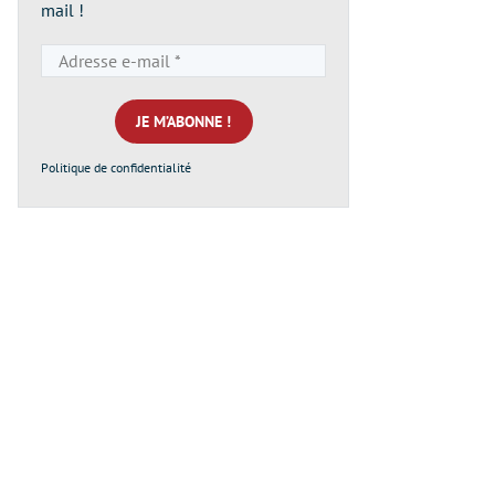
mail !
Adresse
e-
mail
*
Politique de confidentialité