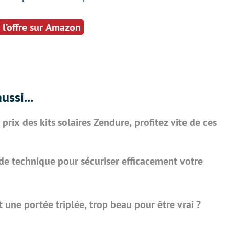
 l’offre sur Amazon
ussi...
 prix des kits solaires Zendure, profitez vite de ces
de technique pour sécuriser efficacement votre
t une portée triplée, trop beau pour être vrai ?