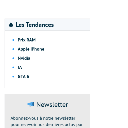
🔥 Les Tendances
Prix RAM
Apple iPhone
Nvidia
IA
GTA 6
Newsletter
Abonnez-vous à notre newsletter
pour recevoir nos dernières actus par