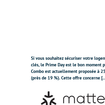
Si vous souhaitez sécuriser votre loge
clés, le Prime Day est le bon moment po
Combo est actuellement proposée à 259
(près de 19 %). Cette offre concerne [