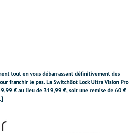
ment tout en vous débarrassant définitivement des
ur franchir le pas. La SwitchBot Lock Ultra Vision Pro
,99 € au lieu de 319,99 €, soit une remise de 60 €
…]