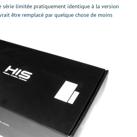
e série limitée pratiquement identique à la version
devrait être remplacé par quelque chose de moins