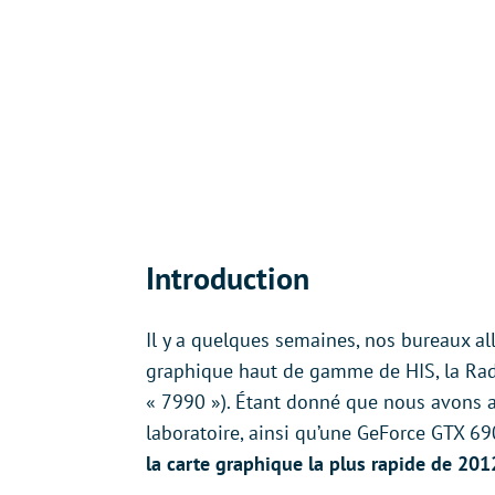
Introduction
Il y a quelques semaines, nos bureaux al
graphique haut de gamme de HIS, la Rade
« 7990 »). Étant donné que nous avons 
laboratoire, ainsi qu’une GeForce GTX 6
la carte graphique la plus rapide de 201