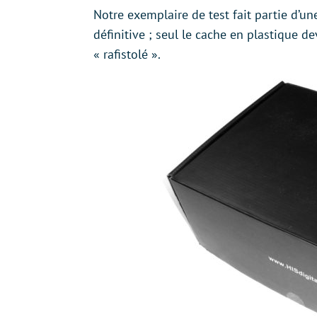
Notre exemplaire de test fait partie d’un
définitive ; seul le cache en plastique 
« rafistolé ».