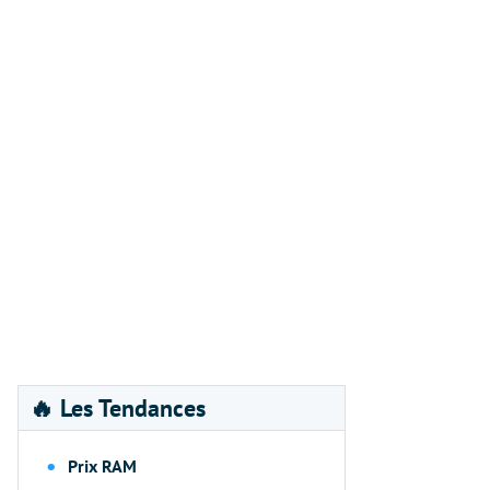
🔥 Les Tendances
Prix RAM