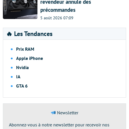
revendeur annule des
précommandes
5 août 2026 07:09
🔥 Les Tendances
Prix RAM
Apple iPhone
Nvidia
IA
GTA 6
Newsletter
Abonnez-vous à notre newsletter pour recevoir nos