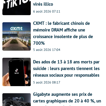
virés illico
6 août 2026 07:11
CXMT : le fabricant chinois de
mémoire DRAM affiche une
croissance insolente de plus de
700%
5 août 2026 17:04
Des ados de 13 à 18 ans morts par
suicide : leurs parents tiennent les
réseaux sociaux pour responsables
5 août 2026 08:17
Gigabyte augmente ses prix de
cartes graphiques de 20 à 40 %, un