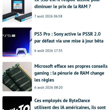
diminuer le prix de la RAM ?
7 août 2026 06:58
PS5 Pro : Sony active le PSSR 2.0
par défaut via une mise à jour bêta
6 août 2026 17:35
Microsoft efface ses propres conseils
gaming : la pénurie de RAM change
les règles
6 août 2026 08:20
Ces employés de ByteDance
utilisent des IA américaines, ils sont