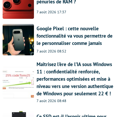
pénuries de RAM ?
7 août 2026 17:37
Google Pixel : cette nouvelle
fonctionnalité va vous permettre de
le personnaliser comme jamais
7 août 2026 08:52
Maîtrisez l’ère de l’IA sous Windows
11 : confidentialité renforcée,
performances optimisées et mise à
niveau vers une version authentique
de Windows pour seulement 22 € !
7 août 2026 08:48
Ce SSD est-il l’espoir ultime pour