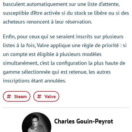
basculent automatiquement sur une liste d’attente,
susceptible d’être activée si du stock se libère ou si des
acheteurs renoncent à leur réservation.
Enfin, pour ceux qui se seraient inscrits sur plusieurs
listes à la fois, Valve applique une règle de priorité : si
un compte est éligible à plusieurs modèles
simultanément, c’est la configuration la plus haute de
gamme sélectionnée qui est retenue, les autres
inscriptions étant annulées.
Steam
Valve
Charles Gouin-Peyrot