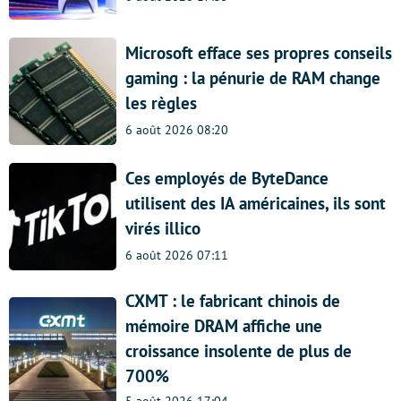
Microsoft efface ses propres conseils
gaming : la pénurie de RAM change
les règles
6 août 2026 08:20
Ces employés de ByteDance
utilisent des IA américaines, ils sont
virés illico
6 août 2026 07:11
CXMT : le fabricant chinois de
mémoire DRAM affiche une
croissance insolente de plus de
700%