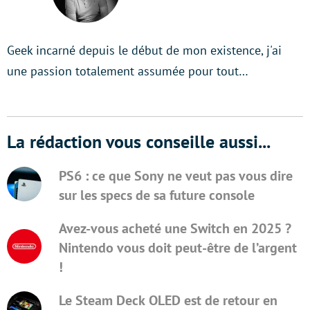
Geek incarné depuis le début de mon existence, j'ai
une passion totalement assumée pour tout…
La rédaction vous conseille aussi...
PS6 : ce que Sony ne veut pas vous dire
sur les specs de sa future console
Avez-vous acheté une Switch en 2025 ?
Nintendo vous doit peut-être de l’argent
!
Le Steam Deck OLED est de retour en