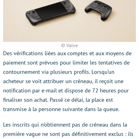
© Valve
Des vérifications liées aux comptes et aux moyens de
paiement sont prévues pour limiter les tentatives de
contournement via plusieurs profils. Lorsqu’un
acheteur se voit attribuer un créneau, il reçoit une
notification par e-mail et dispose de 72 heures pour
finaliser son achat. Passé ce délai, la place est
transmise à la personne suivante dans la queue.
Les inscrits qui n’obtiennent pas de créneau dans la
première vague ne sont pas définitivement exclus : ils