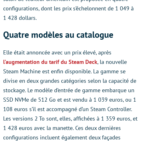
configurations, dont les prix s’échelonnent de 1 049 à
1 428 dollars.
Quatre modèles au catalogue
Elle était annoncée avec un prix élevé, après
l’augmentation du tarif du Steam Deck
, la nouvelle
Steam Machine est enfin disponible. La gamme se
divise en deux grandes catégories selon la capacité de
stockage. Le modèle d’entrée de gamme embarque un
SSD NVMe de 512 Go et est vendu à 1 039 euros, ou 1
108 euros s’il est accompagné d’un Steam Controller.
Les versions 2 To sont, elles, affichées à 1 359 euros, et
1 428 euros avec la manette. Ces deux dernières
configurations incluent également deux façades