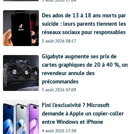
5 août 2026 17:04
Des ados de 13 à 18 ans morts par
suicide : leurs parents tiennent les
réseaux sociaux pour responsables
5 août 2026 08:17
Gigabyte augmente ses prix de
cartes graphiques de 20 à 40 %, un
revendeur annule des
précommandes
5 août 2026 07:09
Fini l’exclusivité ? Microsoft
demande à Apple un copier-coller
entre Windows et iPhone
4 août 2026 17:38