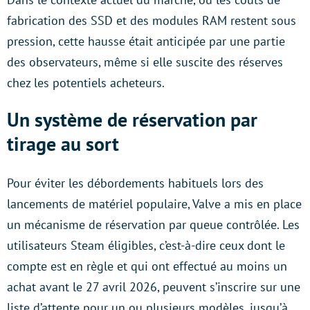
fabrication des SSD et des modules RAM restent sous
pression, cette hausse était anticipée par une partie
des observateurs, même si elle suscite des réserves
chez les potentiels acheteurs.
Un système de réservation par
tirage au sort
Pour éviter les débordements habituels lors des
lancements de matériel populaire, Valve a mis en place
un mécanisme de réservation par queue contrôlée. Les
utilisateurs Steam éligibles, c’est-à-dire ceux dont le
compte est en règle et qui ont effectué au moins un
achat avant le 27 avril 2026, peuvent s’inscrire sur une
liste d’attente pour un ou plusieurs modèles, jusqu’à