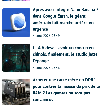
Après avoir intégré Nano Banana 2
dans Google Earth, le géant
américain fait marche arrière en
urgence
4 août 2026 08:49
GTA 6 devait avoir un concurrent
chinois, finalement, le studio jette
l’éponge
4 août 2026 06:58
Acheter une carte mère en DDR4
pour contrer la hausse du prix de la
RAM ? Les gamers ne sont pas
convaincus