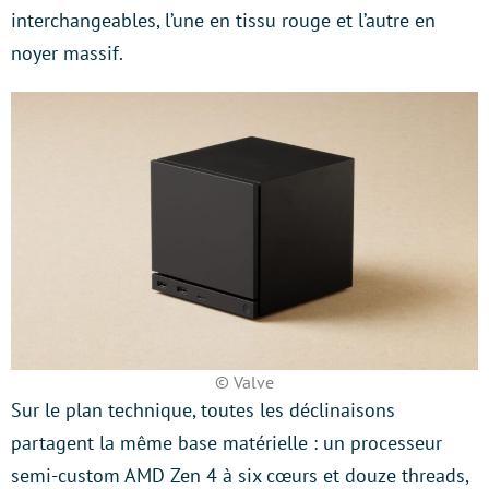
interchangeables, l’une en tissu rouge et l’autre en
noyer massif.
© Valve
Sur le plan technique, toutes les déclinaisons
partagent la même base matérielle : un processeur
semi-custom AMD Zen 4 à six cœurs et douze threads,