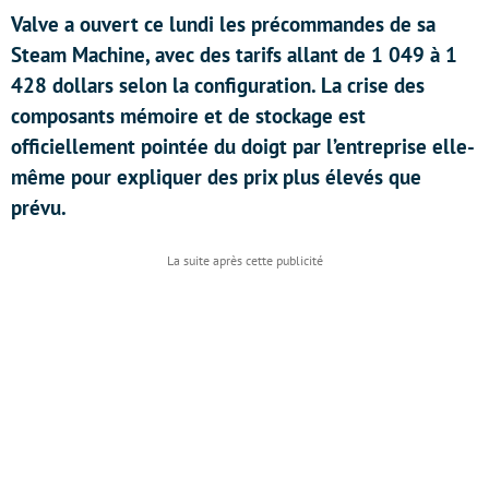
Valve a ouvert ce lundi les précommandes de sa
Steam Machine, avec des tarifs allant de 1 049 à 1
428 dollars selon la configuration. La crise des
composants mémoire et de stockage est
officiellement pointée du doigt par l’entreprise elle-
même pour expliquer des prix plus élevés que
prévu.