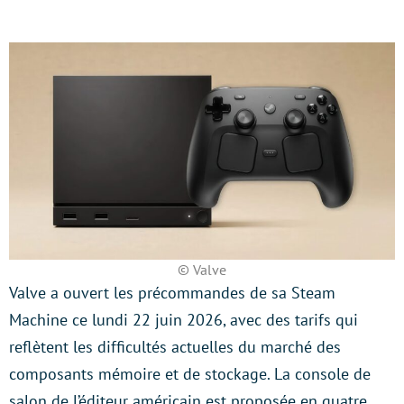
© Valve
Valve a ouvert les précommandes de sa Steam
Machine ce lundi 22 juin 2026, avec des tarifs qui
reflètent les difficultés actuelles du marché des
composants mémoire et de stockage. La console de
salon de l’éditeur américain est proposée en quatre