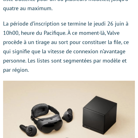
quatre au maximum.
La période d’inscription se termine le jeudi 26 juin à
10h00, heure du Pacifique. À ce moment-là, Valve
procède à un tirage au sort pour constituer la file, ce
qui signifie que la vitesse de connexion n’avantage
personne. Les listes sont segmentées par modèle et
par région.