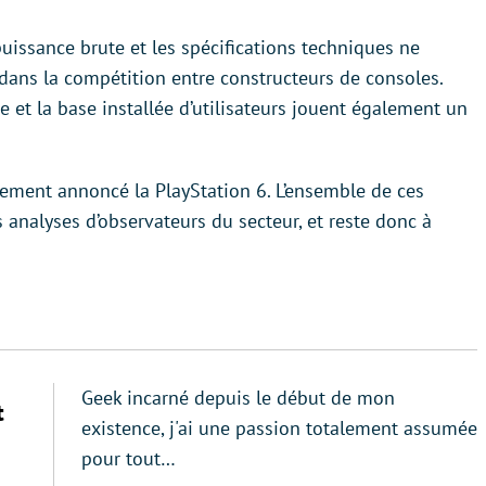
puissance brute et les spécifications techniques ne
 dans la compétition entre constructeurs de consoles.
ne et la base installée d’utilisateurs jouent également un
llement annoncé la PlayStation 6. L’ensemble de ces
 analyses d’observateurs du secteur, et reste donc à
Geek incarné depuis le début de mon
t
existence, j'ai une passion totalement assumée
pour tout…