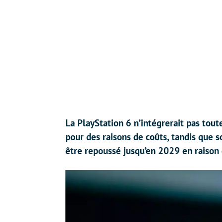
La PlayStation 6 n’intégrerait pas tou
pour des raisons de coûts, tandis que 
être repoussé jusqu’en 2029 en raison 