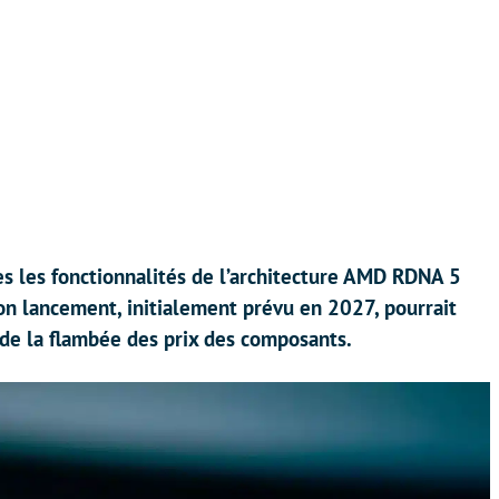
tes les fonctionnalités de l’architecture AMD RDNA 5
son lancement, initialement prévu en 2027, pourrait
de la flambée des prix des composants.