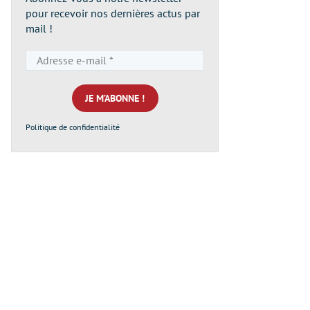
pour recevoir nos dernières actus par
mail !
Adresse
e-
mail
*
Politique de confidentialité