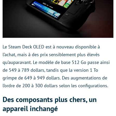
Le Steam Deck OLED est à nouveau disponible à
l’achat, mais à des prix sensiblement plus élevés
qu’auparavant. Le modèle de base 512 Go passe ainsi
de 549 à 789 dollars, tandis que la version 1 To
grimpe de 649 à 949 dollars. Des augmentations de
l’ordre de 200 à 300 dollars selon les configurations.
Des composants plus chers, un
appareil inchangé