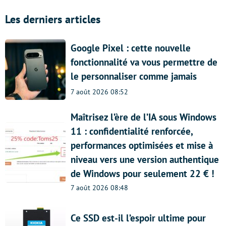
Les derniers articles
Google Pixel : cette nouvelle
fonctionnalité va vous permettre de
le personnaliser comme jamais
7 août 2026 08:52
Maîtrisez l’ère de l’IA sous Windows
11 : confidentialité renforcée,
performances optimisées et mise à
niveau vers une version authentique
de Windows pour seulement 22 € !
7 août 2026 08:48
Ce SSD est-il l’espoir ultime pour