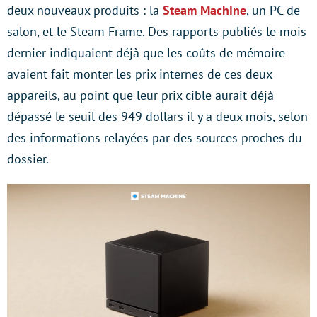
deux nouveaux produits : la
Steam Machine
, un PC de
salon, et le Steam Frame. Des rapports publiés le mois
dernier indiquaient déjà que les coûts de mémoire
avaient fait monter les prix internes de ces deux
appareils, au point que leur prix cible aurait déjà
dépassé le seuil des 949 dollars il y a deux mois, selon
des informations relayées par des sources proches du
dossier.