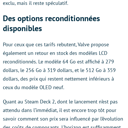
exclu, mais il reste spéculatif.
Des options reconditionnées
disponibles
Pour ceux que ces tarifs rebutent, Valve propose
également un retour en stock des modèles LCD
reconditionnés. Le modèle 64 Go est affiché à 279
dollars, le 256 Go à 319 dollars, et le 512 Go à 359
dollars, des prix qui restent nettement inférieurs à
ceux du modèle OLED neuf.
Quant au Steam Deck 2, dont le lancement n’est pas
attendu dans l’immédiat, il est encore trop tôt pour
savoir comment son prix sera influencé par l’évolution
des coûts de composants. L’horizon est suffisamment