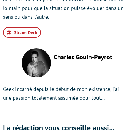
lointain pour que la situation puisse évoluer dans un
sens ou dans l’autre.
Steam Deck
Charles Gouin-Peyrot
Geek incarné depuis le début de mon existence, j'ai
une passion totalement assumée pour tout…
La rédaction vous conseille aussi...