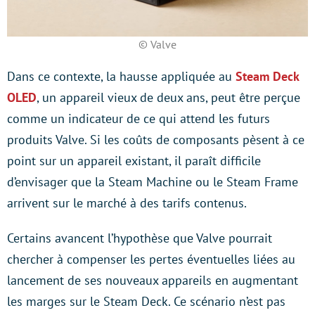
© Valve
Dans ce contexte, la hausse appliquée au
Steam Deck
OLED
, un appareil vieux de deux ans, peut être perçue
comme un indicateur de ce qui attend les futurs
produits Valve. Si les coûts de composants pèsent à ce
point sur un appareil existant, il paraît difficile
d’envisager que la Steam Machine ou le Steam Frame
arrivent sur le marché à des tarifs contenus.
Certains avancent l’hypothèse que Valve pourrait
chercher à compenser les pertes éventuelles liées au
lancement de ses nouveaux appareils en augmentant
les marges sur le Steam Deck. Ce scénario n’est pas