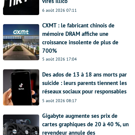
virés illico
6 août 2026 07:11
CXMT : le fabricant chinois de
mémoire DRAM affiche une
croissance insolente de plus de
700%
5 août 2026 17:04
Des ados de 13 à 18 ans morts par
suicide : leurs parents tiennent les
réseaux sociaux pour responsables
5 août 2026 08:17
Gigabyte augmente ses prix de
cartes graphiques de 20 à 40 %, un
revendeur annule des