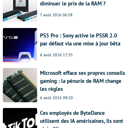
diminuer le prix de la RAM ?
7 août 2026 06:58
PS5 Pro : Sony active le PSSR 2.0
par défaut via une mise à jour bêta
6 août 2026 17:35
Microsoft efface ses propres conseils
gaming : la pénurie de RAM change
les règles
6 août 2026 08:20
Ces employés de ByteDance
utilisent des IA américaines, ils sont