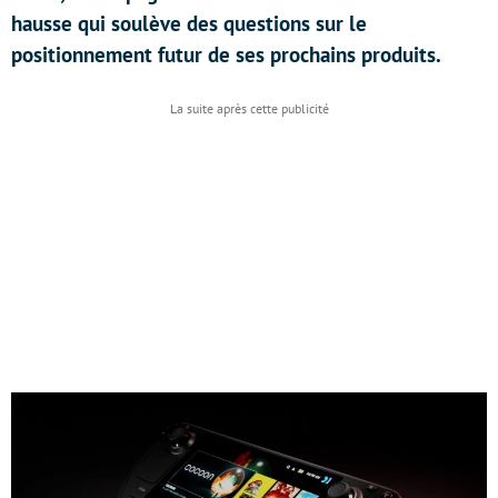
hausse qui soulève des questions sur le
positionnement futur de ses prochains produits.