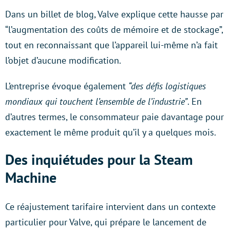
Dans un billet de blog, Valve explique cette hausse par
“l’augmentation des coûts de mémoire et de stockage”,
tout en reconnaissant que l’appareil lui-même n’a fait
l’objet d’aucune modification.
L’entreprise évoque également
“des défis logistiques
mondiaux qui touchent l’ensemble de l’industrie”
. En
d’autres termes, le consommateur paie davantage pour
exactement le même produit qu’il y a quelques mois.
Des inquiétudes pour la Steam
Machine
Ce réajustement tarifaire intervient dans un contexte
particulier pour Valve, qui prépare le lancement de