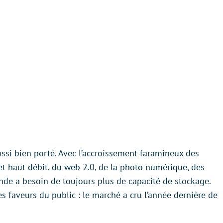
ssi bien porté. Avec l’accroissement faramineux des
et haut débit, du web 2.0, de la photo numérique, des
onde a besoin de toujours plus de capacité de stockage.
s faveurs du public : le marché a cru l’année dernière de