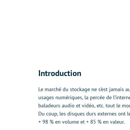
Introduction
Le marché du stockage ne s’est jamais au
usages numériques, la percée de l’intern
baladeurs audio et vidéo, etc. tout le m
Du coup, les disques durs externes ont le
+ 98 % en volume et + 85 % en valeur.