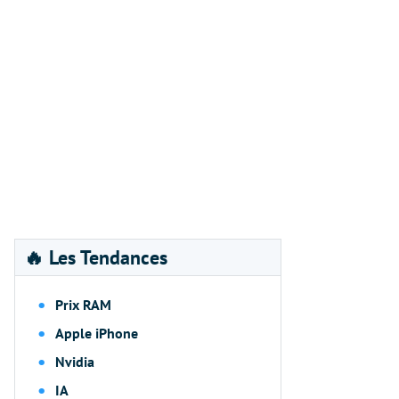
🔥 Les Tendances
Prix RAM
Apple iPhone
Nvidia
IA