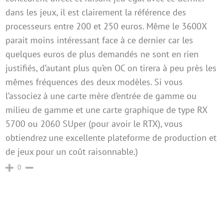
dans les jeux, il est clairement la référence des
processeurs entre 200 et 250 euros. Même le 3600X
parait moins intéressant face à ce dernier car les
quelques euros de plus demandés ne sont en rien
justifiés, d’autant plus qu’en OC on tirera à peu près les
mêmes fréquences des deux modèles. Si vous
l’associez à une carte mère d’entrée de gamme ou
milieu de gamme et une carte graphique de type RX
5700 ou 2060 SUper (pour avoir le RTX), vous
obtiendrez une excellente plateforme de production et
de jeux pour un coût raisonnable.)
0