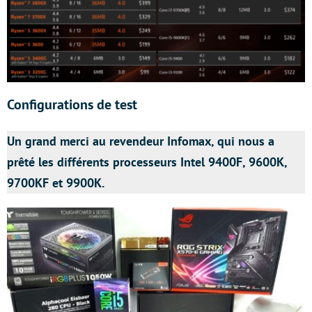
Configurations de test
Un grand merci au revendeur Infomax, qui nous a
prêté les différents processeurs Intel 9400F, 9600K,
9700KF et 9900K.