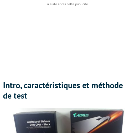
Intro, caractéristiques et méthode
de test