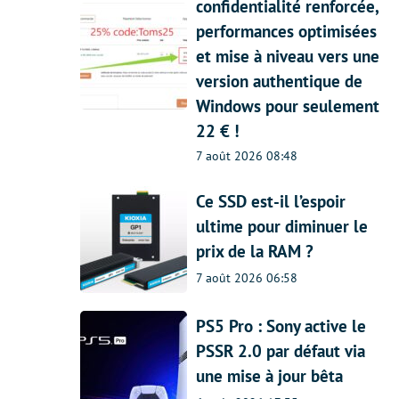
confidentialité renforcée,
performances optimisées
et mise à niveau vers une
version authentique de
Windows pour seulement
22 € !
7 août 2026 08:48
Ce SSD est-il l’espoir
ultime pour diminuer le
prix de la RAM ?
7 août 2026 06:58
PS5 Pro : Sony active le
PSSR 2.0 par défaut via
une mise à jour bêta