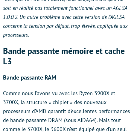
soit en réalité pas totalement fonctionnel avec un AGESA
1.0.0.2. Un autre problème avec cette version de l’AGESA
concerne la tension par défaut, trop élevée, appliquée aux
processeurs.
Bande passante mémoire et cache
L3
Bande passante RAM
Comme nous l’avons vu avec les Ryzen 3900X et
3700X, la structure « chiplet » des nouveaux
processeurs d’AMD garantit d’excellentes performances
de bande passante DRAM (sous AIDA64). Mais tout
comme le 3700X, le 3600X n’est équipé que d’un seul