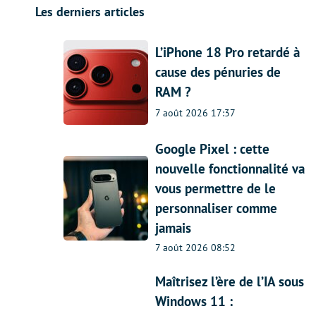
Les derniers articles
L’iPhone 18 Pro retardé à
cause des pénuries de
RAM ?
7 août 2026 17:37
Google Pixel : cette
nouvelle fonctionnalité va
vous permettre de le
personnaliser comme
jamais
7 août 2026 08:52
Maîtrisez l’ère de l’IA sous
Windows 11 :