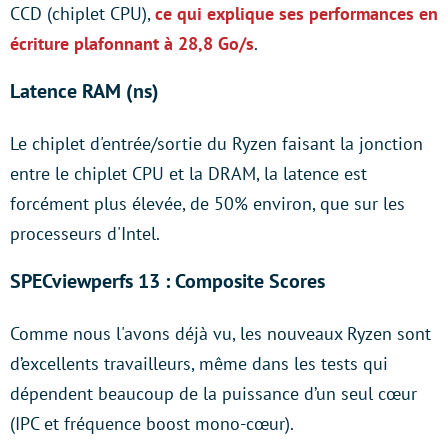
CCD (chiplet CPU),
ce qui explique ses performances en
écriture plafonnant à 28,8 Go/s
.
Latence RAM (ns)
Le chiplet d'entrée/sortie du Ryzen faisant la jonction
entre le chiplet CPU et la DRAM, la latence est
forcément plus élevée, de 50% environ, que sur les
processeurs d'Intel.
SPECviewperfs 13 : Composite Scores
Comme nous l'avons déjà vu, les nouveaux Ryzen sont
d’excellents travailleurs, même dans les tests qui
dépendent beaucoup de la puissance d’un seul cœur
(IPC et fréquence boost mono-cœur).