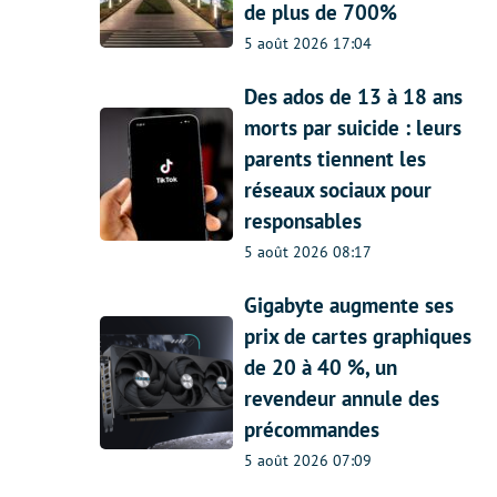
de plus de 700%
5 août 2026 17:04
Des ados de 13 à 18 ans
morts par suicide : leurs
parents tiennent les
réseaux sociaux pour
responsables
5 août 2026 08:17
Gigabyte augmente ses
prix de cartes graphiques
de 20 à 40 %, un
revendeur annule des
précommandes
5 août 2026 07:09