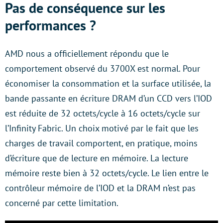
Pas de conséquence sur les
performances ?
AMD nous a officiellement répondu que le
comportement observé du 3700X est normal. Pour
économiser la consommation et la surface utilisée, la
bande passante en écriture DRAM d’un CCD vers l’IOD
est réduite de 32 octets/cycle à 16 octets/cycle sur
l’Infinity Fabric. Un choix motivé par le fait que les
charges de travail comportent, en pratique, moins
d’écriture que de lecture en mémoire. La lecture
mémoire reste bien à 32 octets/cycle. Le lien entre le
contrôleur mémoire de l’IOD et la DRAM n’est pas
concerné par cette limitation.