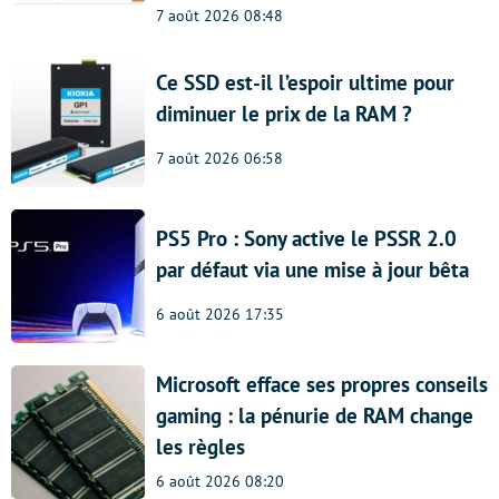
7 août 2026 08:48
Ce SSD est-il l’espoir ultime pour
diminuer le prix de la RAM ?
7 août 2026 06:58
PS5 Pro : Sony active le PSSR 2.0
par défaut via une mise à jour bêta
6 août 2026 17:35
Microsoft efface ses propres conseils
gaming : la pénurie de RAM change
les règles
6 août 2026 08:20