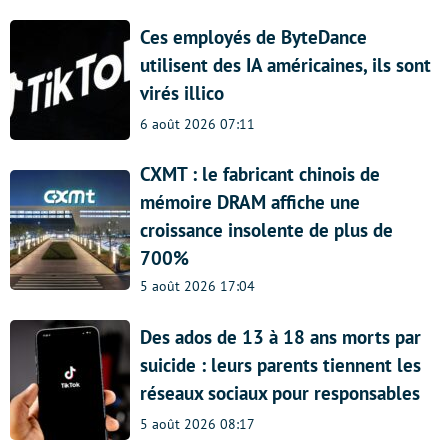
Ces employés de ByteDance
utilisent des IA américaines, ils sont
virés illico
6 août 2026 07:11
CXMT : le fabricant chinois de
mémoire DRAM affiche une
croissance insolente de plus de
700%
5 août 2026 17:04
Des ados de 13 à 18 ans morts par
suicide : leurs parents tiennent les
réseaux sociaux pour responsables
5 août 2026 08:17