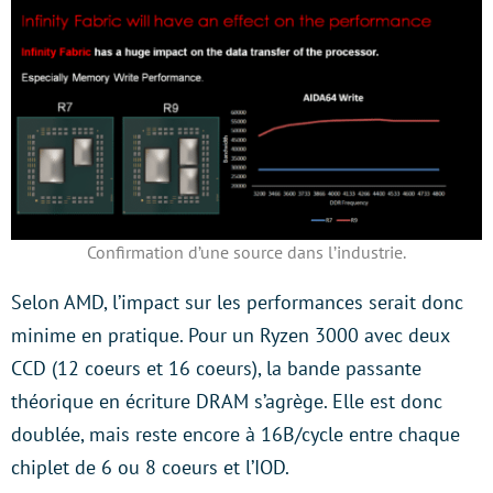
Confirmation d’une source dans l’industrie.
Selon AMD, l’impact sur les performances serait donc
minime en pratique. Pour un Ryzen 3000 avec deux
CCD (12 coeurs et 16 coeurs), la bande passante
théorique en écriture DRAM s’agrège. Elle est donc
doublée, mais reste encore à 16B/cycle entre chaque
chiplet de 6 ou 8 coeurs et l’IOD.