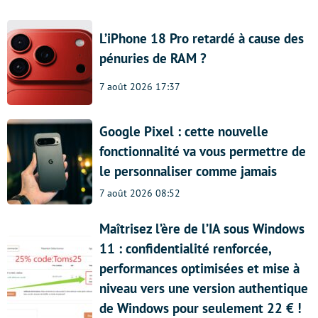
L’iPhone 18 Pro retardé à cause des
pénuries de RAM ?
7 août 2026 17:37
Google Pixel : cette nouvelle
fonctionnalité va vous permettre de
le personnaliser comme jamais
7 août 2026 08:52
Maîtrisez l’ère de l’IA sous Windows
11 : confidentialité renforcée,
performances optimisées et mise à
niveau vers une version authentique
de Windows pour seulement 22 € !