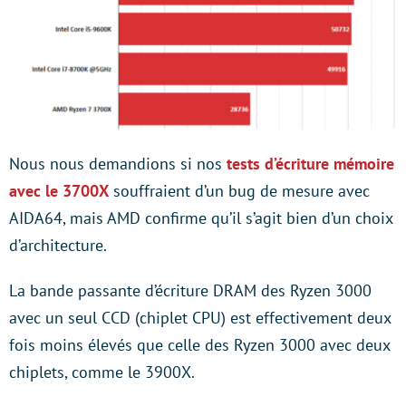
Nous nous demandions si nos
tests d’écriture mémoire
avec le 3700X
souffraient d’un bug de mesure avec
AIDA64, mais AMD confirme qu’il s’agit bien d’un choix
d’architecture.
La bande passante d’écriture DRAM des Ryzen 3000
avec un seul CCD (chiplet CPU) est effectivement deux
fois moins élevés que celle des Ryzen 3000 avec deux
chiplets, comme le 3900X.