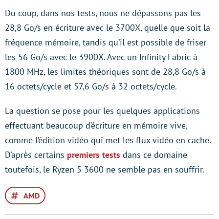
Du coup, dans nos tests, nous ne dépassons pas les
28,8 Go/s en écriture avec le 3700X, quelle que soit la
fréquence mémoire, tandis qu’il est possible de friser
les 56 Go/s avec le 3900X. Avec un Infinity Fabric à
1800 MHz, les limites théoriques sont de 28,8 Go/s à
16 octets/cycle et 57,6 Go/s à 32 octets/cycle.
La question se pose pour les quelques applications
effectuant beaucoup d’écriture en mémoire vive,
comme l’édition vidéo qui met les flux vidéo en cache.
D’après certains
premiers tests
dans ce domaine
toutefois, le Ryzen 5 3600 ne semble pas en souffrir.
AMD