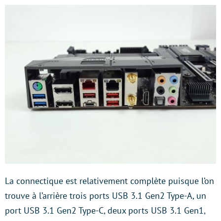
La connectique est relativement complète puisque l’on
trouve à l’arrière trois ports USB 3.1 Gen2 Type-A, un
port USB 3.1 Gen2 Type-C, deux ports USB 3.1 Gen1,