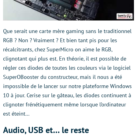
Que serait une carte mère gaming sans le traditionnel
RGB ? Non ? Vraiment ? Et bien tant pis pour les
récalcitrants, chez SuperMicro on aime le RGB,
clignotant qui plus est. En théorie, il est possible de
régler ces diodes de toutes les couleurs via le logiciel
SuperOBooster du constructeur, mais il nous a été
impossible de le lancer sur notre plateforme Windows
10 à jour. Cerise sur le gâteau, les diodes continuent à
clignoter frénétiquement même lorsque l’ordinateur
est éteint…
Audio, USB et… le reste