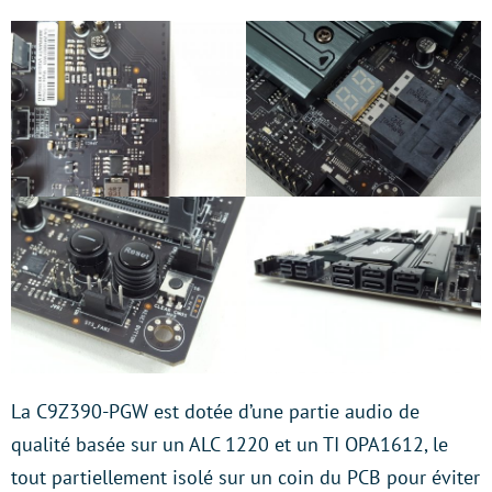
La C9Z390-PGW est dotée d’une partie audio de
qualité basée sur un ALC 1220 et un TI OPA1612, le
tout partiellement isolé sur un coin du PCB pour éviter