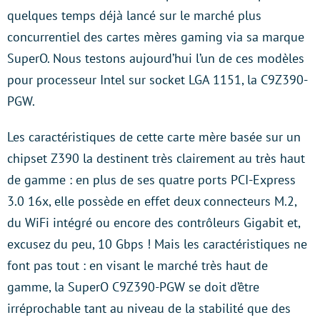
quelques temps déjà lancé sur le marché plus
concurrentiel des cartes mères gaming via sa marque
SuperO. Nous testons aujourd’hui l’un de ces modèles
pour processeur Intel sur socket LGA 1151, la C9Z390-
PGW.
Les caractéristiques de cette carte mère basée sur un
chipset Z390 la destinent très clairement au très haut
de gamme : en plus de ses quatre ports PCI-Express
3.0 16x, elle possède en effet deux connecteurs M.2,
du WiFi intégré ou encore des contrôleurs Gigabit et,
excusez du peu, 10 Gbps ! Mais les caractéristiques ne
font pas tout : en visant le marché très haut de
gamme, la SuperO C9Z390-PGW se doit d’être
irréprochable tant au niveau de la stabilité que des