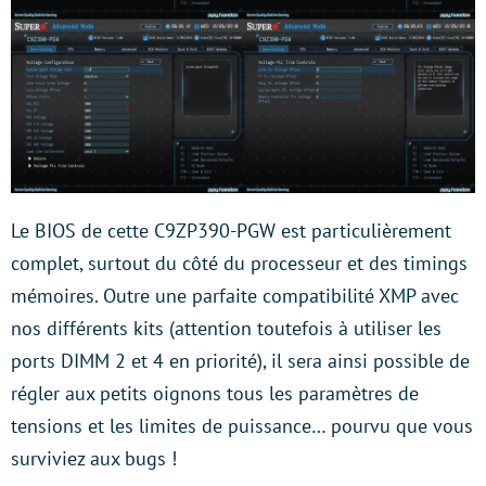
Le BIOS de cette C9ZP390-PGW est particulièrement
complet, surtout du côté du processeur et des timings
mémoires. Outre une parfaite compatibilité XMP avec
nos différents kits (attention toutefois à utiliser les
ports DIMM 2 et 4 en priorité), il sera ainsi possible de
régler aux petits oignons tous les paramètres de
tensions et les limites de puissance… pourvu que vous
surviviez aux bugs !