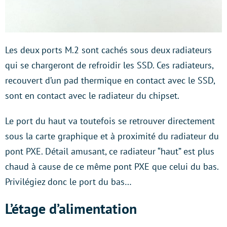
Les deux ports M.2 sont cachés sous deux radiateurs
qui se chargeront de refroidir les SSD. Ces radiateurs,
recouvert d’un pad thermique en contact avec le SSD,
sont en contact avec le radiateur du chipset.
Le port du haut va toutefois se retrouver directement
sous la carte graphique et à proximité du radiateur du
pont PXE. Détail amusant, ce radiateur “haut” est plus
chaud à cause de ce même pont PXE que celui du bas.
Privilégiez donc le port du bas…
L’étage d’alimentation