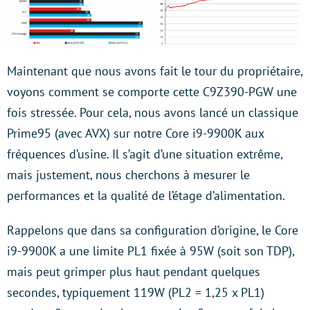
Maintenant que nous avons fait le tour du propriétaire,
voyons comment se comporte cette C9Z390-PGW une
fois stressée. Pour cela, nous avons lancé un classique
Prime95 (avec AVX) sur notre Core i9-9900K aux
fréquences d’usine. Il s’agit d’une situation extrême,
mais justement, nous cherchons à mesurer le
performances et la qualité de l’étage d’alimentation.
Rappelons que dans sa configuration d’origine, le Core
i9-9900K a une limite PL1 fixée à 95W (soit son TDP),
mais peut grimper plus haut pendant quelques
secondes, typiquement 119W (PL2 = 1,25 x PL1)