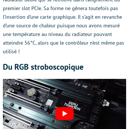
premier slot PCIe. Sa forme ne gênera toutefois pas
l’insertion d’une carte graphique. Il s’agit en revanche
d’une source de chaleur puisque nous avons mesuré
une température au niveau du radiateur pouvant
atteindre 56°C, alors que le contrôleur n’est même pas
utilisé !
Du RGB stroboscopique