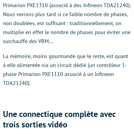
Primarion PXE1310 (associé à des Infineon TDA21240).
Nous verrons plus tard si ce faible nombre de phases,
non doublées, est suffisant : traditionnellement, on
multiplie en effet le nombre de phases pour éviter une
surchauffe des VRM…
La mémoire, moins gourmande que le reste, est quant
à elle alimentée via un circuit dédié (un contrôleur 1-
phase Primarion PXE1110 associé à un Infineon
TDA21240).
Une connectique complète avec
trois sorties vidéo