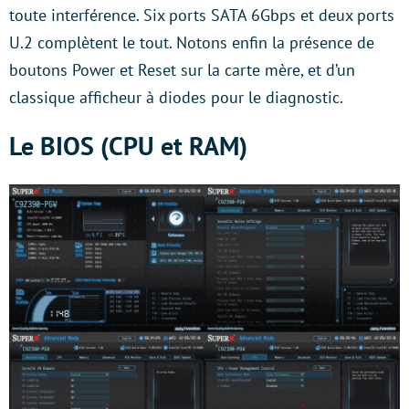
toute interférence. Six ports SATA 6Gbps et deux ports
U.2 complètent le tout. Notons enfin la présence de
boutons Power et Reset sur la carte mère, et d’un
classique afficheur à diodes pour le diagnostic.
Le BIOS (CPU et RAM)