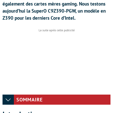
également des cartes mères gaming. Nous testons
aujourd’hui la SuperO C9Z390-PGW, un modèle en
Z390 pour les derniers Core d’Intel.
SOMMAIRE