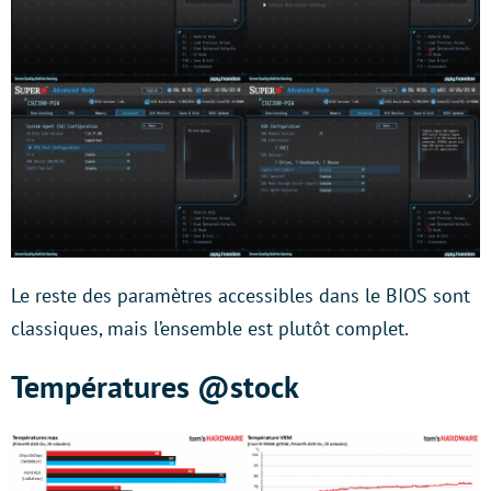
Le reste des paramètres accessibles dans le BIOS sont
classiques, mais l’ensemble est plutôt complet.
Températures @stock