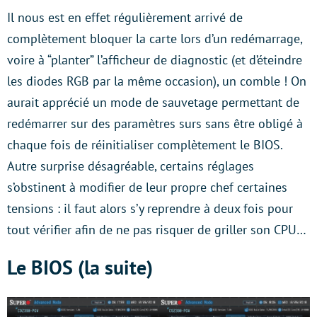
Il nous est en effet régulièrement arrivé de
complètement bloquer la carte lors d’un redémarrage,
voire à “planter” l’afficheur de diagnostic (et d’éteindre
les diodes RGB par la même occasion), un comble ! On
aurait apprécié un mode de sauvetage permettant de
redémarrer sur des paramètres surs sans être obligé à
chaque fois de réinitialiser complètement le BIOS.
Autre surprise désagréable, certains réglages
s’obstinent à modifier de leur propre chef certaines
tensions : il faut alors s’y reprendre à deux fois pour
tout vérifier afin de ne pas risquer de griller son CPU…
Le BIOS (la suite)