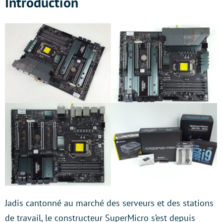
Introduction
Jadis cantonné au marché des serveurs et des stations
de travail, le constructeur SuperMicro s’est depuis