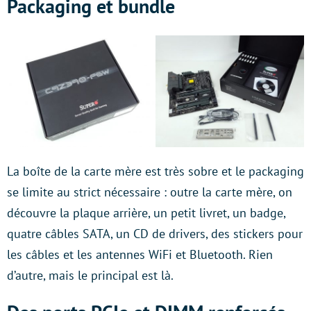
Packaging et bundle
La boîte de la carte mère est très sobre et le packaging
se limite au strict nécessaire : outre la carte mère, on
découvre la plaque arrière, un petit livret, un badge,
quatre câbles SATA, un CD de drivers, des stickers pour
les câbles et les antennes WiFi et Bluetooth. Rien
d’autre, mais le principal est là.