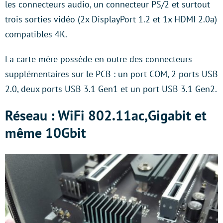
les connecteurs audio, un connecteur PS/2 et surtout
trois sorties vidéo (2x DisplayPort 1.2 et 1x HDMI 2.0a)
compatibles 4K.
La carte mère possède en outre des connecteurs
supplémentaires sur le PCB : un port COM, 2 ports USB
2.0, deux ports USB 3.1 Gen1 et un port USB 3.1 Gen2.
Réseau : WiFi 802.11ac,Gigabit et
même 10Gbit