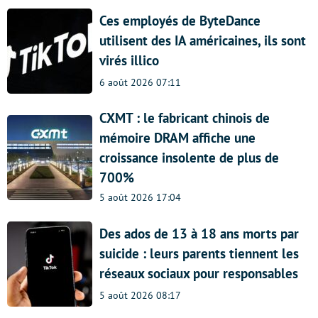
Ces employés de ByteDance
utilisent des IA américaines, ils sont
virés illico
6 août 2026 07:11
CXMT : le fabricant chinois de
mémoire DRAM affiche une
croissance insolente de plus de
700%
5 août 2026 17:04
Des ados de 13 à 18 ans morts par
suicide : leurs parents tiennent les
réseaux sociaux pour responsables
5 août 2026 08:17