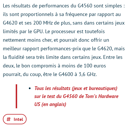
Les résultats de performances du G4560 sont simples :
ils sont proportionnels à sa fréquence par rapport au
G4620 et ses 200 MHz de plus, sans dans certains jeux
limités par le GPU. Le processeur est toutefois
nettement moins cher, et pourrait donc offrir un
meilleur rapport performances-prix que le G4620, mais
la fluidité sera très limite dans certains jeux. Entre les
deux, le bon compromis à moins de 100 euros
pourrait, du coup, être le G4600 à 3,6 GHz.
Tous les résultats (jeux et bureautiques)
sur le test du G4560 de Tom’s Hardware
US (en anglais)
Intel