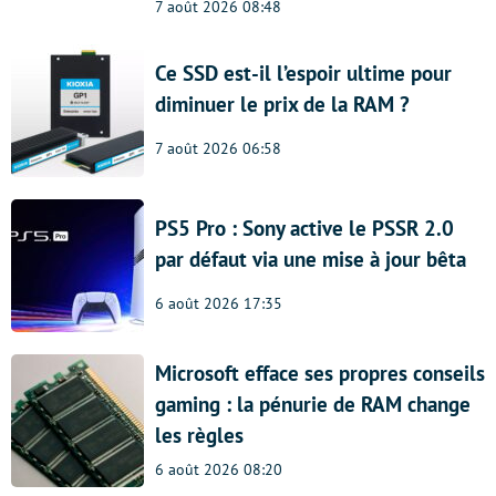
7 août 2026 08:48
Ce SSD est-il l’espoir ultime pour
diminuer le prix de la RAM ?
7 août 2026 06:58
PS5 Pro : Sony active le PSSR 2.0
par défaut via une mise à jour bêta
6 août 2026 17:35
Microsoft efface ses propres conseils
gaming : la pénurie de RAM change
les règles
6 août 2026 08:20