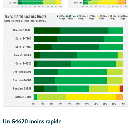
Un G4620 moins rapide