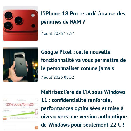
L’iPhone 18 Pro retardé à cause des
pénuries de RAM ?
7 août 2026 17:37
Google Pixel : cette nouvelle
fonctionnalité va vous permettre de
le personnaliser comme jamais
7 août 2026 08:52
Maîtrisez l’ère de l’IA sous Windows
11 : confidentialité renforcée,
performances optimisées et mise à
niveau vers une version authentique
de Windows pour seulement 22 € !