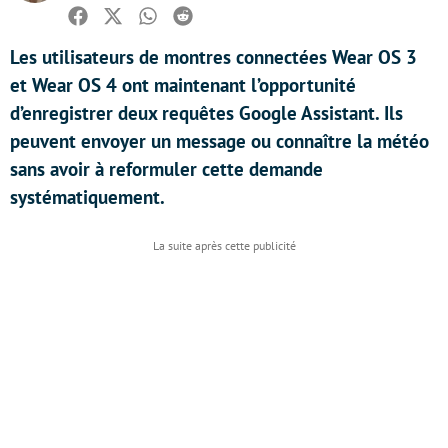
Facebook
Twitter
Whatsapp
Reddit
Les utilisateurs de montres connectées Wear OS 3
et Wear OS 4 ont maintenant l’opportunité
d’enregistrer deux requêtes Google Assistant. Ils
peuvent envoyer un message ou connaître la météo
sans avoir à reformuler cette demande
systématiquement.