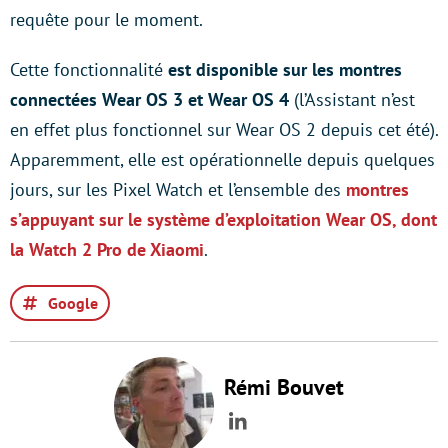
requête pour le moment.
Cette fonctionnalité
est disponible sur les montres
connectées Wear OS 3 et Wear OS 4
(l’Assistant n’est
en effet plus fonctionnel sur Wear OS 2 depuis cet été).
Apparemment, elle est opérationnelle depuis quelques
jours, sur les Pixel Watch et l’ensemble des
montres
s’appuyant sur le système d’exploitation Wear OS, dont
la Watch 2 Pro de Xiaomi
.
Google
Rémi Bouvet
LinkedIn