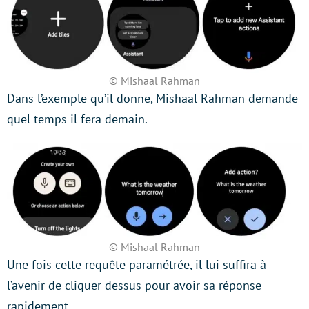
© Mishaal Rahman
Dans l’exemple qu’il donne, Mishaal Rahman demande
quel temps il fera demain.
© Mishaal Rahman
Une fois cette requête paramétrée, il lui suffira à
l’avenir de cliquer dessus pour avoir sa réponse
rapidement.