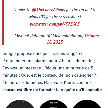
Thanks to
@TheLanceAdams
for the tip and to
winner00 for the screenshots!
pic.twitter.com/javV37ZGFZ
— Mishaal Rahman (@MishaalRahman)
October
18, 2023
Google propose quelques actions suggérées :
Programmer une alarme pour 7 heures du matin ;
Envoyer un message ; Régler une minuterie de 5
minutes ; Quel est le contenu de mon calendrier ? ;
Éteindre les lumières. Mais vous l’aurez compris,
chacun est libre de formuler la requête qu’il souhaite
.