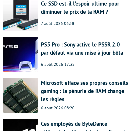
Ce SSD est-il l’espoir ultime pour
diminuer le prix de la RAM ?
7 août 2026 06:58
PS5 Pro : Sony active le PSSR 2.0
par défaut via une mise à jour bêta
6 août 2026 17:35
Microsoft efface ses propres conseils
gaming : la pénurie de RAM change
les règles
6 août 2026 08:20
Ces employés de ByteDance