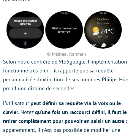
© Mishaal Rahman
Selon notre confrère de 9to5google, l’implémentation
fonctionne très bien : il rapporte que sa requête
personnalisée d’extinction de ses lumières Philips Hue
prend une dizaine de secondes.
L’utilisateur
peut définir sa requête via la voix ou le
clavier
. Notez
qu’une fois un raccourci défini, il faut le
retirer complètement pour pouvoir en saisir un autre
;
apparemment, il n’est pas possible de modifier une