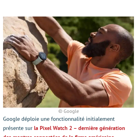
© Google
Google déploie une fonctionnalité initialement
présente sur
la Pixel Watch 2 – dernière génération