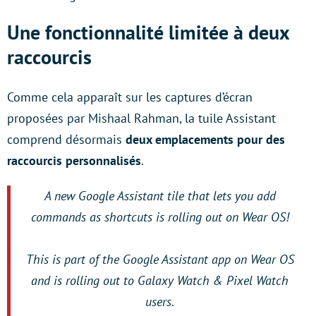
Une fonctionnalité limitée à deux
raccourcis
Comme cela apparaît sur les captures d’écran
proposées par Mishaal Rahman, la tuile Assistant
comprend désormais
deux emplacements pour des
raccourcis personnalisés
.
A new Google Assistant tile that lets you add
commands as shortcuts is rolling out on Wear OS!
This is part of the Google Assistant app on Wear OS
and is rolling out to Galaxy Watch & Pixel Watch
users.