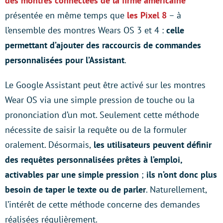
des montres connectées de la firme américaine
présentée en même temps que
les Pixel 8
– à
l’ensemble des montres Wears OS 3 et 4 :
celle
permettant d’ajouter des raccourcis de commandes
personnalisées pour l’Assistant
.
Le Google Assistant peut être activé sur les montres
Wear OS via une simple pression de touche ou la
prononciation d’un mot. Seulement cette méthode
nécessite de saisir la requête ou de la formuler
oralement. Désormais,
les utilisateurs peuvent définir
des requêtes personnalisées prêtes à l’emploi,
activables par une simple pression
;
ils n’ont donc plus
besoin de taper le texte ou de parler
. Naturellement,
l’intérêt de cette méthode concerne des demandes
réalisées régulièrement.