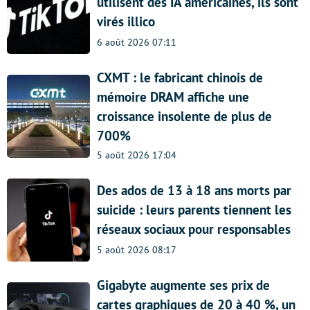
utilisent des IA américaines, ils sont
virés illico
6 août 2026 07:11
CXMT : le fabricant chinois de
mémoire DRAM affiche une
croissance insolente de plus de
700%
5 août 2026 17:04
Des ados de 13 à 18 ans morts par
suicide : leurs parents tiennent les
réseaux sociaux pour responsables
5 août 2026 08:17
Gigabyte augmente ses prix de
cartes graphiques de 20 à 40 %, un