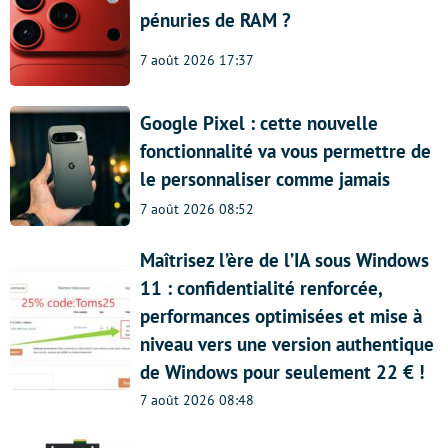
pénuries de RAM ?
7 août 2026 17:37
Google Pixel : cette nouvelle
fonctionnalité va vous permettre de
le personnaliser comme jamais
7 août 2026 08:52
Maîtrisez l’ère de l’IA sous Windows
11 : confidentialité renforcée,
performances optimisées et mise à
niveau vers une version authentique
de Windows pour seulement 22 € !
7 août 2026 08:48