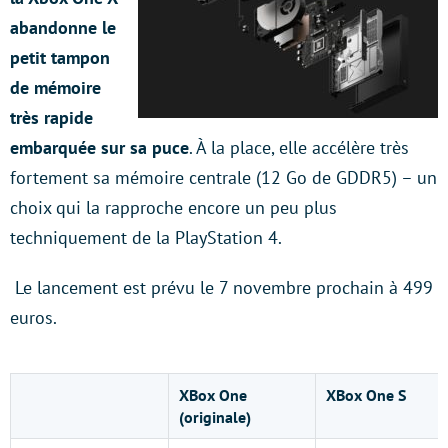
abandonne le
petit tampon
de mémoire
très rapide
embarquée sur sa puce
. À la place, elle accélère très
fortement sa mémoire centrale (12 Go de GDDR5) – un
choix qui la rapproche encore un peu plus
techniquement de la PlayStation 4.
Le lancement est prévu le 7 novembre prochain à 499
euros.
XBox One
XBox One S
(originale)