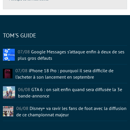
TOM'S GUIDE
07/08
Google Messages s’attaque enfin à deux de ses
plus gros défauts
07/08
iPhone 18 Pro : pourquoi il sera difficile de
l’acheter à son lancement en septembre
06/08
GTA 6 : on sait enfin quand sera diffusée la 3e
bande-annonce
06/08
Disney+ va ravir les fans de foot avec la diffusion
de ce championnat majeur