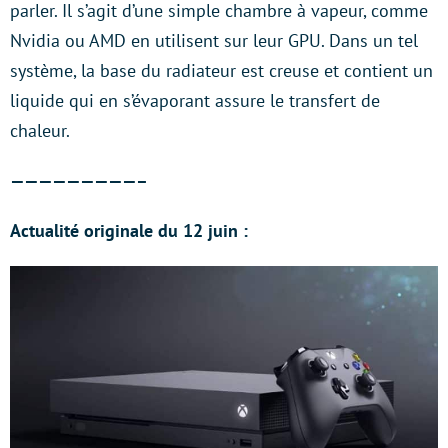
parler. Il s’agit d’une simple chambre à vapeur, comme
Nvidia ou AMD en utilisent sur leur GPU. Dans un tel
système, la base du radiateur est creuse et contient un
liquide qui en s’évaporant assure le transfert de
chaleur.
—————————–
Actualité originale du 12 juin :