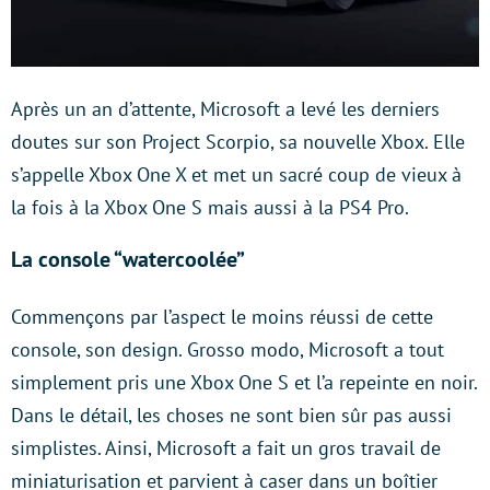
Après un an d’attente, Microsoft a levé les derniers
doutes sur son Project Scorpio, sa nouvelle Xbox. Elle
s’appelle Xbox One X et met un sacré coup de vieux à
la fois à la Xbox One S mais aussi à la PS4 Pro.
La console “watercoolée”
Commençons par l’aspect le moins réussi de cette
console, son design. Grosso modo, Microsoft a tout
simplement pris une Xbox One S et l’a repeinte en noir.
Dans le détail, les choses ne sont bien sûr pas aussi
simplistes. Ainsi, Microsoft a fait un gros travail de
miniaturisation et parvient à caser dans un boîtier