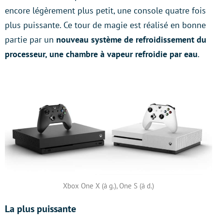
encore légèrement plus petit, une console quatre fois
plus puissante. Ce tour de magie est réalisé en bonne
partie par un
nouveau système de refroidissement du
processeur, une chambre à vapeur refroidie par eau
.
Xbox One X (à g.), One S (à d.)
La plus puissante