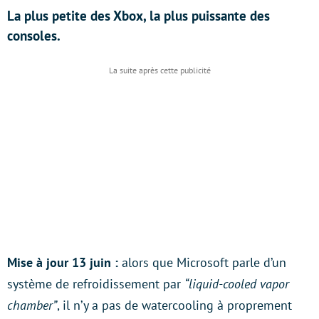
La plus petite des Xbox, la plus puissante des
consoles.
Mise à jour 13 juin :
alors que Microsoft parle d’un
système de refroidissement par
“liquid-cooled vapor
chamber”
, il n’y a pas de watercooling à proprement