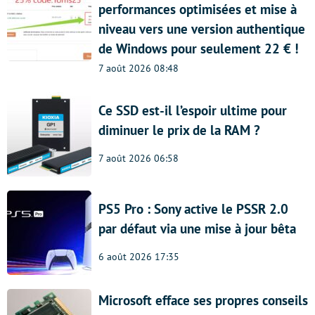
performances optimisées et mise à
niveau vers une version authentique
de Windows pour seulement 22 € !
7 août 2026 08:48
Ce SSD est-il l’espoir ultime pour
diminuer le prix de la RAM ?
7 août 2026 06:58
PS5 Pro : Sony active le PSSR 2.0
par défaut via une mise à jour bêta
6 août 2026 17:35
Microsoft efface ses propres conseils