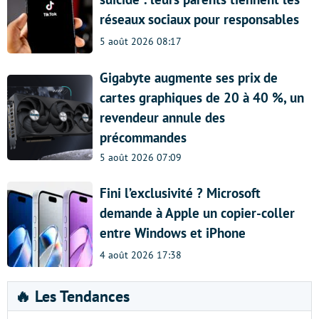
réseaux sociaux pour responsables
5 août 2026 08:17
Gigabyte augmente ses prix de
cartes graphiques de 20 à 40 %, un
revendeur annule des
précommandes
5 août 2026 07:09
Fini l’exclusivité ? Microsoft
demande à Apple un copier-coller
entre Windows et iPhone
4 août 2026 17:38
🔥 Les Tendances