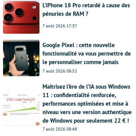
L’iPhone 18 Pro retardé à cause des
pénuries de RAM ?
7 août 2026 17:37
Google Pixel : cette nouvelle
fonctionnalité va vous permettre de
le personnaliser comme jamais
7 août 2026 08:52
Maîtrisez l’ère de l’IA sous Windows
11 : confidentialité renforcée,
performances optimisées et mise à
niveau vers une version authentique
de Windows pour seulement 22 € !
7 août 2026 08:48