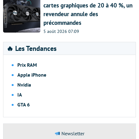
cartes graphiques de 20 à 40 %, un
revendeur annule des
précommandes
5 août 2026 07:09
🔥 Les Tendances
Prix RAM
Apple iPhone
Nvidia
IA
GTA 6
Newsletter