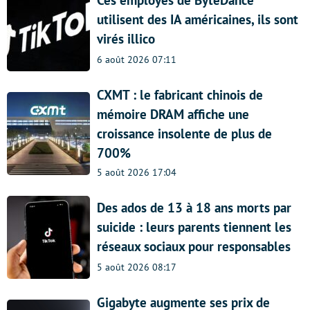
utilisent des IA américaines, ils sont
virés illico
6 août 2026 07:11
CXMT : le fabricant chinois de
mémoire DRAM affiche une
croissance insolente de plus de
700%
5 août 2026 17:04
Des ados de 13 à 18 ans morts par
suicide : leurs parents tiennent les
réseaux sociaux pour responsables
5 août 2026 08:17
Gigabyte augmente ses prix de