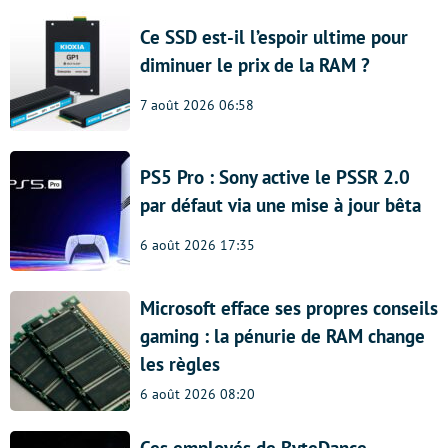
Ce SSD est-il l’espoir ultime pour
diminuer le prix de la RAM ?
7 août 2026 06:58
PS5 Pro : Sony active le PSSR 2.0
par défaut via une mise à jour bêta
6 août 2026 17:35
Microsoft efface ses propres conseils
gaming : la pénurie de RAM change
les règles
6 août 2026 08:20
Ces employés de ByteDance