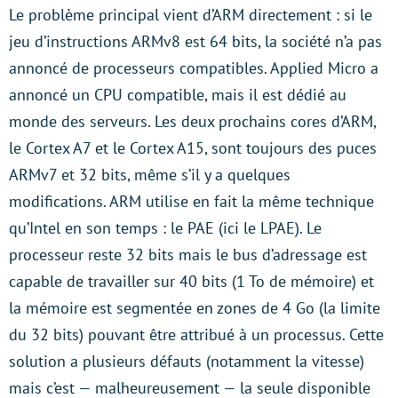
Le problème principal vient d’ARM directement : si le
jeu d’instructions ARMv8 est 64 bits, la société n’a pas
annoncé de processeurs compatibles. Applied Micro a
annoncé un CPU compatible, mais il est dédié au
monde des serveurs. Les deux prochains cores d’ARM,
le Cortex A7 et le Cortex A15, sont toujours des puces
ARMv7 et 32 bits, même s’il y a quelques
modifications. ARM utilise en fait la même technique
qu’Intel en son temps : le PAE (ici le LPAE). Le
processeur reste 32 bits mais le bus d’adressage est
capable de travailler sur 40 bits (1 To de mémoire) et
la mémoire est segmentée en zones de 4 Go (la limite
du 32 bits) pouvant être attribué à un processus. Cette
solution a plusieurs défauts (notamment la vitesse)
mais c’est — malheureusement — la seule disponible