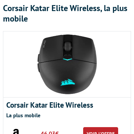
Corsair Katar Elite Wireless, la plus
mobile
Corsair Katar Elite Wireless
La plus mobile
46.03€
VOIR L’OFFRE