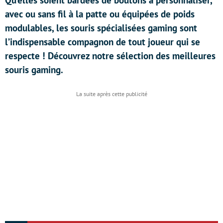
Qu’elles soient bardées de boutons à personnaliser,
avec ou sans fil à la patte ou équipées de poids
modulables, les souris spécialisées gaming sont
l’indispensable compagnon de tout joueur qui se
respecte ! Découvrez notre sélection des meilleures
souris gaming.