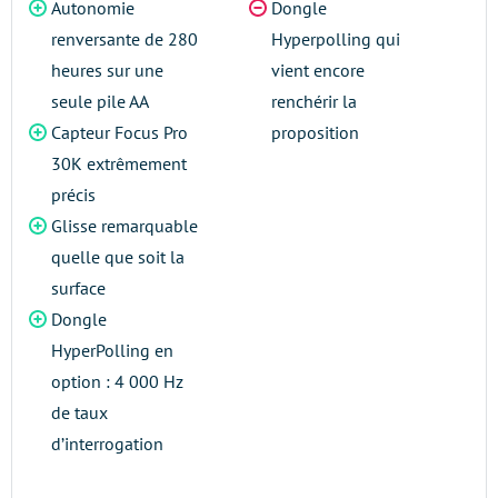
Autonomie
Dongle
renversante de 280
Hyperpolling qui
heures sur une
vient encore
seule pile AA
renchérir la
Capteur Focus Pro
proposition
30K extrêmement
précis
Glisse remarquable
quelle que soit la
surface
Dongle
HyperPolling en
option : 4 000 Hz
de taux
d’interrogation