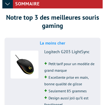
SOMMAIRE
Notre top 3 des meilleures souris
gaming
La moins cher
Logitech G203 LightSync
Petit tarif pour un modèle de
grand marque
Excellente prise en main,
bonne qualité de glisse
Seulement 85 grammes
Design aussi joli qu’il est
fonctionnel