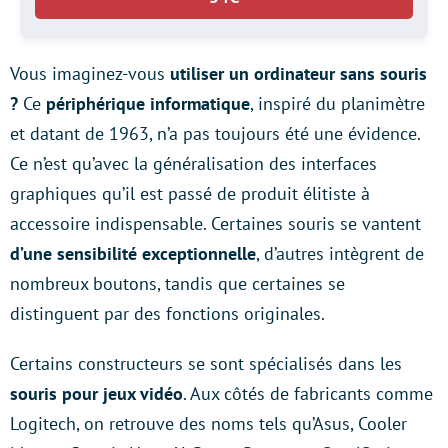
Vous imaginez-vous
utiliser un ordinateur sans souris
?
Ce
périphérique informatique
, inspiré du planimètre
et datant de 1963, n’a pas toujours été une évidence.
Ce n’est qu’avec la généralisation des interfaces
graphiques qu’il est passé de produit élitiste à
accessoire indispensable. Certaines souris se vantent
d’une sensibilité exceptionnelle
, d’autres intègrent de
nombreux boutons, tandis que certaines se
distinguent par des fonctions originales.
Certains constructeurs se sont spécialisés dans les
souris pour jeux vidéo
. Aux côtés de fabricants comme
Logitech, on retrouve des noms tels qu’Asus, Cooler