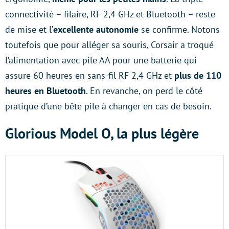
connectivité – filaire, RF 2,4 GHz et Bluetooth – reste
de mise et l’
excellente autonomie
se confirme. Notons
toutefois que pour alléger sa souris, Corsair a troqué
l’alimentation avec pile AA pour une batterie qui
assure 60 heures en sans-fil RF 2,4 GHz et
plus de 110
heures en Bluetooth
. En revanche, on perd le côté
pratique d’une bête pile à changer en cas de besoin.
Glorious Model O, la plus légère