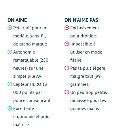
ON AIME
ON N’AIME PAS
Petit tarif pour un
Exclusivement
modèle, sans-fil,
pour droitiers
de grand marque
Impossible à
Autonomie
utiliser en mode
remarquable (250
filaire
heures) sur une
Pas la plus légère
simple pile AA
malgré tout (99
Capteur HERO 12
grammes)
000 points par
Un peu trop petite,
pouce convaincant
ramassée pour les
Excellente
grandes mains
ergonomie et poids
maîtrisé