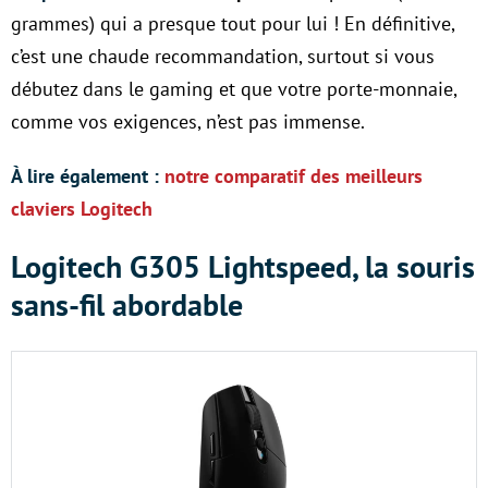
grammes) qui a presque tout pour lui ! En définitive,
c’est une chaude recommandation, surtout si vous
débutez dans le gaming et que votre porte-monnaie,
comme vos exigences, n’est pas immense.
À lire également :
notre comparatif des meilleurs
claviers Logitech
Logitech G305 Lightspeed, la souris
sans-fil abordable