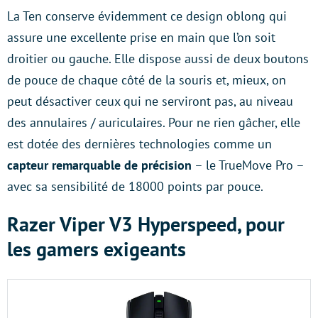
La Ten conserve évidemment ce design oblong qui
assure une excellente prise en main que l’on soit
droitier ou gauche. Elle dispose aussi de deux boutons
de pouce de chaque côté de la souris et, mieux, on
peut désactiver ceux qui ne serviront pas, au niveau
des annulaires / auriculaires. Pour ne rien gâcher, elle
est dotée des dernières technologies comme un
capteur remarquable de précision
– le TrueMove Pro –
avec sa sensibilité de 18000 points par pouce.
Razer Viper V3 Hyperspeed, pour
les gamers exigeants