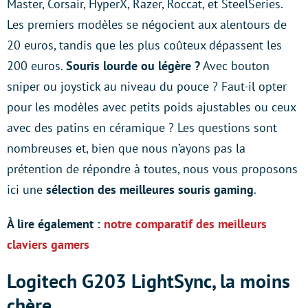
Master, Corsair, HyperX, Razer, Roccat, et SteelSeries.
Les premiers modèles se négocient aux alentours de
20 euros, tandis que les plus coûteux dépassent les
200 euros.
Souris lourde ou légère ?
Avec bouton
sniper ou joystick au niveau du pouce ? Faut-il opter
pour les modèles avec petits poids ajustables ou ceux
avec des patins en céramique ? Les questions sont
nombreuses et, bien que nous n’ayons pas la
prétention de répondre à toutes, nous vous proposons
ici une
sélection des meilleures souris gaming
.
À lire également :
notre comparatif des meilleurs
claviers gamers
Logitech G203 LightSync, la moins
chère