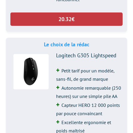
20.32€
Le choix de la rédac
Logitech G305 Lightspeed
Petit tarif pour un modèle,
sans-fil, de grand marque
Autonomie remarquable (250
heures) sur une simple pile AA
Capteur HERO 12 000 points
par pouce convaincant
Excellente ergonomie et
poids maîtrisé