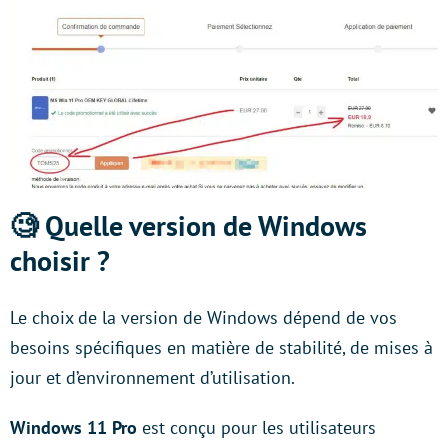
🧐
Quelle version de Windows
choisir ?
Le choix de la version de Windows dépend de vos
besoins spécifiques en matière de stabilité, de mises à
jour et d’environnement d’utilisation.
Windows 11 Pro
est conçu pour les utilisateurs