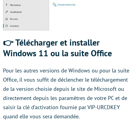
👉 Télécharger et installer
Windows 11 ou la suite Office
Pour les autres versions de Windows ou pour la suite
Office, il vous suffit de déclencher le téléchargement
de la version choisie depuis le site de Microsoft ou
directement depuis les paramètres de votre PC et de
saisir la clé d’activation fournie par VIP-URCDKEY
quand elle vous sera demandée.