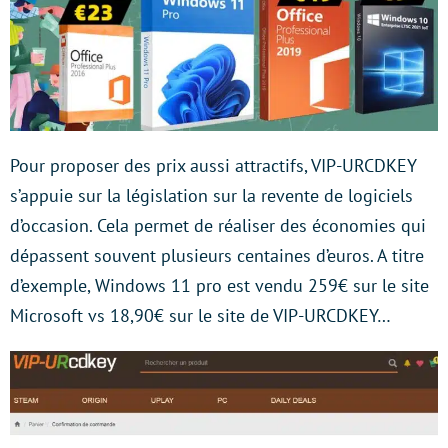
Pour proposer des prix aussi attractifs, VIP-URCDKEY
s’appuie sur la législation sur la revente de logiciels
d’occasion. Cela permet de réaliser des économies qui
dépassent souvent plusieurs centaines d’euros. A titre
d’exemple, Windows 11 pro est vendu 259€ sur le site
Microsoft vs 18,90€ sur le site de VIP-URCDKEY…