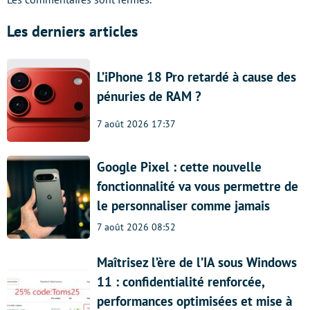
Les derniers articles
L’iPhone 18 Pro retardé à cause des
pénuries de RAM ?
7 août 2026 17:37
Google Pixel : cette nouvelle
fonctionnalité va vous permettre de
le personnaliser comme jamais
7 août 2026 08:52
Maîtrisez l’ère de l’IA sous Windows
11 : confidentialité renforcée,
performances optimisées et mise à