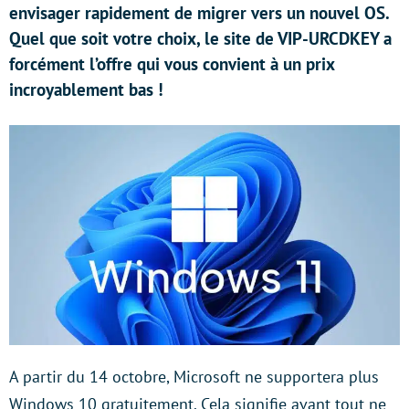
envisager rapidement de migrer vers un nouvel OS.
Quel que soit votre choix, le site de VIP-URCDKEY a
forcément l’offre qui vous convient à un prix
incroyablement bas !
A partir du 14 octobre, Microsoft ne supportera plus
Windows 10 gratuitement. Cela signifie avant tout ne