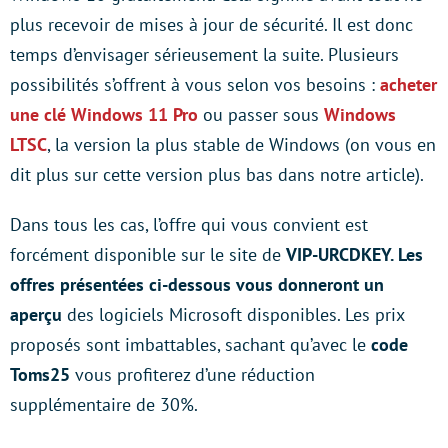
plus recevoir de mises à jour de sécurité. Il est donc
temps d’envisager sérieusement la suite. Plusieurs
possibilités s’offrent à vous selon vos besoins :
acheter
une clé Windows 11 Pro
ou passer sous
Windows
LTSC
, la version la plus stable de Windows (on vous en
dit plus sur cette version plus bas dans notre article).
Dans tous les cas, l’offre qui vous convient est
forcément disponible sur le site de
VIP-URCDKEY. Les
offres présentées ci-dessous vous donneront un
aperçu
des logiciels Microsoft disponibles. Les prix
proposés sont imbattables, sachant qu’avec le
code
Toms25
vous profiterez d’une réduction
supplémentaire de 30%.