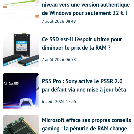
niveau vers une version authentique
de Windows pour seulement 22 € !
7 août 2026 08:48
Ce SSD est-il l’espoir ultime pour
diminuer le prix de la RAM ?
7 août 2026 06:58
PS5 Pro : Sony active le PSSR 2.0
par défaut via une mise à jour bêta
6 août 2026 17:35
Microsoft efface ses propres conseils
gaming : la pénurie de RAM change