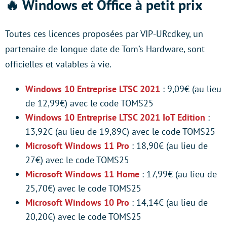
🔥
Windows et Office à petit prix
Toutes ces licences proposées par VIP-URcdkey, un
partenaire de longue date de Tom’s Hardware, sont
officielles et valables à vie.
Windows 10 Entreprise LTSC 2021
: 9,09€ (au lieu
de 12,99€) avec le code TOMS25
Windows 10 Entreprise LTSC 2021 IoT Edition
:
13,92€ (au lieu de 19,89€) avec le code TOMS25
Microsoft Windows 11 Pro
: 18,90€ (au lieu de
27€) avec le code TOMS25
Microsoft Windows 11 Home
: 17,99€ (au lieu de
25,70€) avec le code TOMS25
Microsoft Windows 10 Pro
: 14,14€ (au lieu de
20,20€) avec le code TOMS25