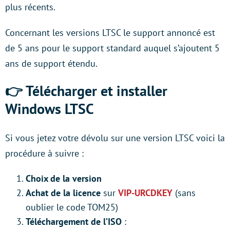
plus récents.
Concernant les versions LTSC le support annoncé est
de 5 ans pour le support standard auquel s’ajoutent 5
ans de support étendu.
👉 Télécharger et installer
Windows LTSC
Si vous jetez votre dévolu sur une version LTSC voici la
procédure à suivre :
Choix de la version
Achat de la licence
sur
VIP-URCDKEY
(sans
oublier le code TOM25)
Téléchargement de l’ISO
: