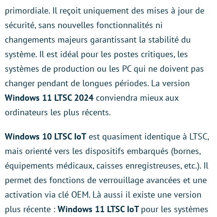
primordiale. Il reçoit uniquement des mises à jour de
sécurité, sans nouvelles fonctionnalités ni
changements majeurs garantissant la stabilité du
système. Il est idéal pour les postes critiques, les
systèmes de production ou les PC qui ne doivent pas
changer pendant de longues périodes. La version
Windows 11 LTSC 2024
conviendra mieux aux
ordinateurs les plus récents.
Windows 10 LTSC IoT
est quasiment identique à LTSC,
mais orienté vers les dispositifs embarqués (bornes,
équipements médicaux, caisses enregistreuses, etc.). Il
permet des fonctions de verrouillage avancées et une
activation via clé OEM. Là aussi il existe une version
plus récente :
Windows 11 LTSC IoT
pour les systèmes