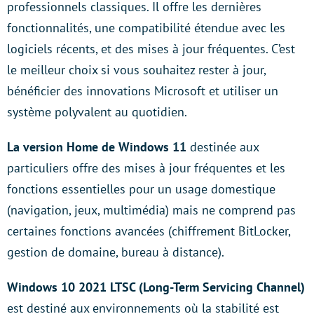
professionnels classiques. Il offre les dernières
fonctionnalités, une compatibilité étendue avec les
logiciels récents, et des mises à jour fréquentes. C’est
le meilleur choix si vous souhaitez rester à jour,
bénéficier des innovations Microsoft et utiliser un
système polyvalent au quotidien.
La version Home de Windows 11
destinée aux
particuliers offre des mises à jour fréquentes et les
fonctions essentielles pour un usage domestique
(navigation, jeux, multimédia) mais ne comprend pas
certaines fonctions avancées (chiffrement BitLocker,
gestion de domaine, bureau à distance).
Windows 10 2021 LTSC (Long-Term Servicing Channel)
est destiné aux environnements où la stabilité est