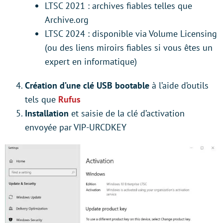
LTSC 2021 : archives fiables telles que
Archive.org
LTSC 2024 : disponible via Volume Licensing
(ou des liens miroirs fiables si vous êtes un
expert en informatique)
Création d’une clé USB bootable
à l’aide d’outils
tels que
Rufus
Installation
et saisie de la clé d’activation
envoyée par VIP-URCDKEY