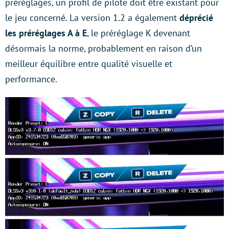
préréglages, un profil de pilote doit être existant pour
le jeu concerné. La version 1.2 a également
déprécié
les préréglages A à E
, le préréglage K devenant
désormais la norme, probablement en raison d’un
meilleur équilibre entre qualité visuelle et
performance.