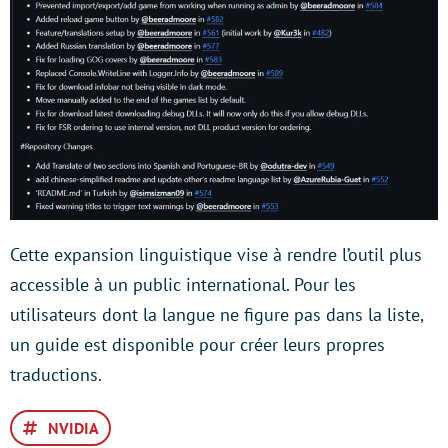
Cette expansion linguistique vise à rendre l’outil plus
accessible à un public international. Pour les
utilisateurs dont la langue ne figure pas dans la liste,
un guide est disponible pour créer leurs propres
traductions.
NVIDIA