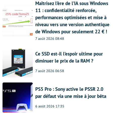
Maîtrisez l’ère de l’IA sous Windows
11 : confidentialité renforcée,
performances optimisées et mise à
niveau vers une version authentique
de Windows pour seulement 22 € !
7 août 2026 08:48
Ce SSD est-il l’espoir ultime pour
diminuer le prix de la RAM ?
7 août 2026 06:58
PS5 Pro : Sony active le PSSR 2.0
par défaut via une mise à jour bêta
6 août 2026 17:35