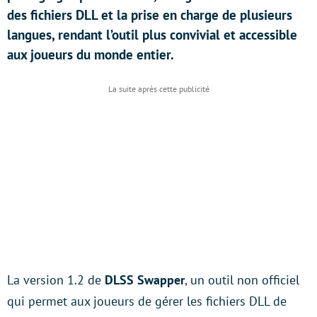
des fichiers DLL et la prise en charge de plusieurs
langues, rendant l’outil plus convivial et accessible
aux joueurs du monde entier.
La version 1.2 de
DLSS Swapper
, un outil non officiel
qui permet aux joueurs de gérer les fichiers DLL de