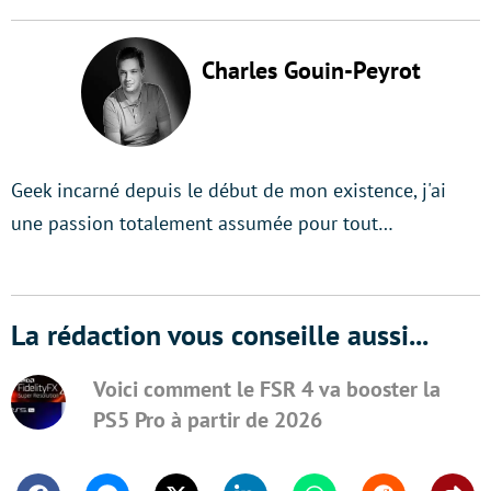
Charles Gouin-Peyrot
Geek incarné depuis le début de mon existence, j'ai
une passion totalement assumée pour tout…
La rédaction vous conseille aussi...
Voici comment le FSR 4 va booster la
PS5 Pro à partir de 2026