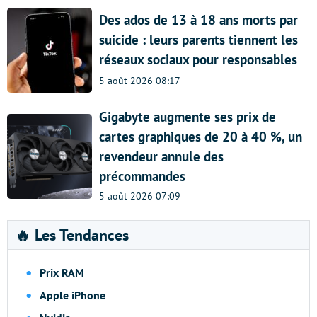
Des ados de 13 à 18 ans morts par
suicide : leurs parents tiennent les
réseaux sociaux pour responsables
5 août 2026 08:17
Gigabyte augmente ses prix de
cartes graphiques de 20 à 40 %, un
revendeur annule des
précommandes
5 août 2026 07:09
🔥 Les Tendances
Prix RAM
Apple iPhone