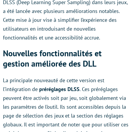
DLSS (Deep Learning Super Sampling) dans leurs jeux,
a été lancée avec plusieurs améliorations notables.
Cette mise à jour vise à simplifier l’expérience des
utilisateurs en introduisant de nouvelles
fonctionnalités et une accessibilité accrue.
Nouvelles fonctionnalités et
gestion améliorée des DLL
La principale nouveauté de cette version est
l’intégration de
préréglages DLSS
. Ces préréglages
peuvent être activés soit par jeu, soit globalement via
les paramètres de l’outil. Ils sont accessibles depuis la
page de sélection des jeux et la section des réglages
globaux. Il est important de noter que pour utiliser ces