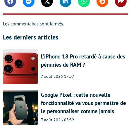
Facebook
Messenger
Twitter
Linkedin
Whatsapp
Reddit
Shar
Les commentaires sont fermés.
Les derniers articles
L’iPhone 18 Pro retardé à cause des
pénuries de RAM ?
7 août 2026 17:37
Google Pixel : cette nouvelle
fonctionnalité va vous permettre de
le personnaliser comme jamais
7 août 2026 08:52