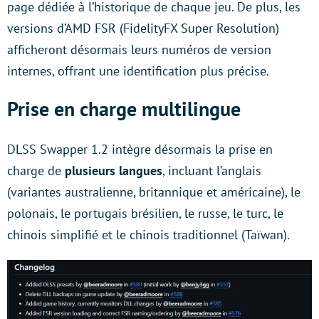
page dédiée à l’historique de chaque jeu. De plus, les
versions d’AMD FSR (FidelityFX Super Resolution)
afficheront désormais leurs numéros de version
internes, offrant une identification plus précise.
Prise en charge multilingue
DLSS Swapper 1.2 intègre désormais la prise en
charge de
plusieurs langues
, incluant l’anglais
(variantes australienne, britannique et américaine), le
polonais, le portugais brésilien, le russe, le turc, le
chinois simplifié et le chinois traditionnel (Taïwan).