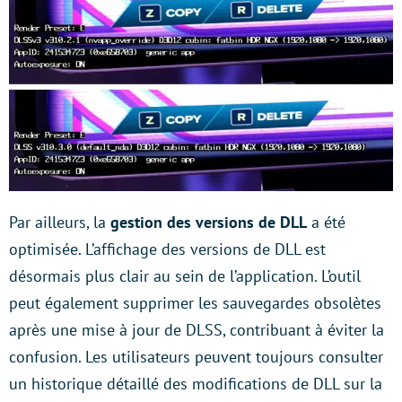
Par ailleurs, la
gestion des versions de DLL
a été
optimisée. L’affichage des versions de DLL est
désormais plus clair au sein de l’application. L’outil
peut également supprimer les sauvegardes obsolètes
après une mise à jour de DLSS, contribuant à éviter la
confusion. Les utilisateurs peuvent toujours consulter
un historique détaillé des modifications de DLL sur la