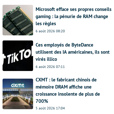
Microsoft efface ses propres conseils
gaming : la pénurie de RAM change
les règles
6 août 2026 08:20
Ces employés de ByteDance
utilisent des IA américaines, ils sont
virés illico
6 août 2026 07:11
CXMT : le fabricant chinois de
mémoire DRAM affiche une
croissance insolente de plus de
700%
5 août 2026 17:04