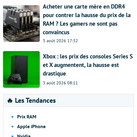
Acheter une carte mère en DDR4
pour contrer la hausse du prix de la
RAM ? Les gamers ne sont pas
convaincus
3 août 2026 17:32
Xbox : les prix des consoles Series S
et X augmentent, la hausse est
drastique
3 août 2026 08:11
🔥 Les Tendances
Prix RAM
Apple iPhone
Nvidia