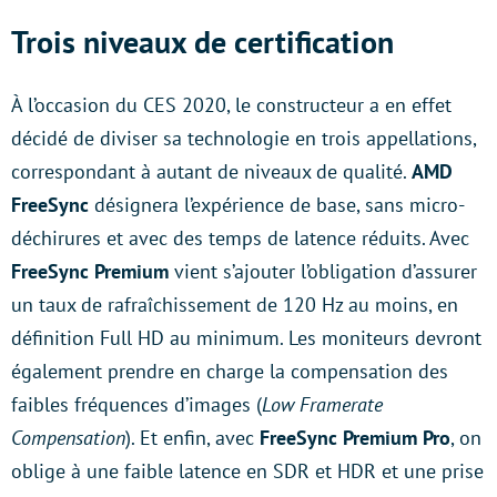
Trois niveaux de certification
À l’occasion du CES 2020, le constructeur a en effet
décidé de diviser sa technologie en trois appellations,
correspondant à autant de niveaux de qualité.
AMD
FreeSync
désignera l’expérience de base, sans micro-
déchirures et avec des temps de latence réduits. Avec
FreeSync Premium
vient s’ajouter l’obligation d’assurer
un taux de rafraîchissement de 120 Hz au moins, en
définition Full HD au minimum. Les moniteurs devront
également prendre en charge la compensation des
faibles fréquences d’images (
Low Framerate
Compensation
). Et enfin, avec
FreeSync Premium Pro
, on
oblige à une faible latence en SDR et HDR et une prise