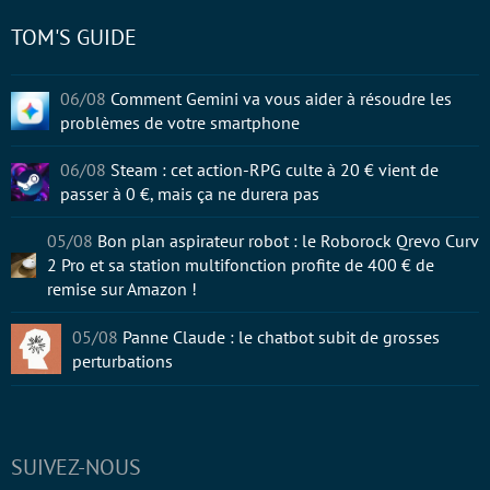
TOM'S GUIDE
06/08
Comment Gemini va vous aider à résoudre les
problèmes de votre smartphone
06/08
Steam : cet action-RPG culte à 20 € vient de
passer à 0 €, mais ça ne durera pas
05/08
Bon plan aspirateur robot : le Roborock Qrevo Curv
2 Pro et sa station multifonction profite de 400 € de
remise sur Amazon !
05/08
Panne Claude : le chatbot subit de grosses
perturbations
SUIVEZ-NOUS