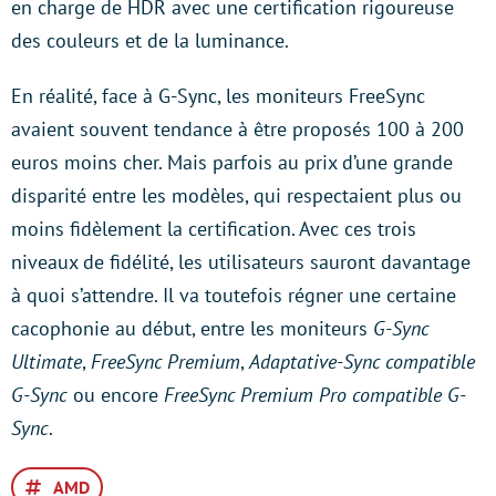
en charge de HDR avec une certification rigoureuse
des couleurs et de la luminance.
En réalité, face à G-Sync, les moniteurs FreeSync
avaient souvent tendance à être proposés 100 à 200
euros moins cher. Mais parfois au prix d’une grande
disparité entre les modèles, qui respectaient plus ou
moins fidèlement la certification. Avec ces trois
niveaux de fidélité, les utilisateurs sauront davantage
à quoi s’attendre. Il va toutefois régner une certaine
cacophonie au début, entre les moniteurs
G-Sync
Ultimate
,
FreeSync Premium
,
Adaptative-Sync compatible
G-Sync
ou encore
FreeSync Premium Pro compatible G-
Sync
.
AMD