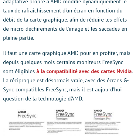
adaptative propre à AMD modifie dynamiquement le
taux de rafraîchissement d’un écran en fonction du
débit de la carte graphique, afin de réduire les effets
de micro-déchirements de l’image et les saccades en
pleine partie.
Il faut une carte graphique AMD pour en profiter, mais
depuis quelques mois certains moniteurs FreeSync
sont éligibles
à la compatibilité avec des cartes Nvidia
.
La réciproque est désormais vraie, avec des écrans G-
Sync compatibles FreeSync, mais il est aujourd’hui
question de la technologie d’AMD.