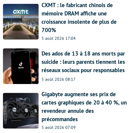
CXMT : le fabricant chinois de
mémoire DRAM affiche une
croissance insolente de plus de
700%
5 août 2026 17:04
Des ados de 13 à 18 ans morts par
suicide : leurs parents tiennent les
réseaux sociaux pour responsables
5 août 2026 08:17
Gigabyte augmente ses prix de
cartes graphiques de 20 à 40 %, un
revendeur annule des
précommandes
5 août 2026 07:09