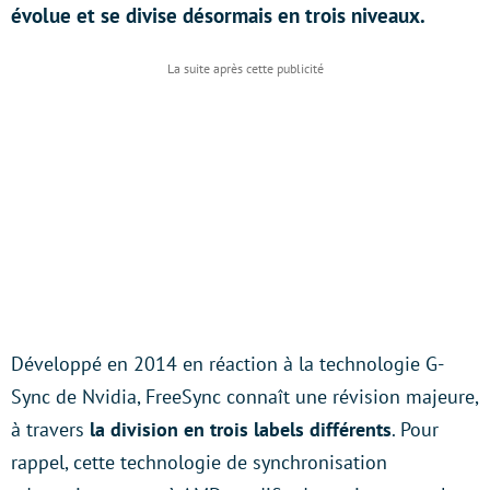
évolue et se divise désormais en trois niveaux.
Développé en 2014 en réaction à la technologie G-
Sync de Nvidia, FreeSync connaît une révision majeure,
à travers
la division en trois labels différents
. Pour
rappel, cette technologie de synchronisation