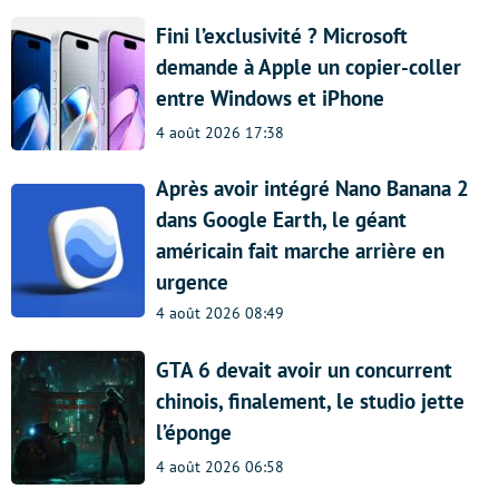
Fini l’exclusivité ? Microsoft
demande à Apple un copier-coller
entre Windows et iPhone
4 août 2026 17:38
Après avoir intégré Nano Banana 2
dans Google Earth, le géant
américain fait marche arrière en
urgence
4 août 2026 08:49
GTA 6 devait avoir un concurrent
chinois, finalement, le studio jette
l’éponge
4 août 2026 06:58