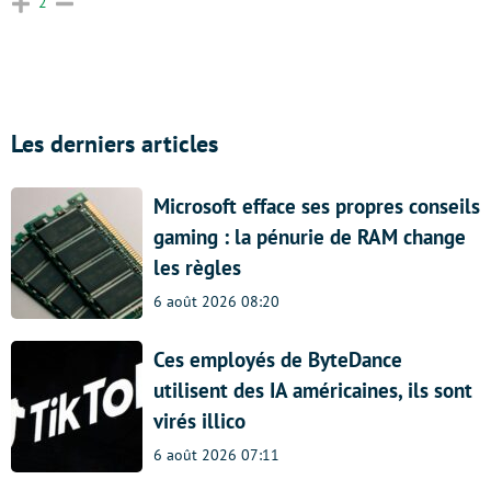
2
Les derniers articles
Microsoft efface ses propres conseils
gaming : la pénurie de RAM change
les règles
6 août 2026 08:20
Ces employés de ByteDance
utilisent des IA américaines, ils sont
virés illico
6 août 2026 07:11