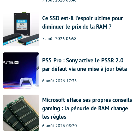
7 août 2026 08:48
Ce SSD est-il l’espoir ultime pour
diminuer le prix de la RAM ?
7 août 2026 06:58
PS5 Pro : Sony active le PSSR 2.0
par défaut via une mise à jour bêta
6 août 2026 17:35
Microsoft efface ses propres conseils
gaming : la pénurie de RAM change
les règles
6 août 2026 08:20