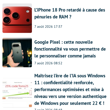
L’iPhone 18 Pro retardé à cause des
pénuries de RAM ?
7 août 2026 17:37
Google Pixel : cette nouvelle
fonctionnalité va vous permettre de
le personnaliser comme jamais
7 août 2026 08:52
Maîtrisez l’ère de l’IA sous Windows
11 : confidentialité renforcée,
performances optimisées et mise à
niveau vers une version authentique
de Windows pour seulement 22 € !