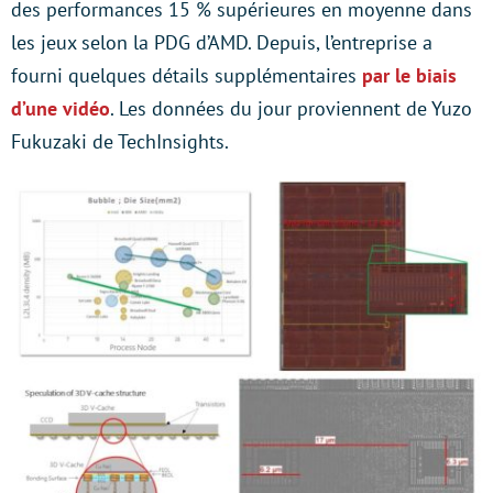
des performances 15 % supérieures en moyenne dans
les jeux selon la PDG d’AMD. Depuis, l’entreprise a
fourni quelques détails supplémentaires
par le biais
d’une vidéo
. Les données du jour proviennent de Yuzo
Fukuzaki de TechInsights.