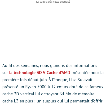
Au fil des semaines, nous glanons des informations
sur
la technologie 3D V-Cache d’AMD
présentée pour la
première fois début juin. À l’époque, Lisa Su avait
présenté un Ryzen 5000 à 12 cœurs doté de ce fameux
cache 3D vertical lui octroyant 64 Mo de mémoire
cache L3 en plus ; un surplus qui lui permettait d’offrir