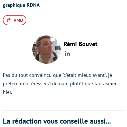
graphique RDNA
AMD
Rémi Bouvet
LinkedIn
Pas du tout convaincu que "c'était mieux avant", je
préfère m'intéresser à demain plutôt que fantasmer
hier.
La rédaction vous conseille aussi...