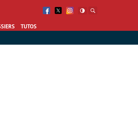
Facebook
Twitter
Facebook
Rechercher
SIERS
TUTOS