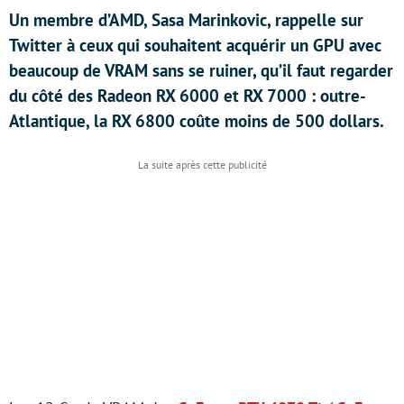
Un membre d’AMD, Sasa Marinkovic, rappelle sur
Twitter à ceux qui souhaitent acquérir un GPU avec
beaucoup de VRAM sans se ruiner, qu’il faut regarder
du côté des Radeon RX 6000 et RX 7000 : outre-
Atlantique, la RX 6800 coûte moins de 500 dollars.