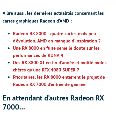
A lire aussi, les dernières actualités concernant les
cartes graphiques Radeon d’AMD :
Radeon RX 8000 : quatre cartes mais peu
d’évolution, AMD en manque d’inspiration ?
Une RX 8000 en fuite sème le doute sur les
performances de RDNA 4
Des RX 8800 XT en fin d’année et moitié moins
chères qu’une RTX 4080 SUPER ?
Prioritaires, les RX 8000 enterrent le projet de
Radeon RX 7000 d’entrée de gamme
En attendant d’autres Radeon RX
7000…