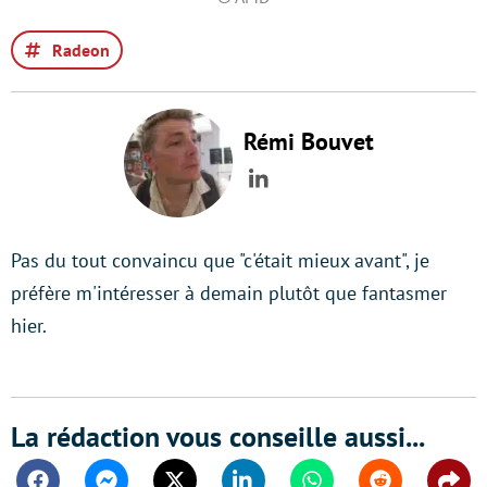
Radeon
Rémi Bouvet
LinkedIn
Pas du tout convaincu que "c'était mieux avant", je
préfère m'intéresser à demain plutôt que fantasmer
hier.
La rédaction vous conseille aussi...