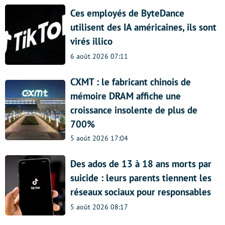
Ces employés de ByteDance
utilisent des IA américaines, ils sont
virés illico
6 août 2026 07:11
CXMT : le fabricant chinois de
mémoire DRAM affiche une
croissance insolente de plus de
700%
5 août 2026 17:04
Des ados de 13 à 18 ans morts par
suicide : leurs parents tiennent les
réseaux sociaux pour responsables
5 août 2026 08:17