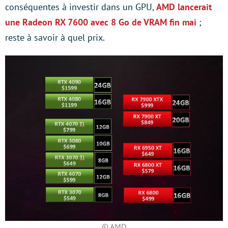
conséquentes à investir dans un GPU,
AMD lancerait
une Radeon RX 7600 avec 8 Go de VRAM fin mai
;
reste à savoir à quel prix.
© AMD