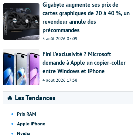
Gigabyte augmente ses prix de
cartes graphiques de 20 à 40 %, un
revendeur annule des
précommandes
5 août 2026 07:09
Fini l’exclusivité ? Microsoft
demande à Apple un copier-coller
entre Windows et iPhone
4 août 2026 17:38
🔥 Les Tendances
Prix RAM
Apple iPhone
Nvidia