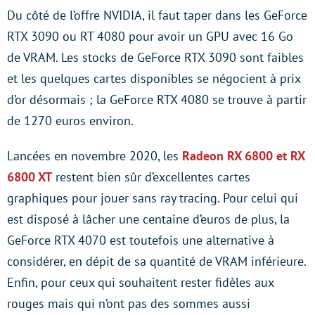
Du côté de l’offre NVIDIA, il faut taper dans les GeForce
RTX 3090 ou RT 4080 pour avoir un GPU avec 16 Go
de VRAM. Les stocks de GeForce RTX 3090 sont faibles
et les quelques cartes disponibles se négocient à prix
d’or désormais ; la GeForce RTX 4080 se trouve à partir
de 1270 euros environ.
Lancées en novembre 2020, les
Radeon RX 6800 et RX
6800 XT
restent bien sûr d’excellentes cartes
graphiques pour jouer sans ray tracing. Pour celui qui
est disposé à lâcher une centaine d’euros de plus, la
GeForce RTX 4070 est toutefois une alternative à
considérer, en dépit de sa quantité de VRAM inférieure.
Enfin, pour ceux qui souhaitent rester fidèles aux
rouges mais qui n’ont pas des sommes aussi