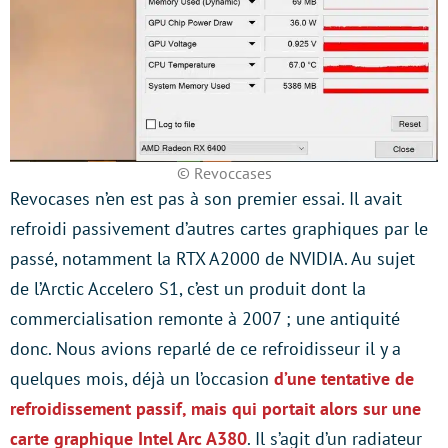
© Revoccases
Revocases n’en est pas à son premier essai. Il avait
refroidi passivement d’autres cartes graphiques par le
passé, notamment la RTX A2000 de NVIDIA. Au sujet
de l’Arctic Accelero S1, c’est un produit dont la
commercialisation remonte à 2007 ; une antiquité
donc. Nous avions reparlé de ce refroidisseur il y a
quelques mois, déjà un l’occasion
d’une tentative de
refroidissement passif, mais qui portait alors sur une
carte graphique Intel Arc A380
. Il s’agit d’un radiateur