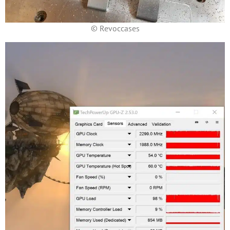
© Revoccases