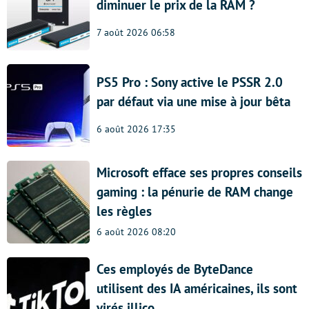
diminuer le prix de la RAM ?
7 août 2026 06:58
PS5 Pro : Sony active le PSSR 2.0
par défaut via une mise à jour bêta
6 août 2026 17:35
Microsoft efface ses propres conseils
gaming : la pénurie de RAM change
les règles
6 août 2026 08:20
Ces employés de ByteDance
utilisent des IA américaines, ils sont
virés illico