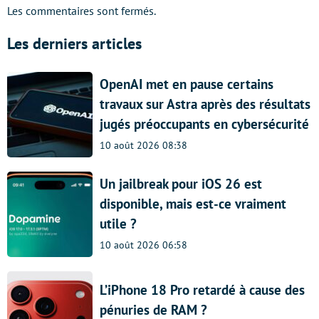
Les commentaires sont fermés.
Les derniers articles
OpenAI met en pause certains
travaux sur Astra après des résultats
jugés préoccupants en cybersécurité
10 août 2026 08:38
Un jailbreak pour iOS 26 est
disponible, mais est-ce vraiment
utile ?
10 août 2026 06:58
L’iPhone 18 Pro retardé à cause des
pénuries de RAM ?