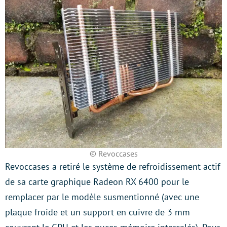
© Revoccases
Revoccases a retiré le système de refroidissement actif
de sa carte graphique Radeon RX 6400 pour le
remplacer par le modèle susmentionné (avec une
plaque froide et un support en cuivre de 3 mm