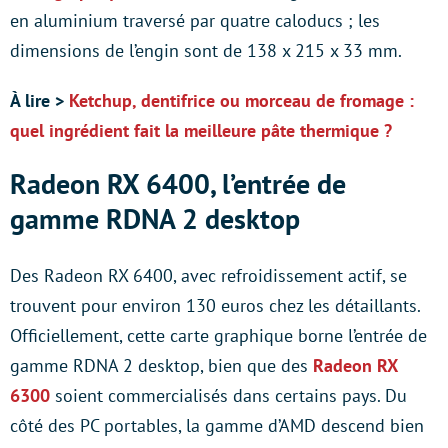
en aluminium traversé par quatre caloducs ; les
dimensions de l’engin sont de 138 x 215 x 33 mm.
À lire >
Ketchup, dentifrice ou morceau de fromage :
quel ingrédient fait la meilleure pâte thermique ?
Radeon RX 6400, l’entrée de
gamme RDNA 2 desktop
Des Radeon RX 6400, avec refroidissement actif, se
trouvent pour environ 130 euros chez les détaillants.
Officiellement, cette carte graphique borne l’entrée de
gamme RDNA 2 desktop, bien que des
Radeon RX
6300
soient commercialisés dans certains pays. Du
côté des PC portables, la gamme d’AMD descend bien