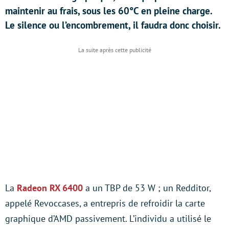
maintenir au frais, sous les 60°C en pleine charge.
Le silence ou l’encombrement, il faudra donc choisir.
La
Radeon RX 6400
a un TBP de 53 W ; un Redditor,
appelé Revoccases, a entrepris de refroidir la carte
graphique d’AMD passivement. L’individu a utilisé le