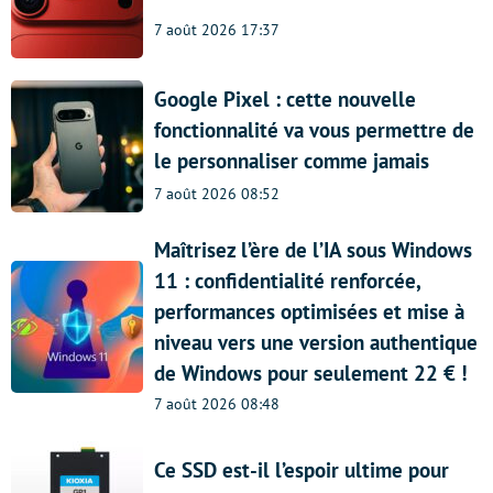
7 août 2026 17:37
Google Pixel : cette nouvelle
fonctionnalité va vous permettre de
le personnaliser comme jamais
7 août 2026 08:52
Maîtrisez l’ère de l’IA sous Windows
11 : confidentialité renforcée,
performances optimisées et mise à
niveau vers une version authentique
de Windows pour seulement 22 € !
7 août 2026 08:48
Ce SSD est-il l’espoir ultime pour