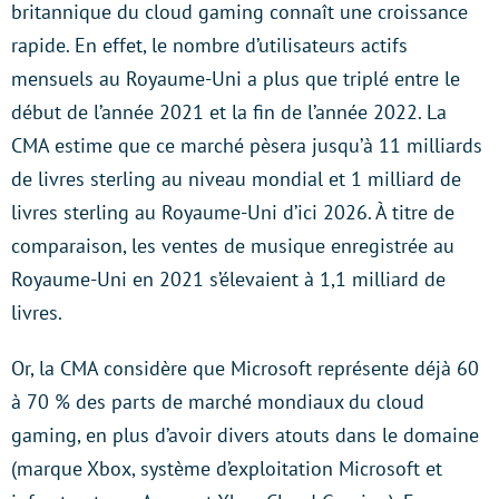
britannique du cloud gaming connaît une croissance
rapide. En effet, le nombre d’utilisateurs actifs
mensuels au Royaume-Uni a plus que triplé entre le
début de l’année 2021 et la fin de l’année 2022. La
CMA estime que ce marché pèsera jusqu’à 11 milliards
de livres sterling au niveau mondial et 1 milliard de
livres sterling au Royaume-Uni d’ici 2026. À titre de
comparaison, les ventes de musique enregistrée au
Royaume-Uni en 2021 s’élevaient à 1,1 milliard de
livres.
Or, la CMA considère que Microsoft représente déjà 60
à 70 % des parts de marché mondiaux du cloud
gaming, en plus d’avoir divers atouts dans le domaine
(marque Xbox, système d’exploitation Microsoft et