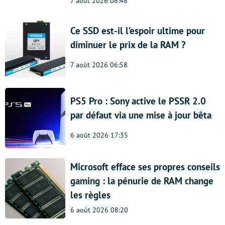
7 août 2026 08:48
Ce SSD est-il l’espoir ultime pour
diminuer le prix de la RAM ?
7 août 2026 06:58
PS5 Pro : Sony active le PSSR 2.0
par défaut via une mise à jour bêta
6 août 2026 17:35
Microsoft efface ses propres conseils
gaming : la pénurie de RAM change
les règles
6 août 2026 08:20