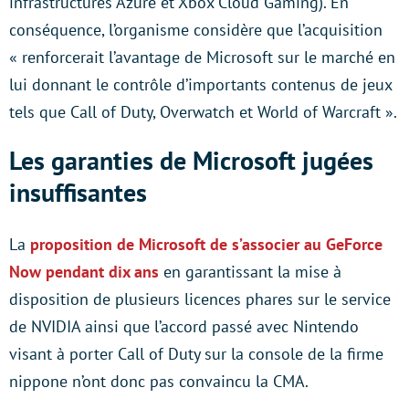
infrastructures Azure et Xbox Cloud Gaming). En
conséquence, l’organisme considère que l’acquisition
« renforcerait l’avantage de Microsoft sur le marché en
lui donnant le contrôle d’importants contenus de jeux
tels que Call of Duty, Overwatch et World of Warcraft ».
Les garanties de Microsoft jugées
insuffisantes
La
proposition de Microsoft de s’associer au GeForce
Now pendant dix ans
en garantissant la mise à
disposition de plusieurs licences phares sur le service
de NVIDIA ainsi que l’accord passé avec Nintendo
visant à porter Call of Duty sur la console de la firme
nippone n’ont donc pas convaincu la CMA.