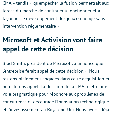
CMA » tandis « qu’empêcher la fusion permettrait aux
forces du marché de continuer à fonctionner et à
façonner le développement des jeux en nuage sans
intervention réglementaire ».
Microsoft et Activision vont faire
appel de cette décision
Brad Smith, président de Microsoft, a annoncé que
l’entreprise ferait appel de cette décision. « Nous
restons pleinement engagés dans cette acquisition et
nous ferons appel. La décision de la CMA rejette une
voie pragmatique pour répondre aux problèmes de
concurrence et décourage l’innovation technologique
et l’investissement au Royaume-Uni. Nous avons déjà