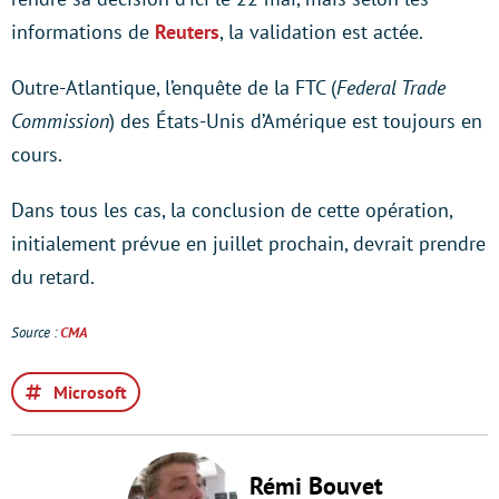
informations de
Reuters
, la validation est actée.
Outre-Atlantique, l’enquête de la FTC (
Federal Trade
Commission
) des États-Unis d’Amérique est toujours en
cours.
Dans tous les cas, la conclusion de cette opération,
initialement prévue en juillet prochain, devrait prendre
du retard.
Source :
CMA
Microsoft
Rémi Bouvet