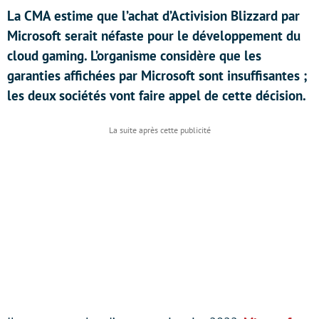
La CMA estime que l’achat d’Activision Blizzard par
Microsoft serait néfaste pour le développement du
cloud gaming. L’organisme considère que les
garanties affichées par Microsoft sont insuffisantes ;
les deux sociétés vont faire appel de cette décision.