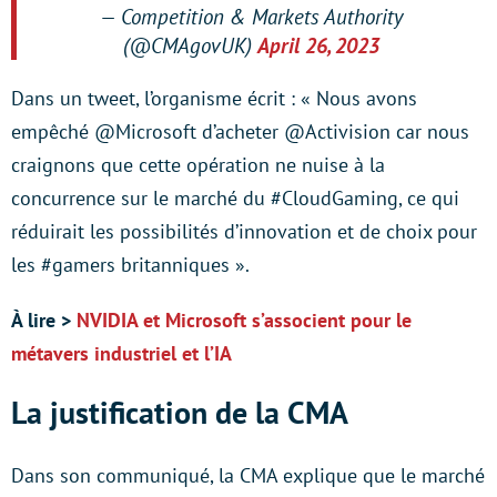
— Competition & Markets Authority
(@CMAgovUK)
April 26, 2023
Dans un tweet, l’organisme écrit : « Nous avons
empêché @Microsoft d’acheter @Activision car nous
craignons que cette opération ne nuise à la
concurrence sur le marché du #CloudGaming, ce qui
réduirait les possibilités d’innovation et de choix pour
les #gamers britanniques ».
À lire >
NVIDIA et Microsoft s’associent pour le
métavers industriel et l’IA
La justification de la CMA
Dans son communiqué, la CMA explique que le marché