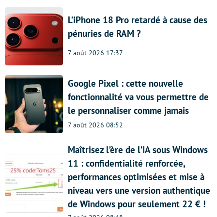
L’iPhone 18 Pro retardé à cause des
pénuries de RAM ?
7 août 2026 17:37
Google Pixel : cette nouvelle
fonctionnalité va vous permettre de
le personnaliser comme jamais
7 août 2026 08:52
Maîtrisez l’ère de l’IA sous Windows
11 : confidentialité renforcée,
performances optimisées et mise à
niveau vers une version authentique
de Windows pour seulement 22 € !