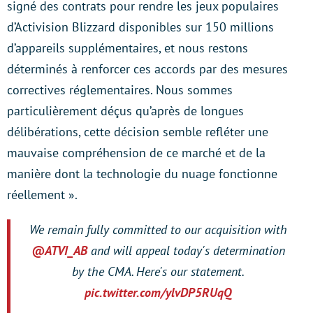
signé des contrats pour rendre les jeux populaires
d’Activision Blizzard disponibles sur 150 millions
d’appareils supplémentaires, et nous restons
déterminés à renforcer ces accords par des mesures
correctives réglementaires. Nous sommes
particulièrement déçus qu’après de longues
délibérations, cette décision semble refléter une
mauvaise compréhension de ce marché et de la
manière dont la technologie du nuage fonctionne
réellement ».
We remain fully committed to our acquisition with
@ATVI_AB
and will appeal today's determination
by the CMA. Here's our statement.
pic.twitter.com/ylvDP5RUqQ