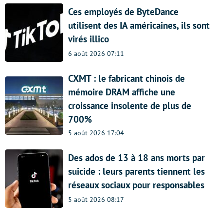
Ces employés de ByteDance
utilisent des IA américaines, ils sont
virés illico
6 août 2026 07:11
CXMT : le fabricant chinois de
mémoire DRAM affiche une
croissance insolente de plus de
700%
5 août 2026 17:04
Des ados de 13 à 18 ans morts par
suicide : leurs parents tiennent les
réseaux sociaux pour responsables
5 août 2026 08:17