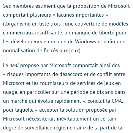
Ses membres estiment que la proposition de Microsoft
comportait plusieurs « lacunes importantes »
(l’organisme en liste trois : une couverture de modèles
commerciaux insuffisante, un manque de liberté pour
les développeurs en dehors de Windows et enfin une
normalisation de l’accès aux jeux).
Le
deal
proposé par Microsoft comportait ainsi des
« risques importants de désaccord et de conflit entre
Microsoft et les fournisseurs de services de jeux en
nuage, en particulier sur une période de dix ans dans
un marché qui évolue rapidement », conclut la CMA,
pour laquelle « accepter la solution proposée par
Microsoft nécessiterait inévitablement un certain
degré de surveillance réglementaire de la part de la