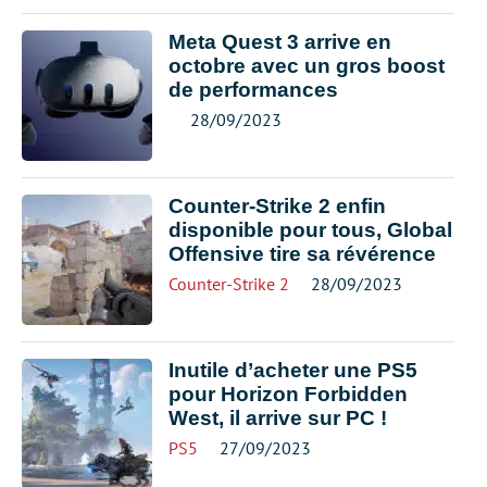
Meta Quest 3 arrive en
octobre avec un gros boost
de performances
28/09/2023
Counter-Strike 2 enfin
disponible pour tous, Global
Offensive tire sa révérence
Counter-Strike 2
28/09/2023
Inutile d’acheter une PS5
pour Horizon Forbidden
West, il arrive sur PC !
PS5
27/09/2023