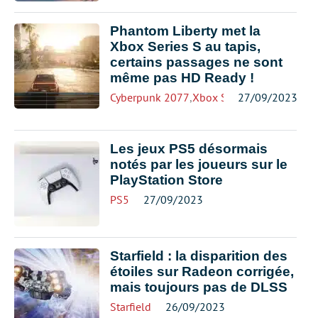
Phantom Liberty met la
Xbox Series S au tapis,
certains passages ne sont
même pas HD Ready !
Cyberpunk 2077
,
Xbox Series
27/09/2023
Les jeux PS5 désormais
notés par les joueurs sur le
PlayStation Store
PS5
27/09/2023
Starfield : la disparition des
étoiles sur Radeon corrigée,
mais toujours pas de DLSS
Starfield
26/09/2023