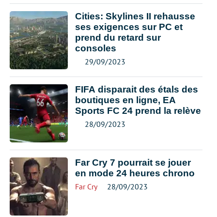
Cities: Skylines II rehausse
ses exigences sur PC et
prend du retard sur
consoles
29/09/2023
FIFA disparait des étals des
boutiques en ligne, EA
Sports FC 24 prend la relève
28/09/2023
Far Cry 7 pourrait se jouer
en mode 24 heures chrono
Far Cry
28/09/2023