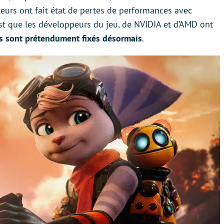
teurs ont fait état de pertes de performances avec
est que les développeurs du jeu, de NVIDIA et d’AMD ont
s sont prétendument fixés désormais
.