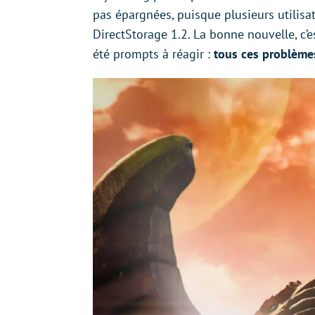
pas épargnées, puisque plusieurs utilisa
DirectStorage 1.2. La bonne nouvelle, c’
été prompts à réagir :
tous ces problème