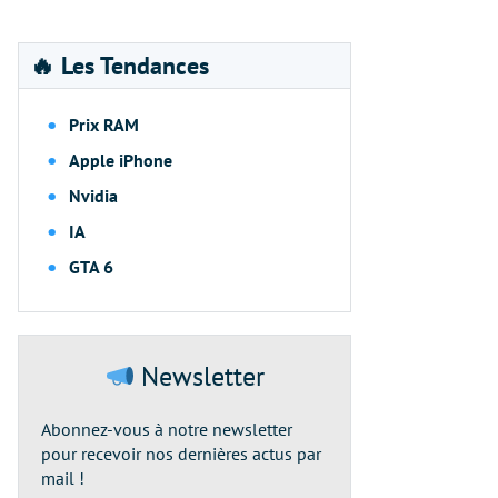
🔥 Les Tendances
Prix RAM
Apple iPhone
Nvidia
IA
GTA 6
Newsletter
Abonnez-vous à notre newsletter
pour recevoir nos dernières actus par
mail !