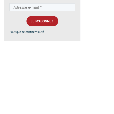
Adresse
e-
mail
*
Politique de confidentialité