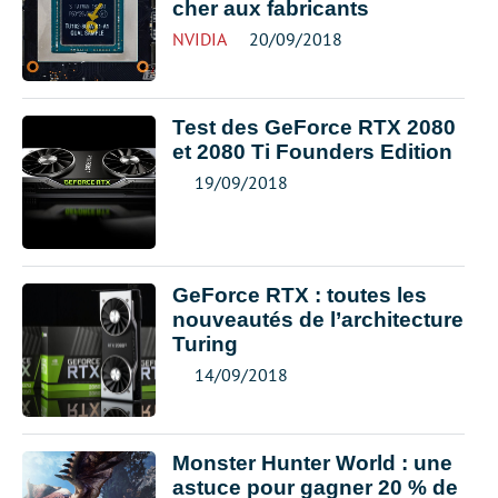
cher aux fabricants
NVIDIA
20/09/2018
Test des GeForce RTX 2080
et 2080 Ti Founders Edition
19/09/2018
GeForce RTX : toutes les
nouveautés de l’architecture
Turing
14/09/2018
Monster Hunter World : une
astuce pour gagner 20 % de