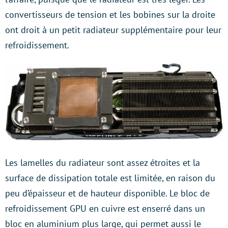
convertisseurs de tension et les bobines sur la droite
ont droit à un petit radiateur supplémentaire pour leur
refroidissement.
Les lamelles du radiateur sont assez étroites et la
surface de dissipation totale est limitée, en raison du
peu d’épaisseur et de hauteur disponible. Le bloc de
refroidissement GPU en cuivre est enserré dans un
bloc en aluminium plus large, qui permet aussi le