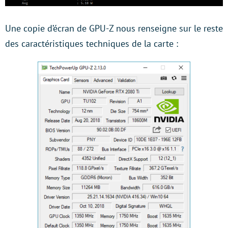
Une copie d’écran de GPU-Z nous renseigne sur le reste
des caractéristiques techniques de la carte :