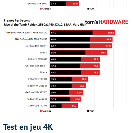
Test en jeu 4K