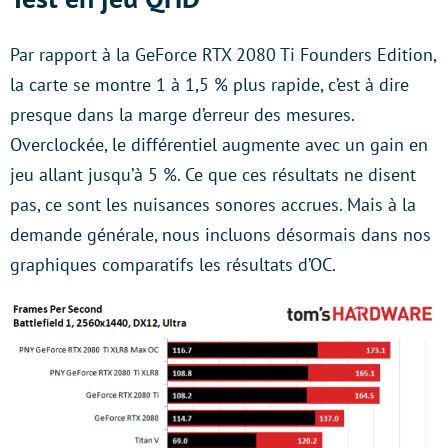
Par rapport à la GeForce RTX 2080 Ti Founders Edition,
la carte se montre 1 à 1,5 % plus rapide, c’est à dire
presque dans la marge d’erreur des mesures.
Overclockée, le différentiel augmente avec un gain en
jeu allant jusqu’à 5 %. Ce que ces résultats ne disent
pas, ce sont les nuisances sonores accrues. Mais à la
demande générale, nous incluons désormais dans nos
graphiques comparatifs les résultats d’OC.