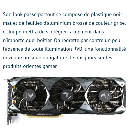
Son look passe partout se compose de plastique noir
mat et de feuilles d’aluminium brossé de couleur grise,
et lui permettra de s’intégrer facilement dans
n’importe quel boitier. On regrette par contre un peu
l’absence de toute illumination RVB, une fonctionnalité
devenue presque obligatoire de nos jours sur les
produits orientés gamer.