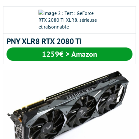
PNY XLR8 RTX 2080 Ti
1259€ > Amazon