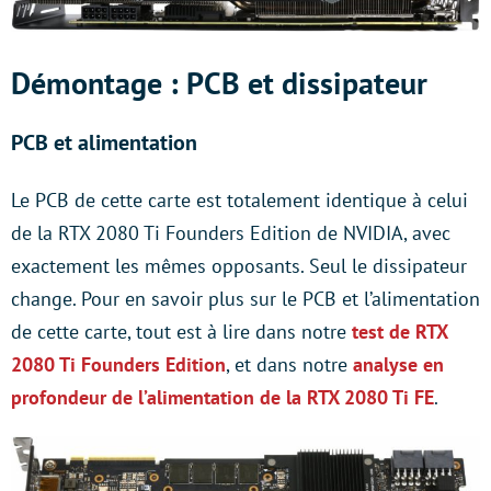
Démontage : PCB et dissipateur
PCB et alimentation
Le PCB de cette carte est totalement identique à celui
de la RTX 2080 Ti Founders Edition de NVIDIA, avec
exactement les mêmes opposants. Seul le dissipateur
change. Pour en savoir plus sur le PCB et l’alimentation
de cette carte, tout est à lire dans notre
test de RTX
2080 Ti Founders Edition
, et dans notre
analyse en
profondeur de l’alimentation de la RTX 2080 Ti FE
.