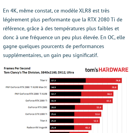
En 4K, même constat, ce modèle XLR8 est très
légèrement plus performante que la RTX 2080 Ti de
référence, grâce à des températures plus faibles et
donc à une fréquence un peu plus élevée. En OC, elle
gagne quelques pourcents de performances
supplémentaires, un gain peu significatif.