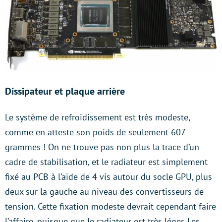
Dissipateur et plaque arrière
Le système de refroidissement est très modeste,
comme en atteste son poids de seulement 607
grammes ! On ne trouve pas non plus la trace d’un
cadre de stabilisation, et le radiateur est simplement
fixé au PCB à l’aide de 4 vis autour du socle GPU, plus
deux sur la gauche au niveau des convertisseurs de
tension. Cette fixation modeste devrait cependant faire
l’affaire, puisque que le radiateur est très léger. Les