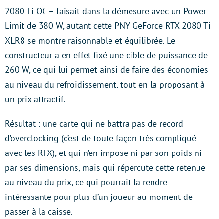
2080 Ti OC – faisait dans la démesure avec un Power
Limit de 380 W, autant cette PNY GeForce RTX 2080 Ti
XLR8 se montre raisonnable et équilibrée. Le
constructeur a en effet fixé une cible de puissance de
260 W, ce qui lui permet ainsi de faire des économies
au niveau du refroidissement, tout en la proposant à
un prix attractif.
Résultat : une carte qui ne battra pas de record
d’overclocking (c’est de toute façon très compliqué
avec les RTX), et qui n’en impose ni par son poids ni
par ses dimensions, mais qui répercute cette retenue
au niveau du prix, ce qui pourrait la rendre
intéressante pour plus d’un joueur au moment de
passer à la caisse.