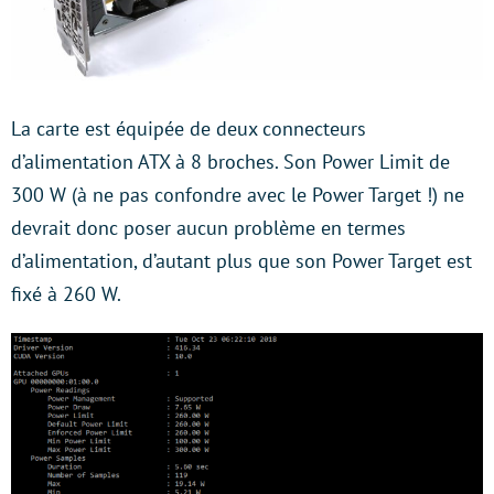
La carte est équipée de deux connecteurs
d’alimentation ATX à 8 broches. Son Power Limit de
300 W (à ne pas confondre avec le Power Target !) ne
devrait donc poser aucun problème en termes
d’alimentation, d’autant plus que son Power Target est
fixé à 260 W.