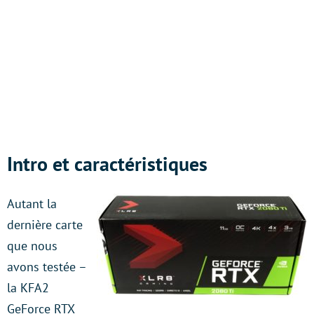
Intro et caractéristiques
Autant la
dernière carte
que nous
avons testée –
la KFA2
GeForce RTX