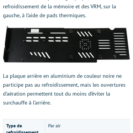
refroidissement de la mémoire et des VRM, sur la
gauche, à l’aide de pads thermiques.
La plaque arrière en aluminium de couleur noire ne
participe pas au refroidissement, mais les ouvertures
d’aération permettent tout du moins d’éviter la
surchauffe à l’arrière.
Type de
Par air
refroidissement