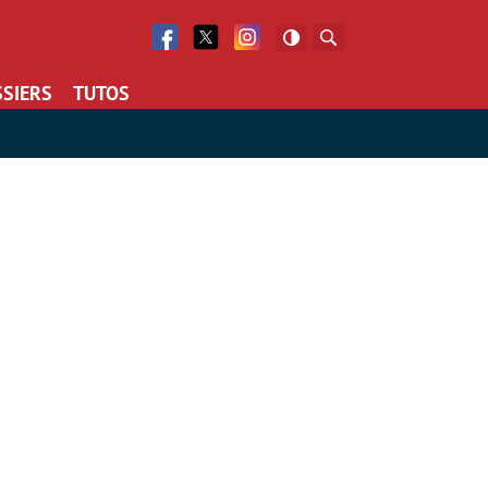
Facebook
Twitter
Facebook
Rechercher
SIERS
TUTOS