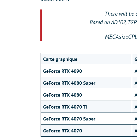
There will be 
Based on AD102, TGP
— MEGAsizeGP
Carte graphique
GeForce RTX 4090
GeForce RTX 4080 Super
GeForce RTX 4080
GeForce RTX 4070 Ti
GeForce RTX 4070 Super
GeForce RTX 4070