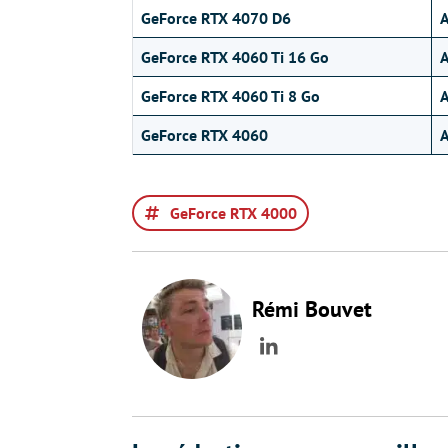
GeForce RTX 4070 D6
GeForce RTX 4060 Ti 16 Go
GeForce RTX 4060 Ti 8 Go
GeForce RTX 4060
GeForce RTX 4000
Rémi Bouvet
LinkedIn