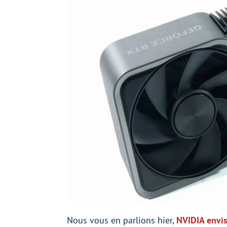
Nous vous en parlions hier,
NVIDIA envis