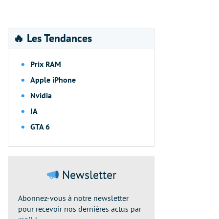
🔥 Les Tendances
Prix RAM
Apple iPhone
Nvidia
IA
GTA 6
Newsletter
Abonnez-vous à notre newsletter
pour recevoir nos dernières actus par