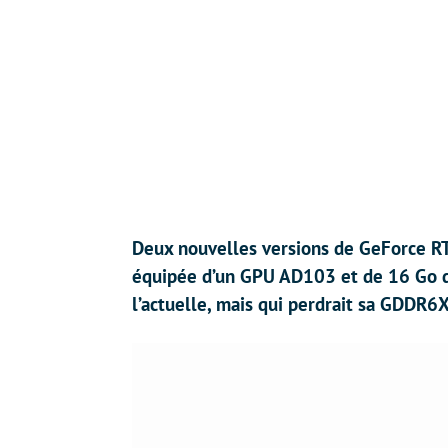
Deux nouvelles versions de GeForce RT
équipée d’un GPU AD103 et de 16 Go d
l’actuelle, mais qui perdrait sa GDDR