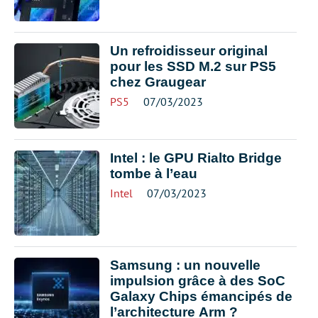
Un refroidisseur original
pour les SSD M.2 sur PS5
chez Graugear
PS5
07/03/2023
Intel : le GPU Rialto Bridge
tombe à l’eau
Intel
07/03/2023
Samsung : un nouvelle
impulsion grâce à des SoC
Galaxy Chips émancipés de
l’architecture Arm ?