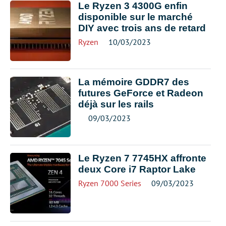
Le Ryzen 3 4300G enfin
disponible sur le marché
DIY avec trois ans de retard
Ryzen
10/03/2023
La mémoire GDDR7 des
futures GeForce et Radeon
déjà sur les rails
09/03/2023
Le Ryzen 7 7745HX affronte
deux Core i7 Raptor Lake
Ryzen 7000 Series
09/03/2023