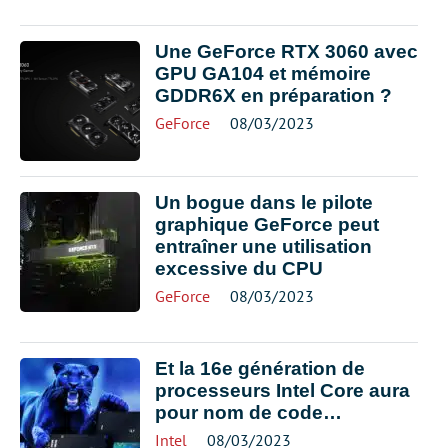
Une GeForce RTX 3060 avec
GPU GA104 et mémoire
GDDR6X en préparation ?
GeForce
08/03/2023
Un bogue dans le pilote
graphique GeForce peut
entraîner une utilisation
excessive du CPU
GeForce
08/03/2023
Et la 16e génération de
processeurs Intel Core aura
pour nom de code…
Intel
08/03/2023