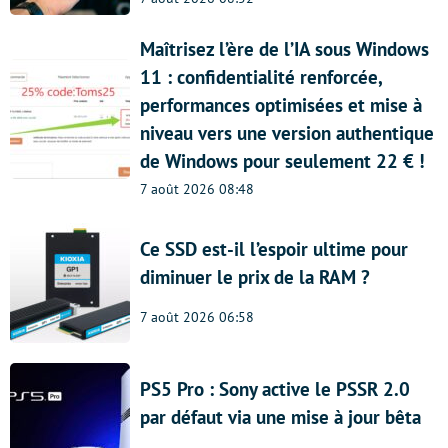
Maîtrisez l’ère de l’IA sous Windows
11 : confidentialité renforcée,
performances optimisées et mise à
niveau vers une version authentique
de Windows pour seulement 22 € !
7 août 2026 08:48
Ce SSD est-il l’espoir ultime pour
diminuer le prix de la RAM ?
7 août 2026 06:58
PS5 Pro : Sony active le PSSR 2.0
par défaut via une mise à jour bêta