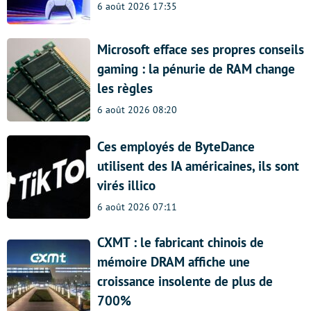
6 août 2026 17:35
Microsoft efface ses propres conseils
gaming : la pénurie de RAM change
les règles
6 août 2026 08:20
Ces employés de ByteDance
utilisent des IA américaines, ils sont
virés illico
6 août 2026 07:11
CXMT : le fabricant chinois de
mémoire DRAM affiche une
croissance insolente de plus de
700%