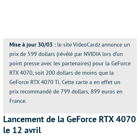
Mise à jour 30/03 :
le site VideoCardz annonce un
prix de 599 dollars (révélé par NVIDIA lors d’un
point presse avec les partenaires) pour la GeForce
RTX 4070, soit 200 dollars de moins que la
GeForce RTX 4070 Ti. Cette carte a en effet un
prix recommandé de 799 dollars, 899 euros en
France.
Lancement de la GeForce RTX 4070
le 12 avril