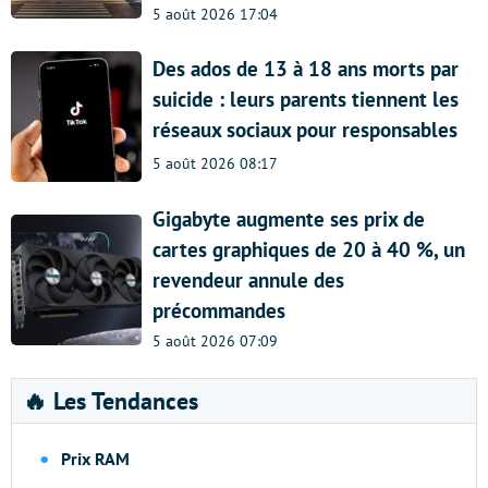
5 août 2026 17:04
Des ados de 13 à 18 ans morts par
suicide : leurs parents tiennent les
réseaux sociaux pour responsables
5 août 2026 08:17
Gigabyte augmente ses prix de
cartes graphiques de 20 à 40 %, un
revendeur annule des
précommandes
5 août 2026 07:09
🔥 Les Tendances
Prix RAM