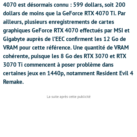
4070 est désormais connu : 599 dollars, soit 200
dollars de moins que la GeForce RTX 4070 Ti. Par
ailleurs, plusieurs enregistrements de cartes
graphiques GeForce RTX 4070 effectués par MSI et
Gigabyte auprès de l’EEC confirment les 12 Go de
VRAM pour cette référence. Une quantité de VRAM
cohérente, puisque les 8 Go des RTX 3070 et RTX
3070 Ti commencent à poser problème dans
certaines jeux en 1440p, notamment Resident Evil 4
Remake.