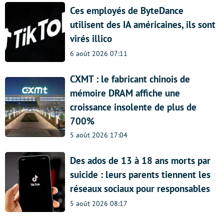
Ces employés de ByteDance
utilisent des IA américaines, ils sont
virés illico
6 août 2026 07:11
CXMT : le fabricant chinois de
mémoire DRAM affiche une
croissance insolente de plus de
700%
5 août 2026 17:04
Des ados de 13 à 18 ans morts par
suicide : leurs parents tiennent les
réseaux sociaux pour responsables
5 août 2026 08:17