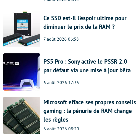
Ce SSD est-il l’espoir ultime pour
diminuer le prix de la RAM ?
7 août 2026 06:58
PS5 Pro : Sony active le PSSR 2.0
par défaut via une mise à jour bêta
6 août 2026 17:35
Microsoft efface ses propres conseils
gaming : la pénurie de RAM change
les règles
6 août 2026 08:20