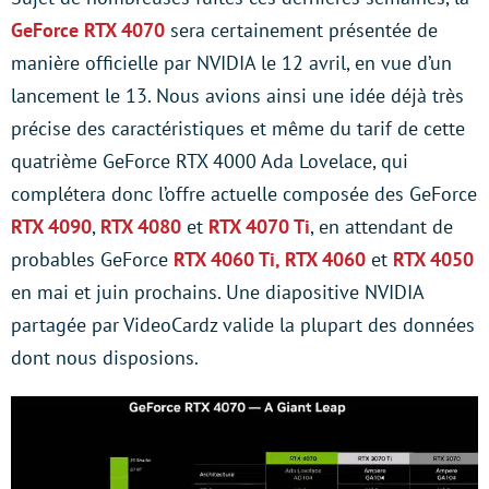
GeForce RTX 4070
sera certainement présentée de
manière officielle par NVIDIA le 12 avril, en vue d’un
lancement le 13. Nous avions ainsi une idée déjà très
précise des caractéristiques et même du tarif de cette
quatrième GeForce RTX 4000 Ada Lovelace, qui
complétera donc l’offre actuelle composée des GeForce
RTX 4090
,
RTX 4080
et
RTX 4070 Ti
, en attendant de
probables GeForce
RTX 4060 Ti, RTX 4060
et
RTX 4050
en mai et juin prochains. Une diapositive NVIDIA
partagée par VideoCardz valide la plupart des données
dont nous disposions.