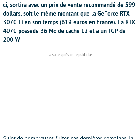
ci, sortira avec un prix de vente recommandé de 599
dollars, soit le même montant que la GeForce RTX
3070 Ti en son temps (619 euros en France). La RTX
4070 possède 36 Mo de cache L2 et a un TGP de
200 W.
Sujet de nombreuses fuites ces dernières semaines, la