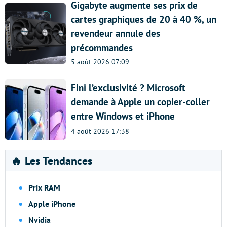
Gigabyte augmente ses prix de
cartes graphiques de 20 à 40 %, un
revendeur annule des
précommandes
5 août 2026 07:09
Fini l’exclusivité ? Microsoft
demande à Apple un copier-coller
entre Windows et iPhone
4 août 2026 17:38
🔥 Les Tendances
Prix RAM
Apple iPhone
Nvidia