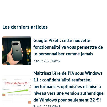
Les derniers articles
Google Pixel : cette nouvelle
fonctionnalité va vous permettre de
le personnaliser comme jamais
7 août 2026 08:52
Maîtrisez l’ère de l’IA sous Windows
11 : confidentialité renforcée,
performances optimisées et mise à
niveau vers une version authentique
de Windows pour seulement 22 € !
7 août 2026 08:48