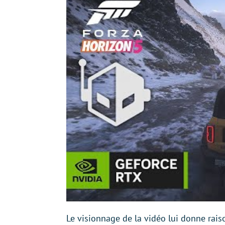
Le visionnage de la vidéo lui donne rai