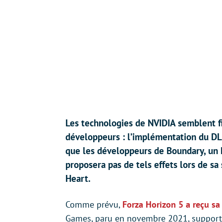
Les technologies de NVIDIA semblent 
développeurs : l’implémentation du DLS
que les développeurs de Boundary, un F
proposera pas de tels effets lors de sa
Heart.
Comme prévu,
Forza Horizon 5 a reçu sa
Games, paru en novembre 2021, supporta