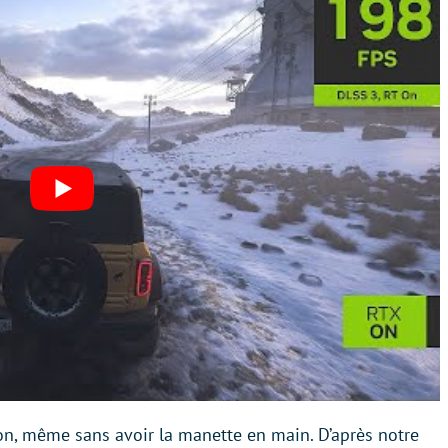
son, même sans avoir la manette en main. D’après notre