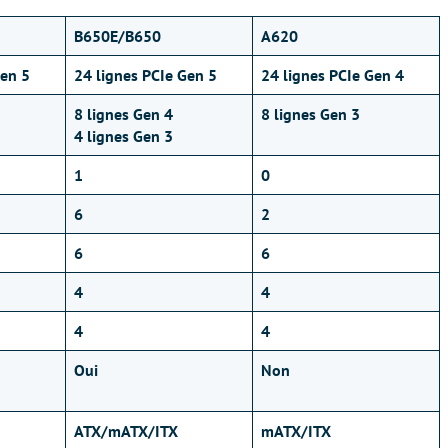
B650E/B650
A620
Gen 5
24 lignes PCIe Gen 5
24 lignes PCIe Gen 4
8 lignes Gen 4
8 lignes Gen 3
4 lignes Gen 3
1
0
6
2
6
6
4
4
4
4
Oui
Non
ATX/mATX/ITX
mATX/ITX