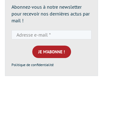
Abonnez-vous à notre newsletter
pour recevoir nos dernières actus par
mail !
Adresse
e-
mail
*
Politique de confidentialité