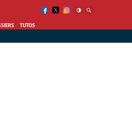
Facebook
Twitter
Facebook
Rechercher
SIERS
TUTOS