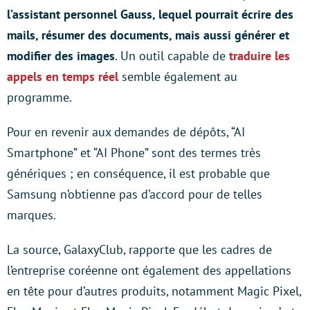
l’assistant personnel Gauss, lequel pourrait écrire des
mails, résumer des documents, mais aussi générer et
modifier des images
. Un outil capable de
traduire les
appels en temps réel
semble également au
programme.
Pour en revenir aux demandes de dépôts, “AI
Smartphone” et “AI Phone” sont des termes très
génériques ; en conséquence, il est probable que
Samsung n’obtienne pas d’accord pour de telles
marques.
La source, GalaxyClub, rapporte que les cadres de
l’entreprise coréenne ont également des appellations
en tête pour d’autres produits, notamment Magic Pixel,