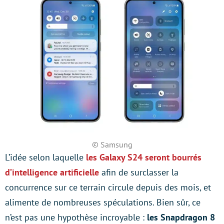
© Samsung
L’idée selon laquelle
les Galaxy S24 seront bourrés
d’intelligence artificielle
afin de surclasser la
concurrence sur ce terrain circule depuis des mois, et
alimente de nombreuses spéculations. Bien sûr, ce
n’est pas une hypothèse incroyable :
les Snapdragon 8