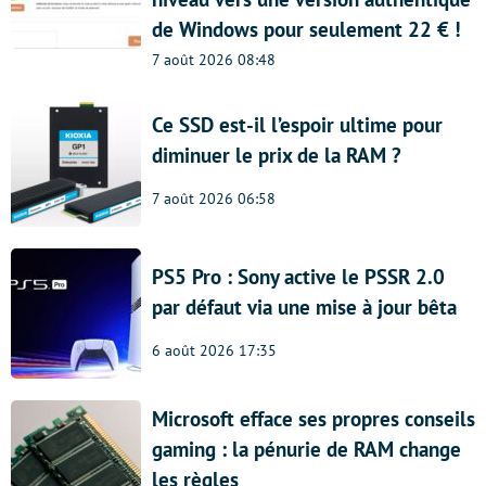
de Windows pour seulement 22 € !
7 août 2026 08:48
Ce SSD est-il l’espoir ultime pour
diminuer le prix de la RAM ?
7 août 2026 06:58
PS5 Pro : Sony active le PSSR 2.0
par défaut via une mise à jour bêta
6 août 2026 17:35
Microsoft efface ses propres conseils
gaming : la pénurie de RAM change
les règles