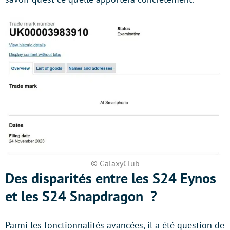
© GalaxyClub
Des disparités entre les S24 Eynos
et les S24 Snapdragon ?
Parmi les fonctionnalités avancées, il a été question de