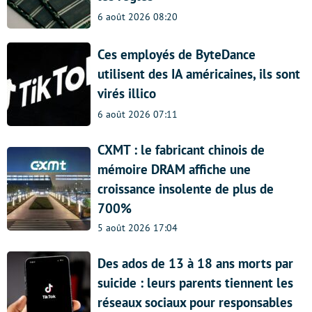
6 août 2026 08:20
Ces employés de ByteDance
utilisent des IA américaines, ils sont
virés illico
6 août 2026 07:11
CXMT : le fabricant chinois de
mémoire DRAM affiche une
croissance insolente de plus de
700%
5 août 2026 17:04
Des ados de 13 à 18 ans morts par
suicide : leurs parents tiennent les
réseaux sociaux pour responsables