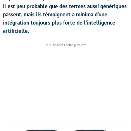
Il est peu probable que des termes aussi génériques
passent, mais ils témoignent a minima d’une
intégration toujours plus forte de l’intelligence
artificielle.