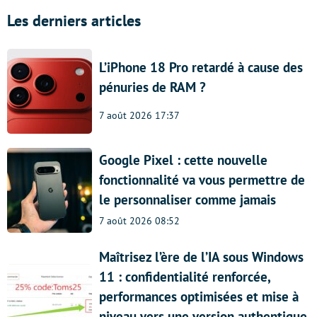
Les derniers articles
L’iPhone 18 Pro retardé à cause des
pénuries de RAM ?
7 août 2026 17:37
Google Pixel : cette nouvelle
fonctionnalité va vous permettre de
le personnaliser comme jamais
7 août 2026 08:52
Maîtrisez l’ère de l’IA sous Windows
11 : confidentialité renforcée,
performances optimisées et mise à
niveau vers une version authentique