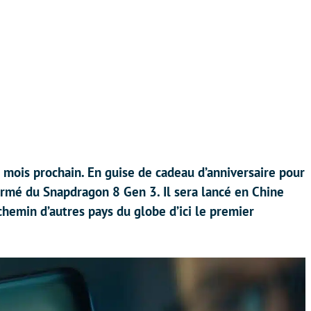
e mois prochain. En guise de cadeau d’anniversaire pour
armé du Snapdragon 8 Gen 3. Il sera lancé en Chine
chemin d’autres pays du globe d’ici le premier