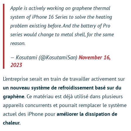
Apple is actively working on graphene thermal
system of iPhone 16 Series to solve the heating
problem existing before. And the battery of Pro
series would change to metal shell, for the same
reason.
— Kosutami (@KosutamiSan)
November 16,
2023
L’entreprise serait en train de travailler activement sur
un nouveau système de refroidissement basé sur du
graphène
. Ce matériau est déjà utilisé dans plusieurs
appareils concurrents et pourrait remplacer le système
actuel des iPhone pour
améliorer la dissipation de
chaleur.