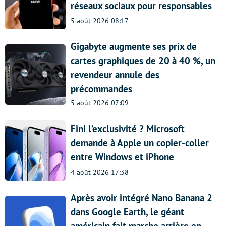
réseaux sociaux pour responsables
5 août 2026 08:17
Gigabyte augmente ses prix de
cartes graphiques de 20 à 40 %, un
revendeur annule des
précommandes
5 août 2026 07:09
Fini l’exclusivité ? Microsoft
demande à Apple un copier-coller
entre Windows et iPhone
4 août 2026 17:38
Après avoir intégré Nano Banana 2
dans Google Earth, le géant