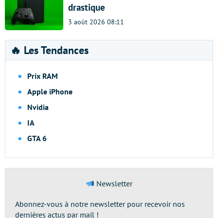
drastique
3 août 2026 08:11
🔥 Les Tendances
Prix RAM
Apple iPhone
Nvidia
IA
GTA 6
Newsletter
Abonnez-vous à notre newsletter pour recevoir nos
dernières actus par mail !