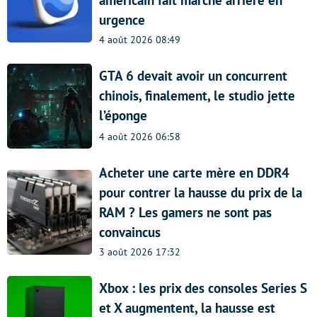
américain fait marche arrière en
urgence
4 août 2026 08:49
GTA 6 devait avoir un concurrent
chinois, finalement, le studio jette
l’éponge
4 août 2026 06:58
Acheter une carte mère en DDR4
pour contrer la hausse du prix de la
RAM ? Les gamers ne sont pas
convaincus
3 août 2026 17:32
Xbox : les prix des consoles Series S
et X augmentent, la hausse est