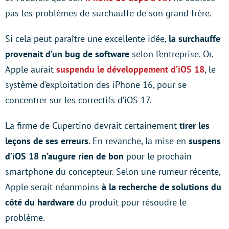
pas les problèmes de surchauffe de son grand frère.
Si cela peut paraître une excellente idée,
la surchauffe
provenait d’un bug de software
selon l’entreprise. Or,
Apple aurait
suspendu le développement d’iOS 18
, le
système d’exploitation des iPhone 16, pour se
concentrer sur les correctifs d’iOS 17.
La firme de Cupertino devrait certainement
tirer les
leçons de ses erreurs
. En revanche, la mise en
suspens
d’iOS 18 n’augure rien de bon
pour le prochain
smartphone du concepteur. Selon une rumeur récente,
Apple serait néanmoins
à la recherche de solutions du
côté du hardware
du produit pour résoudre le
problème.