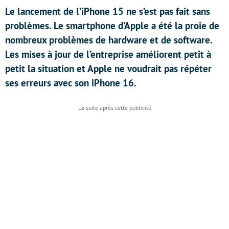
Le lancement de l’iPhone 15 ne s’est pas fait sans
problèmes. Le smartphone d’Apple a été la proie de
nombreux problèmes de hardware et de software.
Les mises à jour de l’entreprise améliorent petit à
petit la situation et Apple ne voudrait pas répéter
ses erreurs avec son iPhone 16.