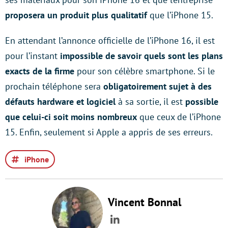
proposera un produit plus qualitatif
que l’iPhone 15.
En attendant l’annonce officielle de l’iPhone 16, il est
pour l’instant
impossible de savoir quels sont les plans
exacts de la firme
pour son célèbre smartphone. Si le
prochain téléphone sera
obligatoirement sujet à des
défauts hardware et logiciel
à sa sortie, il est
possible
que celui-ci soit moins nombreux
que ceux de l’iPhone
15. Enfin, seulement si Apple a appris de ses erreurs.
iPhone
Vincent Bonnal
LinkedIn