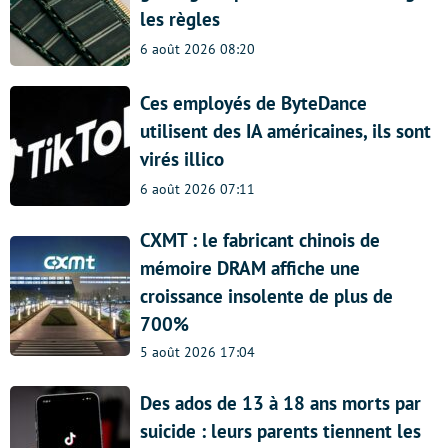
les règles
6 août 2026 08:20
Ces employés de ByteDance
utilisent des IA américaines, ils sont
virés illico
6 août 2026 07:11
CXMT : le fabricant chinois de
mémoire DRAM affiche une
croissance insolente de plus de
700%
5 août 2026 17:04
Des ados de 13 à 18 ans morts par
suicide : leurs parents tiennent les