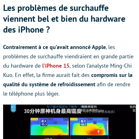
Les problèmes de surchauffe
viennent bel et bien du hardware
des iPhone ?
Contrairement à ce qu’avait annoncé Apple
, les
problèmes de surchauffe viendraient en grande partie
du hardware de
l’iPhone 15
, selon l’analyste Ming-Chi
Kuo. En effet, la firme aurait fait des
compromis sur la
qualité du système de refroidissement
afin de rendre
le téléphone plus léger.