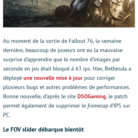
Au moment de la sortie de Fallout 76, la semaine
dernière, beaucoup de joueurs ont eu la mauvaise
surprise d’apprendre que le nombre d’images par
seconde en jeu était bloqué à 63 ips. Hier, Bethesda a
déployé
une nouvelle mise à jour
pour corriger
plusieurs bugs et autres problèmes de performances.
Bonne nouvelle, d’après le site
DSOGaming
, le patch
permet également de supprimer le
framecap
d’IPS sur
PC.
Le FOV slider débarque bientôt