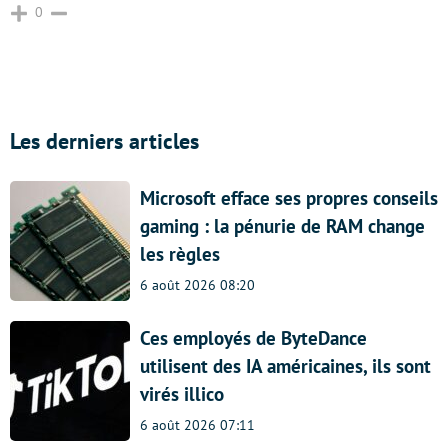
0
Les derniers articles
Microsoft efface ses propres conseils
gaming : la pénurie de RAM change
les règles
6 août 2026 08:20
Ces employés de ByteDance
utilisent des IA américaines, ils sont
virés illico
6 août 2026 07:11