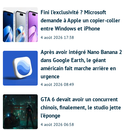
Fini l’exclusivité ? Microsoft
demande à Apple un copier-coller
entre Windows et iPhone
4 août 2026 17:38
Après avoir intégré Nano Banana 2
dans Google Earth, le géant
américain fait marche arrière en
urgence
4 août 2026 08:49
GTA 6 devait avoir un concurrent
chinois, finalement, le studio jette
l’éponge
4 août 2026 06:58