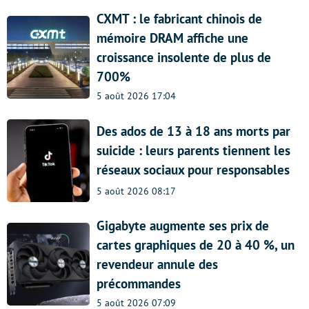
CXMT : le fabricant chinois de
mémoire DRAM affiche une
croissance insolente de plus de
700%
5 août 2026 17:04
Des ados de 13 à 18 ans morts par
suicide : leurs parents tiennent les
réseaux sociaux pour responsables
5 août 2026 08:17
Gigabyte augmente ses prix de
cartes graphiques de 20 à 40 %, un
revendeur annule des
précommandes
5 août 2026 07:09