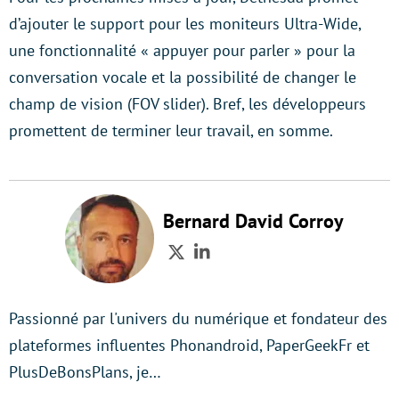
d’ajouter le support pour les moniteurs Ultra-Wide,
une fonctionnalité « appuyer pour parler » pour la
conversation vocale et la possibilité de changer le
champ de vision (FOV slider). Bref, les développeurs
promettent de terminer leur travail, en somme.
Bernard David Corroy
Twitter
LinkedIn
Passionné par l'univers du numérique et fondateur des
plateformes influentes Phonandroid, PaperGeekFr et
PlusDeBonsPlans, je…