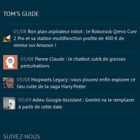
TOM'S GUIDE
05/08
Bon plan aspirateur robot : le Roborock Qrevo Curv
2 Pro et sa station multifonction profite de 400 € de
remise sur Amazon !
05/08
Panne Claude : le chatbot subit de grosses
perturbations
05/08
Hogwarts Legacy : vous pouvez enfin explorer ce
lieu culte de la saga Harry Potter
05/08
Adieu Google Assistant : Gemini va le remplacer
à partir de cette date
SUIVEZ-NOUS