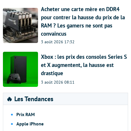
Acheter une carte mère en DDR4
pour contrer la hausse du prix de la
RAM ? Les gamers ne sont pas
convaincus
3 août 2026 17:32
Xbox : les prix des consoles Series S
et X augmentent, la hausse est
drastique
3 août 2026 08:11
🔥 Les Tendances
Prix RAM
Apple iPhone