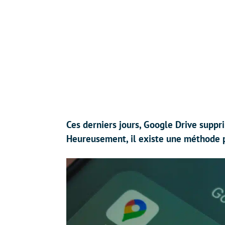
Ces derniers jours, Google Drive supprim
Heureusement, il existe une méthode p