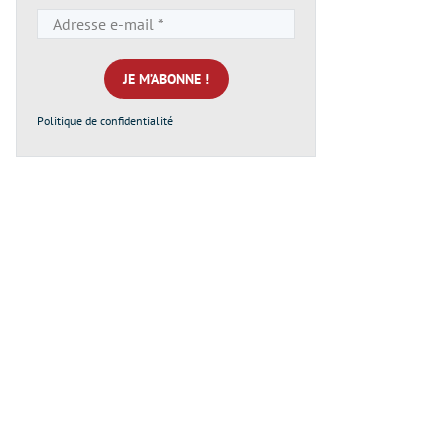
Adresse
e-
mail
*
Politique de confidentialité