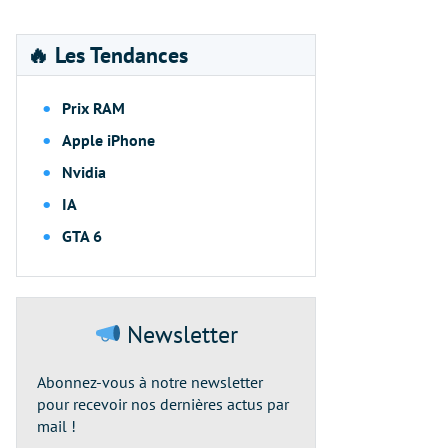
🔥 Les Tendances
Prix RAM
Apple iPhone
Nvidia
IA
GTA 6
Newsletter
Abonnez-vous à notre newsletter
pour recevoir nos dernières actus par
mail !