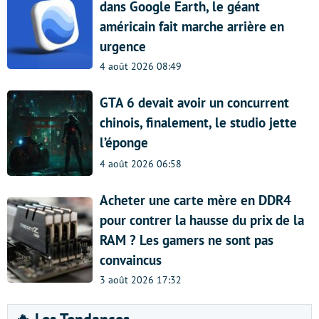
dans Google Earth, le géant
américain fait marche arrière en
urgence
4 août 2026 08:49
GTA 6 devait avoir un concurrent
chinois, finalement, le studio jette
l’éponge
4 août 2026 06:58
Acheter une carte mère en DDR4
pour contrer la hausse du prix de la
RAM ? Les gamers ne sont pas
convaincus
3 août 2026 17:32