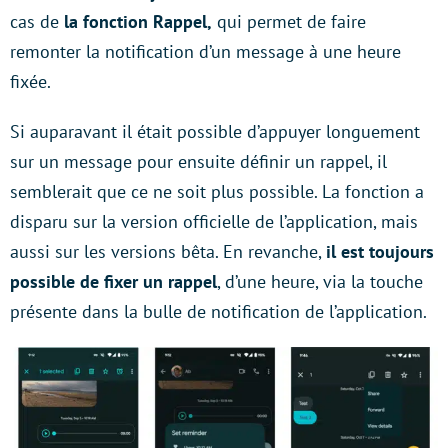
cas de
la fonction Rappel,
qui permet de faire
remonter la notification d’un message à une heure
fixée.
Si auparavant il était possible d’appuyer longuement
sur un message pour ensuite définir un rappel, il
semblerait que ce ne soit plus possible. La fonction a
disparu sur la version officielle de l’application, mais
aussi sur les versions bêta. En revanche,
il est toujours
possible de fixer un rappel
, d’une heure, via la touche
présente dans la bulle de notification de l’application.