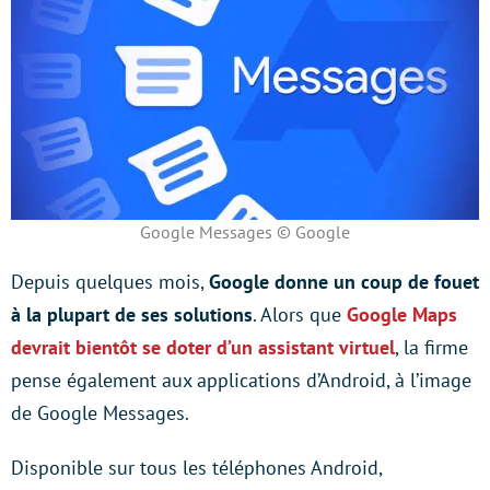
Google Messages © Google
Depuis quelques mois,
Google donne un coup de fouet
à la plupart de ses solutions
. Alors que
Google Maps
devrait bientôt se doter d’un assistant virtuel
, la firme
pense également aux applications d’Android, à l’image
de Google Messages.
Disponible sur tous les téléphones Android,