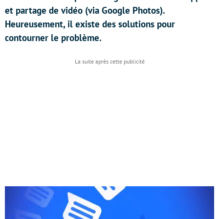
et partage de vidéo (via Google Photos).
Heureusement, il existe des solutions pour
contourner le problème.