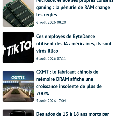
gaming : la pénurie de RAM change
les règles
6 août 2026 08:20
Ces employés de ByteDance
utilisent des IA américaines, ils sont
virés illico
6 août 2026 07:11
CXMT : le fabricant chinois de
mémoire DRAM affiche une
croissance insolente de plus de
700%
5 août 2026 17:04
Des ados de 13 à 18 ans morts par