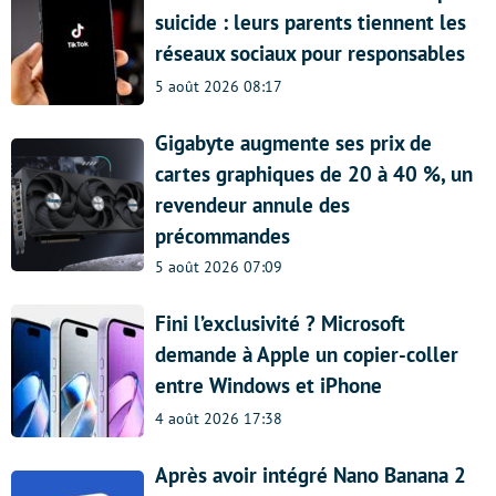
suicide : leurs parents tiennent les
réseaux sociaux pour responsables
5 août 2026 08:17
Gigabyte augmente ses prix de
cartes graphiques de 20 à 40 %, un
revendeur annule des
précommandes
5 août 2026 07:09
Fini l’exclusivité ? Microsoft
demande à Apple un copier-coller
entre Windows et iPhone
4 août 2026 17:38
Après avoir intégré Nano Banana 2