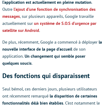
l’application est actuellement en pleine mutation
.
Outre
l’ajout d’une fonction de synchronisation des
messages
, sur plusieurs appareils, Google travaille
actuellement sur
un système de S.O.S d’urgence par
satellite sur Android
.
De plus, récemment, Google a commencé à déployer
la
nouvelle interface de la page d’accueil
de son
application.
Un changement qui semble poser
quelques soucis
.
Des fonctions qui disparaissent
Seul bémol, ces derniers jours, plusieurs utilisateurs
ont récemment remarqué
la disparition de certaines
fonctionnalités déjà bien établies
. C’est notamment le