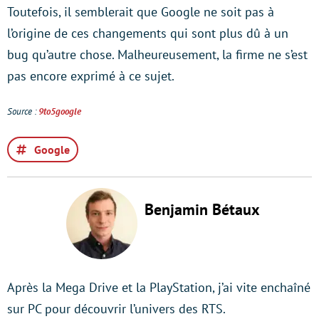
Toutefois, il semblerait que Google ne soit pas à
l’origine de ces changements qui sont plus dû à un
bug qu’autre chose. Malheureusement, la firme ne s’est
pas encore exprimé à ce sujet.
Source :
9to5google
Google
Benjamin Bétaux
Après la Mega Drive et la PlayStation, j’ai vite enchaîné
sur PC pour découvrir l’univers des RTS.