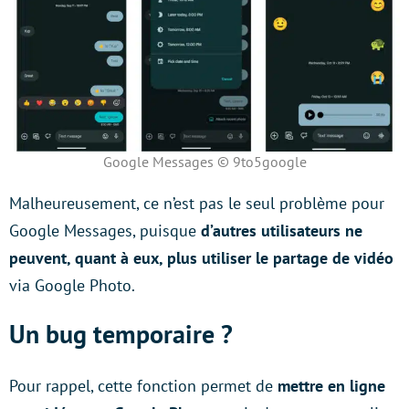
Google Messages © 9to5google
Malheureusement, ce n’est pas le seul problème pour
Google Messages, puisque
d’autres utilisateurs ne
peuvent, quant à eux, plus utiliser le partage de vidéo
via Google Photo.
Un bug temporaire ?
Pour rappel, cette fonction permet de
mettre en ligne