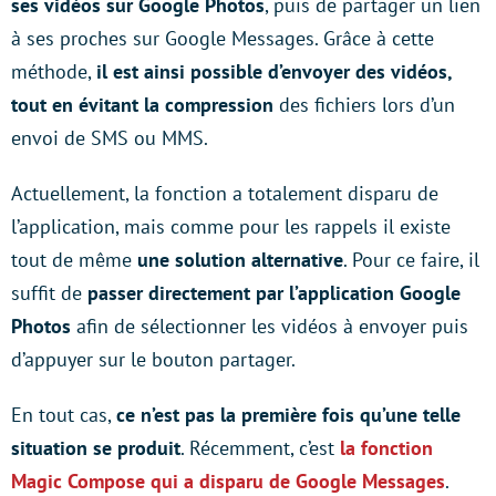
ses vidéos sur Google Photos
, puis de partager un lien
à ses proches sur Google Messages. Grâce à cette
méthode,
il est ainsi possible d’envoyer des vidéos,
tout en évitant la compression
des fichiers lors d’un
envoi de SMS ou MMS.
Actuellement, la fonction a totalement disparu de
l’application, mais comme pour les rappels il existe
tout de même
une solution alternative
. Pour ce faire, il
suffit de
passer directement par l’application Google
Photos
afin de sélectionner les vidéos à envoyer puis
d’appuyer sur le bouton partager.
En tout cas,
ce n’est pas la première fois qu’une telle
situation se produit
. Récemment, c’est
la fonction
Magic Compose qui a disparu de Google Messages
.