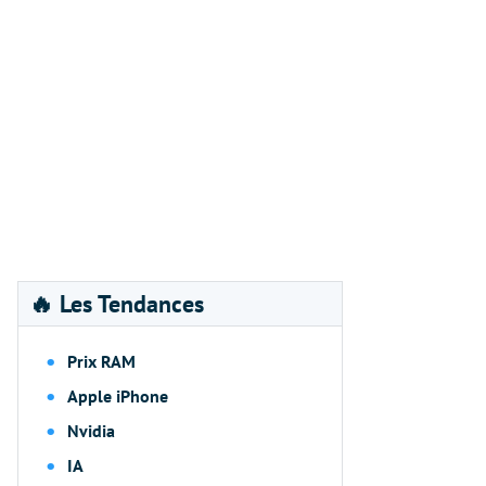
🔥 Les Tendances
Prix RAM
Apple iPhone
Nvidia
IA