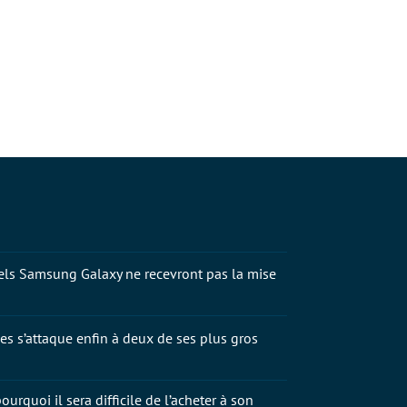
els Samsung Galaxy ne recevront pas la mise
s s’attaque enfin à deux de ses plus gros
ourquoi il sera difficile de l’acheter à son