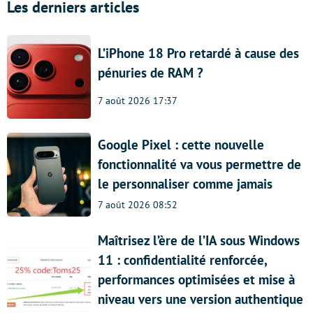
Les derniers articles
L’iPhone 18 Pro retardé à cause des
pénuries de RAM ?
7 août 2026 17:37
Google Pixel : cette nouvelle
fonctionnalité va vous permettre de
le personnaliser comme jamais
7 août 2026 08:52
Maîtrisez l’ère de l’IA sous Windows
11 : confidentialité renforcée,
performances optimisées et mise à
niveau vers une version authentique