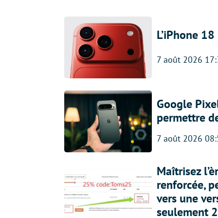
L’iPhone 18 
7 août 2026 17
Google Pixel
permettre d
7 août 2026 08
Maîtrisez l’
renforcée, p
vers une ve
seulement 2