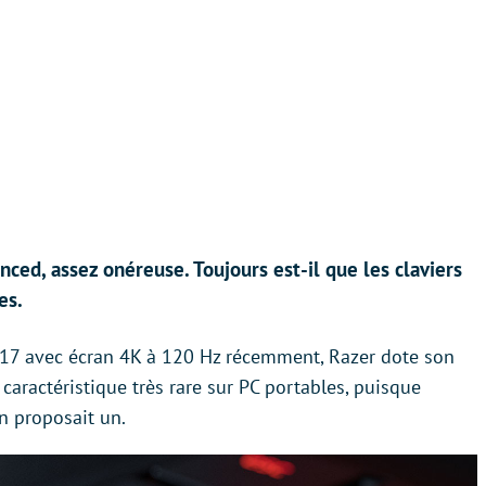
nced, assez onéreuse. Toujours est-il que les claviers
es.
 17 avec écran 4K à 120 Hz récemment, Razer dote son
caractéristique très rare sur PC portables, puisque
n proposait un.