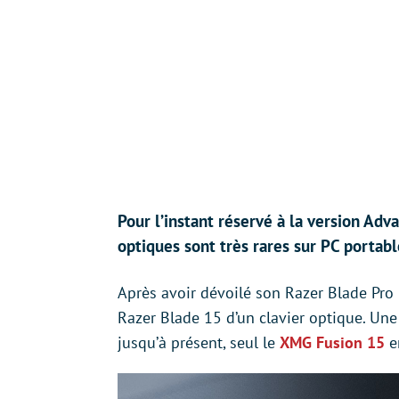
Pour l’instant réservé à la version Adva
optiques sont très rares sur PC portabl
Après avoir dévoilé son Razer Blade Pro
Razer Blade 15 d’un clavier optique. Une 
jusqu’à présent, seul le
XMG Fusion 15
e