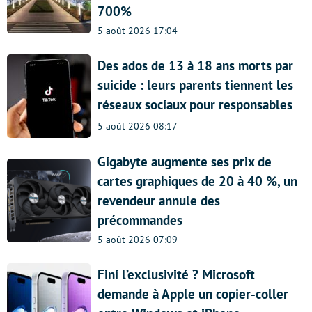
700%
5 août 2026 17:04
Des ados de 13 à 18 ans morts par
suicide : leurs parents tiennent les
réseaux sociaux pour responsables
5 août 2026 08:17
Gigabyte augmente ses prix de
cartes graphiques de 20 à 40 %, un
revendeur annule des
précommandes
5 août 2026 07:09
Fini l’exclusivité ? Microsoft
demande à Apple un copier-coller