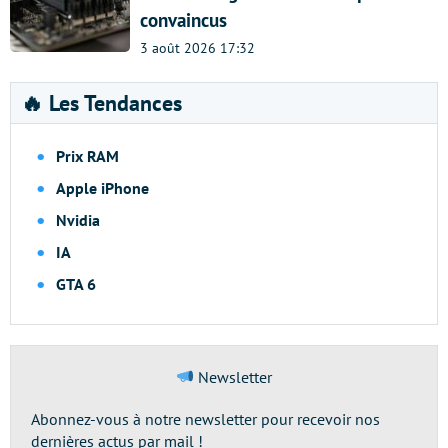
convaincus
3 août 2026 17:32
🔥 Les Tendances
Prix RAM
Apple iPhone
Nvidia
IA
GTA 6
Newsletter
Abonnez-vous à notre newsletter pour recevoir nos
dernières actus par mail !