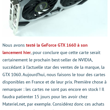
Nous avons
testé la GeForce GTX 1660 à son
lancement hier
, pour conclure que cette carte serait
certainement le prochain best-seller de NVIDIA,
succédant à l’actuelle star des ventes de la marque, la
GTX 1060. Aujourd’hui, nous faisons le tour des cartes
disponibles en France et de leur prix. Première chose à
remarquer : les cartes ne sont pas encore en stock ! Il
faudra patienter 15 jours pour les avoir chez
Materiel.net, par exemple. Considérez donc ces achats