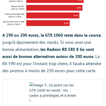
A 190 ou 200 euros, la GTX 1060 reste dans la course
,
jusqu’à épuisement des stocks. Si vous avez une
bonne alimentation,
les Radeon RX 580 8 Go sont
aussi de bonnes alternatives autour de 200 euros
. La
RX 590 est pour l’instant trop chère, il faudra attendre
des promos à moins de 220 euros pour cette carte.