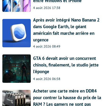
entre Windows et iPhone
4 août 2026 17:38
Après avoir intégré Nano Banana 2
dans Google Earth, le géant
américain fait marche arrière en
urgence
4 août 2026 08:49
GTA 6 devait avoir un concurrent
chinois, finalement, le studio jette
l’éponge
4 août 2026 06:58
Acheter une carte mère en DDR4
pour contrer la hausse du prix de la
RAM ? Les gamers ne sont pas