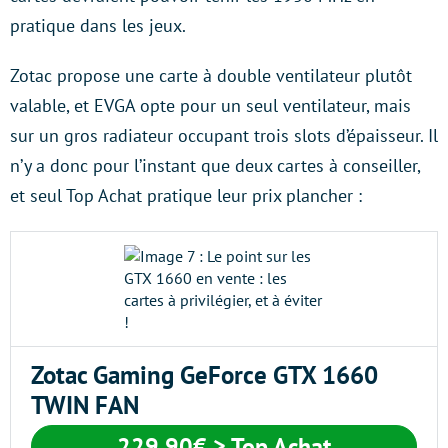
pratique dans les jeux.
Zotac propose une carte à double ventilateur plutôt
valable, et EVGA opte pour un seul ventilateur, mais
sur un gros radiateur occupant trois slots d’épaisseur. Il
n’y a donc pour l’instant que deux cartes à conseiller,
et seul Top Achat pratique leur prix plancher :
Zotac Gaming GeForce GTX 1660
TWIN FAN
229,90€
> Top Achat