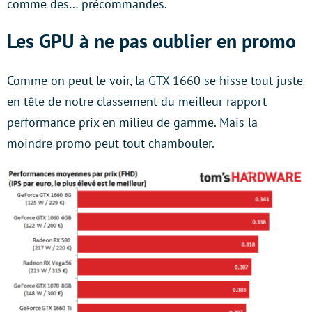
comme des… précommandes.
Les GPU à ne pas oublier en promo
Comme on peut le voir, la GTX 1660 se hisse tout juste
en tête de notre classement du meilleur rapport
performance prix en milieu de gamme. Mais la
moindre promo peut tout chambouler.