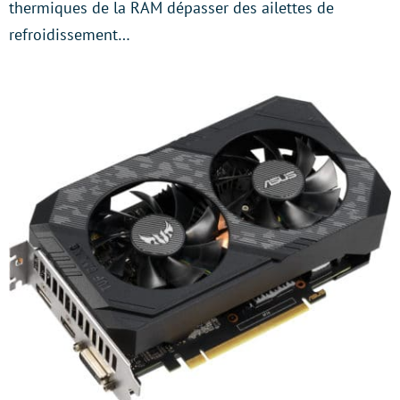
thermiques de la RAM dépasser des ailettes de
refroidissement…