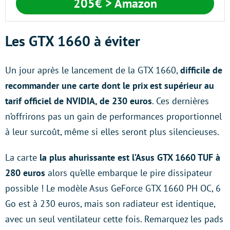
205€
> Amazon
Les GTX 1660 à éviter
Un jour après le lancement de la GTX 1660,
difficile de
recommander une carte dont le prix est supérieur au
tarif officiel de NVIDIA, de 230 euros
. Ces dernières
n’offrirons pas un gain de performances proportionnel
à leur surcoût, même si elles seront plus silencieuses.
La carte
la plus ahurissante est l’Asus GTX 1660 TUF à
280 euros
alors qu’elle embarque le pire dissipateur
possible ! Le modèle Asus GeForce GTX 1660 PH OC, 6
Go est à 230 euros, mais son radiateur est identique,
avec un seul ventilateur cette fois. Remarquez les pads