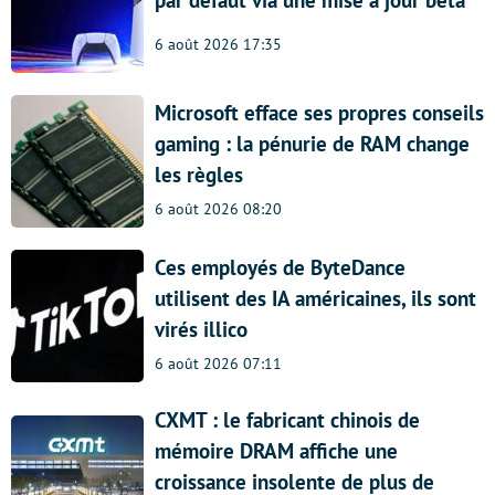
6 août 2026 17:35
Microsoft efface ses propres conseils
gaming : la pénurie de RAM change
les règles
6 août 2026 08:20
Ces employés de ByteDance
utilisent des IA américaines, ils sont
virés illico
6 août 2026 07:11
CXMT : le fabricant chinois de
mémoire DRAM affiche une
croissance insolente de plus de