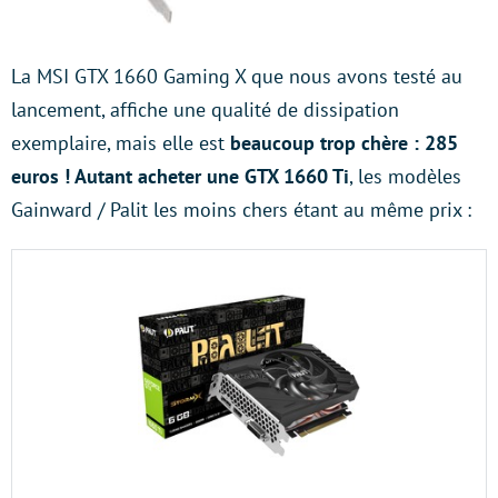
La MSI GTX 1660 Gaming X que nous avons testé au
lancement, affiche une qualité de dissipation
exemplaire, mais elle est
beaucoup trop chère : 285
euros ! Autant acheter une GTX 1660 Ti
, les modèles
Gainward / Palit les moins chers étant au même prix :