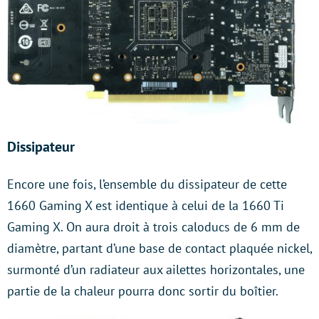
Dissipateur
Encore une fois, l’ensemble du dissipateur de cette
1660 Gaming X est identique à celui de la 1660 Ti
Gaming X. On aura droit à trois caloducs de 6 mm de
diamètre, partant d’une base de contact plaquée nickel,
surmonté d’un radiateur aux ailettes horizontales, une
partie de la chaleur pourra donc sortir du boîtier.