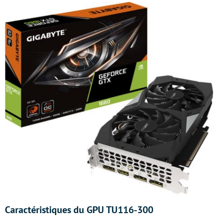
Caractéristiques du GPU TU116-300