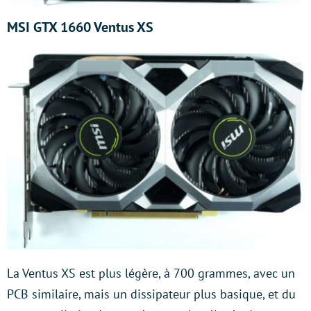
MSI GTX 1660 Ventus XS
La Ventus XS est plus légère, à 700 grammes, avec un
PCB similaire, mais un dissipateur plus basique, et du