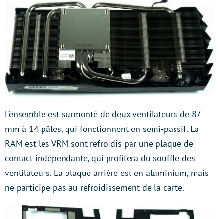
L’ensemble est surmonté de deux ventilateurs de 87
mm à 14 pâles, qui fonctionnent en semi-passif. La
RAM est les VRM sont refroidis par une plaque de
contact indépendante, qui profitera du souffle des
ventilateurs. La plaque arrière est en aluminium, mais
ne participe pas au refroidissement de la carte.