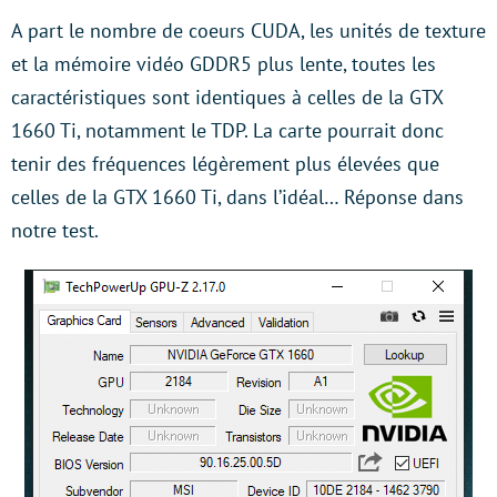
A part le nombre de coeurs CUDA, les unités de texture
et la mémoire vidéo GDDR5 plus lente, toutes les
caractéristiques sont identiques à celles de la GTX
1660 Ti, notamment le TDP. La carte pourrait donc
tenir des fréquences légèrement plus élevées que
celles de la GTX 1660 Ti, dans l’idéal… Réponse dans
notre test.