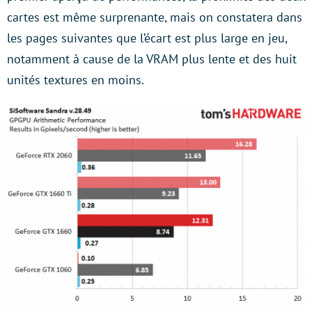
cartes est même surprenante, mais on constatera dans
les pages suivantes que l’écart est plus large en jeu,
notamment à cause de la VRAM plus lente et des huit
unités textures en moins.