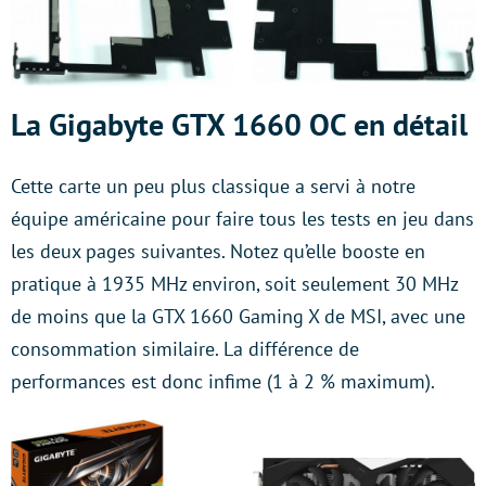
La Gigabyte GTX 1660 OC en détail
Cette carte un peu plus classique a servi à notre
équipe américaine pour faire tous les tests en jeu dans
les deux pages suivantes. Notez qu’elle booste en
pratique à 1935 MHz environ, soit seulement 30 MHz
de moins que la GTX 1660 Gaming X de MSI, avec une
consommation similaire. La différence de
performances est donc infime (1 à 2 % maximum).