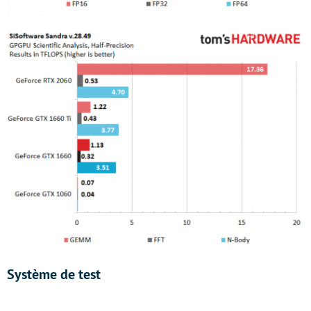
Système de test