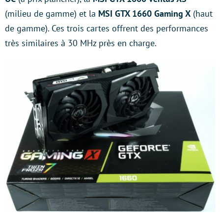
(milieu de gamme) et la
MSI GTX 1660 Gaming X
(haut
de gamme). Ces trois cartes offrent des performances
très similaires à 30 MHz près en charge.