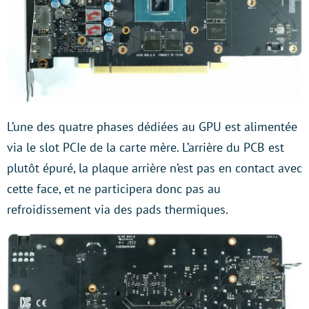
L’une des quatre phases dédiées au GPU est alimentée
via le slot PCIe de la carte mère. L’arrière du PCB est
plutôt épuré, la plaque arrière n’est pas en contact avec
cette face, et ne participera donc pas au
refroidissement via des pads thermiques.