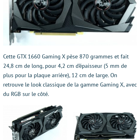
Cette GTX 1660 Gaming X pèse 870 grammes et fait
24,8 cm de long, pour 4,2 cm d’épaisseur (5 mm de
plus pour la plaque arrière), 12 cm de large. On
retrouve le look classique de la gamme Gaming X, avec
du RGB sur le côté.