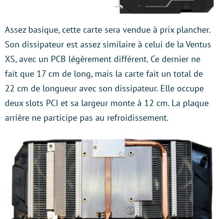
Assez basique, cette carte sera vendue à prix plancher.
Son dissipateur est assez similaire à celui de la Ventus
XS, avec un PCB légèrement différent. Ce dernier ne
fait que 17 cm de long, mais la carte fait un total de
22 cm de longueur avec son dissipateur. Elle occupe
deux slots PCI et sa largeur monte à 12 cm. La plaque
arrière ne participe pas au refroidissement.