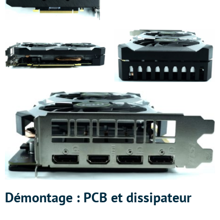
Démontage : PCB et dissipateur