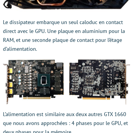
Le dissipateur embarque un seul caloduc en contact
direct avec le GPU. Une plaque en aluminium pour la
RAM, et une seconde plaque de contact pour l’étage
d’alimentation.
L’alimentation est similaire aux deux autres GTX 1660
que nous avons approchées : 4 phases pour le GPU, et
deux phases pour la mémoire.