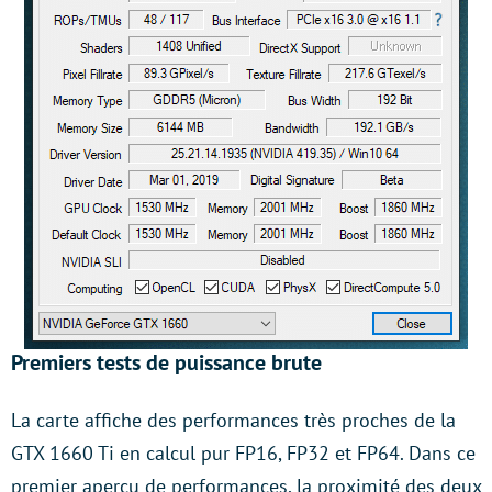
Premiers tests de puissance brute
La carte affiche des performances très proches de la
GTX 1660 Ti en calcul pur FP16, FP32 et FP64. Dans ce
premier aperçu de performances, la proximité des deux