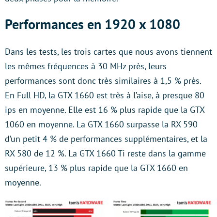
Performances en 1920 x 1080
Dans les tests, les trois cartes que nous avons tiennent
les mêmes fréquences à 30 MHz près, leurs
performances sont donc très similaires à 1,5 % près.
En Full HD, la GTX 1660 est très à l’aise, à presque 80
ips en moyenne. Elle est 16 % plus rapide que la GTX
1060 en moyenne. La GTX 1660 surpasse la RX 590
d’un petit 4 % de performances supplémentaires, et la
RX 580 de 12 %. La GTX 1660 Ti reste dans la gamme
supérieure, 13 % plus rapide que la GTX 1660 en
moyenne.