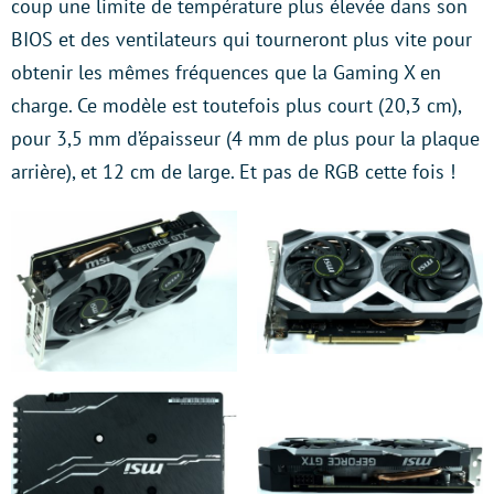
coup une limite de température plus élevée dans son
BIOS et des ventilateurs qui tourneront plus vite pour
obtenir les mêmes fréquences que la Gaming X en
charge. Ce modèle est toutefois plus court (20,3 cm),
pour 3,5 mm d’épaisseur (4 mm de plus pour la plaque
arrière), et 12 cm de large. Et pas de RGB cette fois !