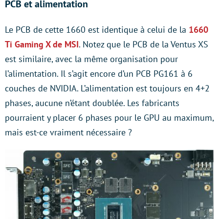
PCB et alimentation
Le PCB de cette 1660 est identique à celui de la
1660
Ti Gaming X de MSI
. Notez que le PCB de la Ventus XS
est similaire, avec la même organisation pour
l’alimentation. Il s’agit encore d’un PCB PG161 à 6
couches de NVIDIA. L’alimentation est toujours en 4+2
phases, aucune n’étant doublée. Les fabricants
pourraient y placer 6 phases pour le GPU au maximum,
mais est-ce vraiment nécessaire ?