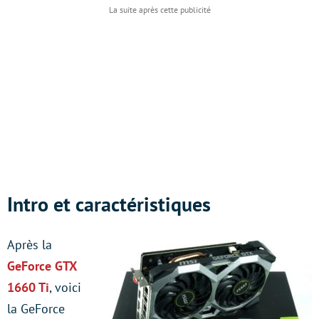
Intro et caractéristiques
Après la
GeForce GTX
1660 Ti
, voici
la GeForce