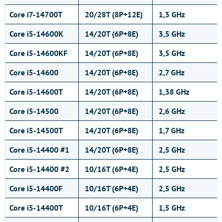
Core i7-14700T
20/28T (8P+12E)
1,3 GHz
Core i5-14600K
14/20T (6P+8E)
3,5 GHz
Core i5-14600KF
14/20T (6P+8E)
3,5 GHz
Core i5-14600
14/20T (6P+8E)
2,7 GHz
Core i5-14600T
14/20T (6P+8E)
1,38 GHz
Core i5-14500
14/20T (6P+8E)
2,6 GHz
Core i5-14500T
14/20T (6P+8E)
1,7 GHz
Core i5-14400 #1
14/20T (6P+8E)
2,5 GHz
Core i5-14400 #2
10/16T (6P+4E)
2,5 GHz
Core i5-14400F
10/16T (6P+4E)
2,5 GHz
Core i5-14400T
10/16T (6P+4E)
1,5 GHz