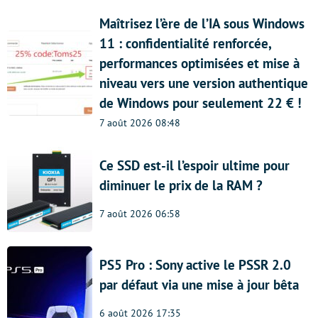
Maîtrisez l’ère de l’IA sous Windows
11 : confidentialité renforcée,
performances optimisées et mise à
niveau vers une version authentique
de Windows pour seulement 22 € !
7 août 2026 08:48
Ce SSD est-il l’espoir ultime pour
diminuer le prix de la RAM ?
7 août 2026 06:58
PS5 Pro : Sony active le PSSR 2.0
par défaut via une mise à jour bêta
6 août 2026 17:35