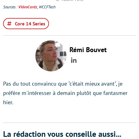
Sources :
VideoCardz
, WCCFTech
Core 14 Series
Rémi Bouvet
LinkedIn
Pas du tout convaincu que "c'était mieux avant", je
préfère m'intéresser à demain plutôt que fantasmer
hier.
La rédaction vous conseille aussi...