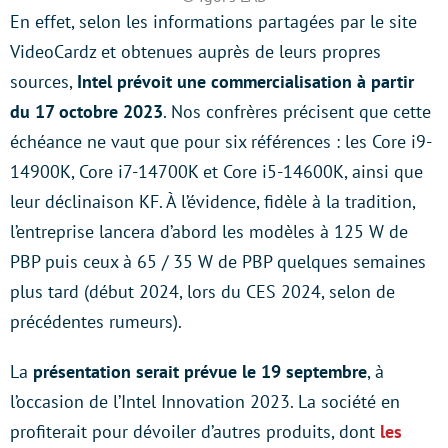
En effet, selon les informations partagées par le site
VideoCardz et obtenues auprès de leurs propres
sources,
Intel prévoit une commercialisation à partir
du 17 octobre 2023
. Nos confrères précisent que cette
échéance ne vaut que pour six références : les Core i9-
14900K, Core i7-14700K et Core i5-14600K, ainsi que
leur déclinaison KF. À l’évidence, fidèle à la tradition,
l’entreprise lancera d’abord les modèles à 125 W de
PBP puis ceux à 65 / 35 W de PBP quelques semaines
plus tard (début 2024, lors du CES 2024, selon de
précédentes rumeurs).
La
présentation serait prévue le 19 septembre
, à
l’occasion de l’Intel Innovation 2023. La société en
profiterait pour dévoiler d’autres produits, dont
les