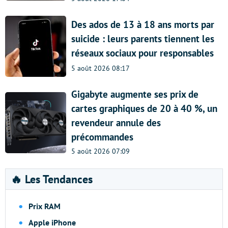
Des ados de 13 à 18 ans morts par
suicide : leurs parents tiennent les
réseaux sociaux pour responsables
5 août 2026 08:17
Gigabyte augmente ses prix de
cartes graphiques de 20 à 40 %, un
revendeur annule des
précommandes
5 août 2026 07:09
🔥 Les Tendances
Prix RAM
Apple iPhone