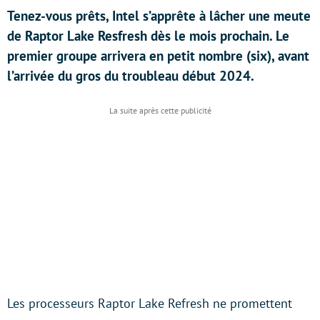
Tenez-vous prêts, Intel s’apprête à lâcher une meute
de Raptor Lake Resfresh dès le mois prochain. Le
premier groupe arrivera en petit nombre (six), avant
l’arrivée du gros du troubleau début 2024.
Les processeurs Raptor Lake Refresh ne promettent