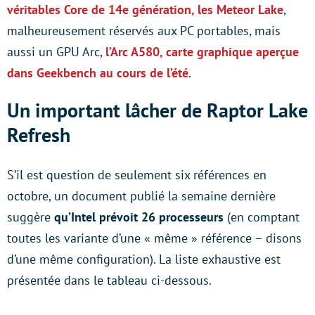
véritables Core de 14e génération, les Meteor Lake
,
malheureusement réservés aux PC portables, mais
aussi un GPU Arc,
l’Arc A580, carte graphique aperçue
dans Geekbench au cours de l’été
.
Un important lâcher de Raptor Lake
Refresh
S’il est question de seulement six références en
octobre, un document publié la semaine dernière
suggère
qu’Intel prévoit 26 processeurs
(en comptant
toutes les variante d’une « même » référence – disons
d’une même configuration). La liste exhaustive est
présentée dans le tableau ci-dessous.