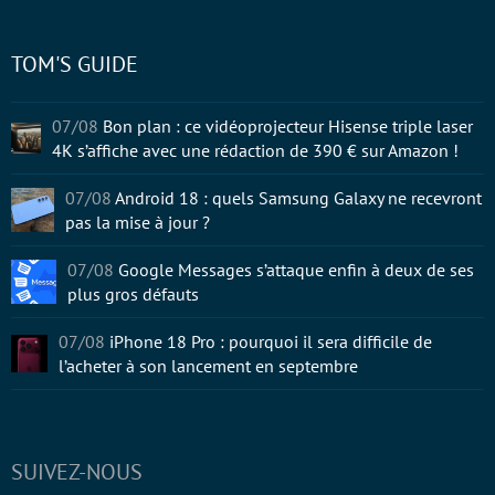
TOM'S GUIDE
07/08
Bon plan : ce vidéoprojecteur Hisense triple laser
4K s’affiche avec une rédaction de 390 € sur Amazon !
07/08
Android 18 : quels Samsung Galaxy ne recevront
pas la mise à jour ?
07/08
Google Messages s’attaque enfin à deux de ses
plus gros défauts
07/08
iPhone 18 Pro : pourquoi il sera difficile de
l’acheter à son lancement en septembre
SUIVEZ-NOUS