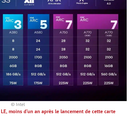
© Intel
0 LE, moins d’un an après le lancement de cette carte