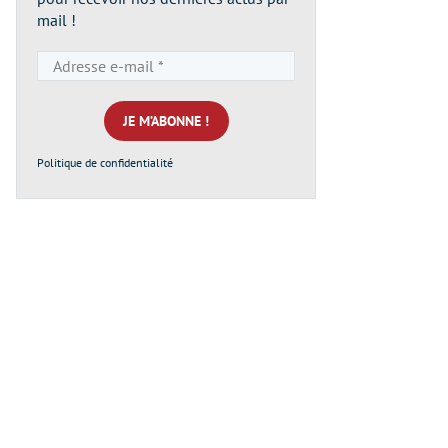
mail !
Adresse
e-
mail
*
Politique de confidentialité